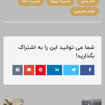
مدل سازی
مدیریت پروژه
مدیریت داده
هوش مصنوعی
شما می توانید این را به اشتراک
بگذارید!