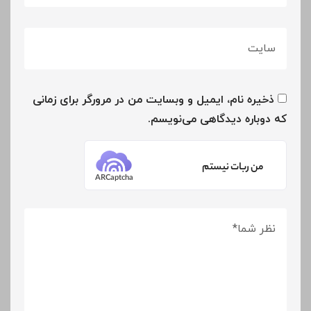
ذخیره نام، ایمیل و وبسایت من در مرورگر برای زمانی
که دوباره دیدگاهی می‌نویسم.
من ربات نیستم
ARCaptcha