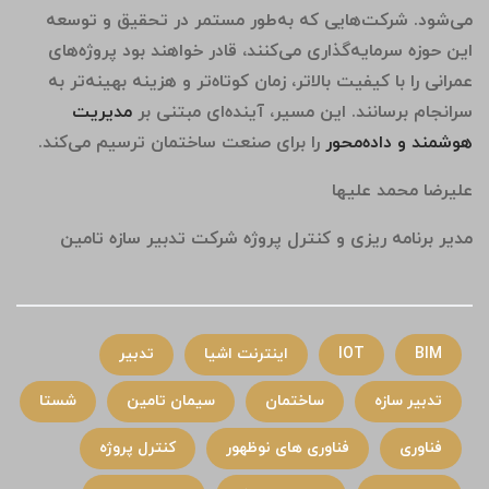
می‌شود. شرکت‌هایی که به‌طور مستمر در تحقیق و توسعه
این حوزه سرمایه‌گذاری می‌کنند، قادر خواهند بود پروژه‌های
عمرانی را با کیفیت بالاتر، زمان کوتاه‌تر و هزینه بهینه‌تر به
سرانجام برسانند. این مسیر، آینده‌ای مبتنی بر
مدیریت
هوشمند و داده‌محور
را برای صنعت ساختمان ترسیم می‌کند.
علیرضا محمد علیها
مدیر برنامه ریزی و کنترل پروژه شرکت تدبیر سازه تامین
BIM
IOT
اینترنت اشیا
تدبیر
تدبیر سازه
ساختمان
سیمان تامین
شستا
فناوری
فناوری های نوظهور
کنترل پروژه