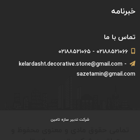
خبرنامه
تماس با ما
۰۲۱۸۸۵۲۱۰۶۶ - ۰۲۱۸۸۵۲۱۰۶۵
kelardasht.decorative.stone@gmail.com -
sazetamin@gmail.com
شرکت تدبیر سازه تامین
تمامی حقوق مادی و معنوی محفوظ و