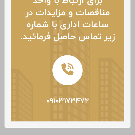
برای ارتباط با واحد
مناقصات و مزایدات در
ساعات اداری با شماره
زیر تماس حاصل فرمائید.
۰۹۱۰۳۱۷۳۴۷۲