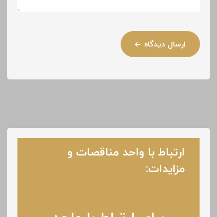
ارسال دیدگاه
ارتباط با واحد مناقصات و
مزایدات: