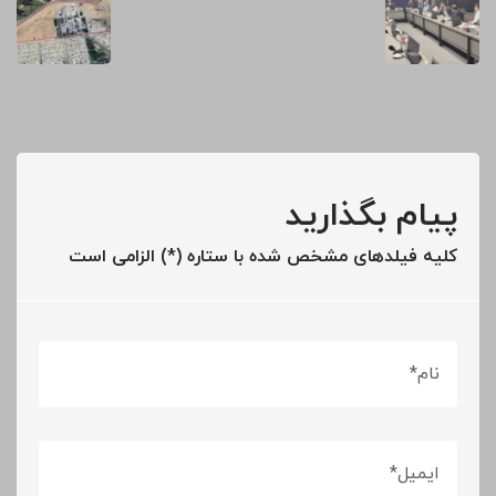
پیام بگذارید
کلیه فیلدهای مشخص شده با ستاره (*) الزامی است