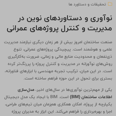
تحقیقات و دستاورد ها
نوآوری و دستاوردهای نوین در
مدیریت و کنترل پروژه‌های عمرانی
صنعت ساختمان امروز بیش از هر زمان دیگری نیازمند مدیریت
علمی و هوشمند است. پیچیدگی پروژه‌های عمرانی، تنوع
ذی‌نفعان و محدودیت منابع مالی و زمانی، ضرورت به‌کارگیری
روش‌های نوآورانه در مدیریت و کنترل پروژه را پررنگ‌تر کرده
است. در این میان، ترکیب تجربه مهندسی با ابزارهای فناورانه،
بستری برای تحول در این حوزه فراهم ساخته است.
یکی از مهم‌ترین نوآوری‌ها در سال‌های اخیر،
مدل‌سازی
اطلاعات ساختمان
(BIM)
است. BIM با ایجاد یک مدل دیجیتال
یکپارچه از پروژه، امکان همکاری هم‌زمان میان تیم‌های طراحی،
اجرا و بهره‌برداری را فراهم می‌کند. این ابزار به مدیران پروژه