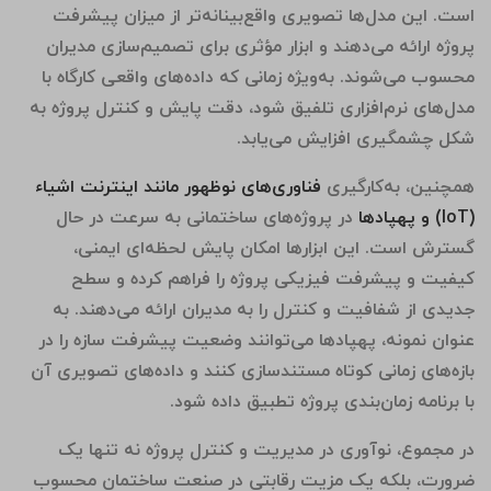
است. این مدل‌ها تصویری واقع‌بینانه‌تر از میزان پیشرفت
پروژه ارائه می‌دهند و ابزار مؤثری برای تصمیم‌سازی مدیران
محسوب می‌شوند. به‌ویژه زمانی که داده‌های واقعی کارگاه با
مدل‌های نرم‌افزاری تلفیق شود، دقت پایش و کنترل پروژه به
شکل چشمگیری افزایش می‌یابد.
همچنین، به‌کارگیری
فناوری‌های نوظهور مانند اینترنت اشیاء
(IoT)
و پهپادها
در پروژه‌های ساختمانی به سرعت در حال
گسترش است. این ابزارها امکان پایش لحظه‌ای ایمنی،
کیفیت و پیشرفت فیزیکی پروژه را فراهم کرده و سطح
جدیدی از شفافیت و کنترل را به مدیران ارائه می‌دهند. به
عنوان نمونه، پهپادها می‌توانند وضعیت پیشرفت سازه را در
بازه‌های زمانی کوتاه مستندسازی کنند و داده‌های تصویری آن
با برنامه زمان‌بندی پروژه تطبیق داده شود.
در مجموع، نوآوری در مدیریت و کنترل پروژه نه تنها یک
ضرورت، بلکه یک مزیت رقابتی در صنعت ساختمان محسوب