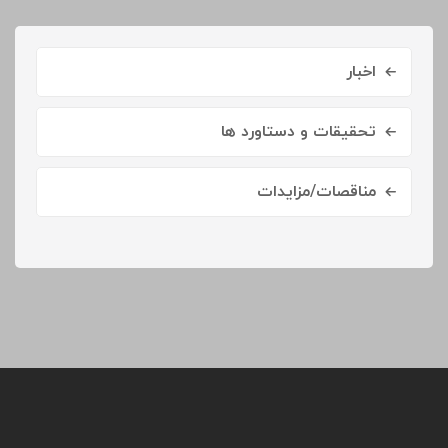
اخبار
تحقیقات و دستاورد ها
مناقصات/مزایدات