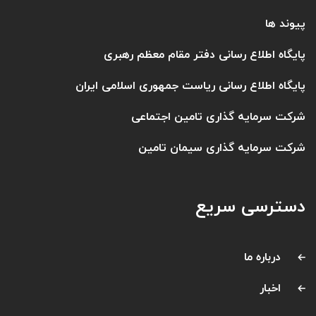
پیوند ها
پایگاه اطلاع رسانی دفتر مقام معظم رهبری
پایگاه اطلاع رسانی ریاست جمهوری اسلامی ایران
شرکت سرمایه گذاری تامین اجتماعی
شرکت سرمایه گذاری سیمان تامین
دسترسی سریع
درباره ما
اخبار