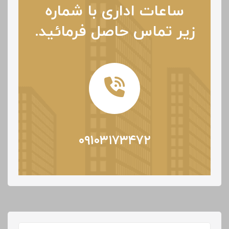
ساعات اداری با شماره
زیر تماس حاصل فرمائید.
۰۹۱۰۳۱۷۳۴۷۲