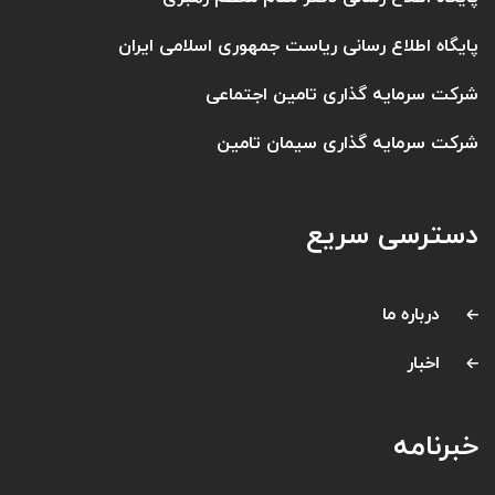
پایگاه اطلاع رسانی ریاست جمهوری اسلامی ایران
شرکت سرمایه گذاری تامین اجتماعی
شرکت سرمایه گذاری سیمان تامین
دسترسی سریع
درباره ما
اخبار
خبرنامه