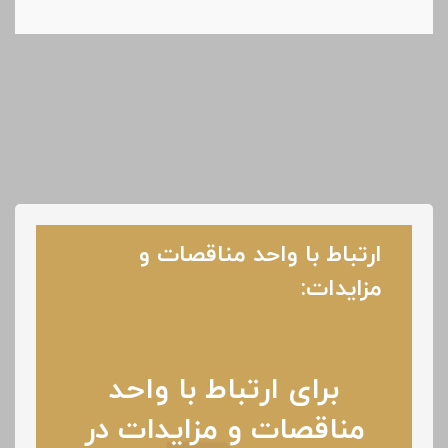
ارتباط با واحد مناقصات و
مزایدات:
برای ارتباط با واحد
مناقصات و مزایدات در