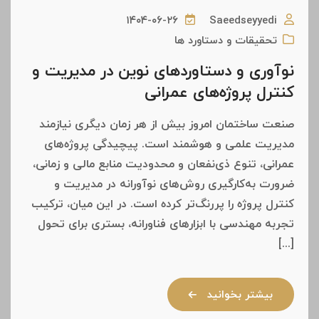
۱۴۰۴-۰۶-۲۶
Saeedseyyedi
تحقیقات و دستاورد ها
نوآوری و دستاوردهای نوین در مدیریت و
کنترل پروژه‌های عمرانی
صنعت ساختمان امروز بیش از هر زمان دیگری نیازمند
مدیریت علمی و هوشمند است. پیچیدگی پروژه‌های
عمرانی، تنوع ذی‌نفعان و محدودیت منابع مالی و زمانی،
ضرورت به‌کارگیری روش‌های نوآورانه در مدیریت و
کنترل پروژه را پررنگ‌تر کرده است. در این میان، ترکیب
تجربه مهندسی با ابزارهای فناورانه، بستری برای تحول
[...]
بیشتر بخوانید