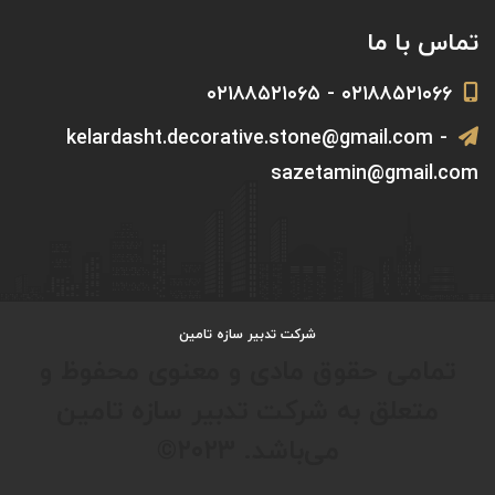
تماس با ما
۰۲۱۸۸۵۲۱۰۶۶ - ۰۲۱۸۸۵۲۱۰۶۵
kelardasht.decorative.stone@gmail.com -
sazetamin@gmail.com
شرکت تدبیر سازه تامین
تمامی حقوق مادی و معنوی محفوظ و
متعلق به شرکت تدبیر سازه تامین
می‌باشد. ۲۰۲۳©