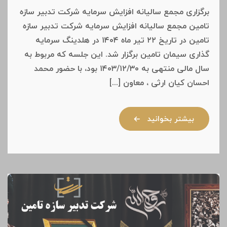
برگزاری مجمع سالیانه افزایش سرمایه شرکت تدبیر سازه
تامین مجمع سالیانه افزایش سرمایه شرکت تدبیر سازه
تامین در تاریخ ۲۲ تیر ماه ۱۴۰۴ در هلدینگ سرمایه
گذاری سیمان تامین برگزار شد. این جلسه که مربوط به
سال مالی منتهی به ۱۴۰۳/۱۲/۳۰ بود، با حضور محمد
احسان کیان ارثی ، معاون [...]
بیشتر بخوانید