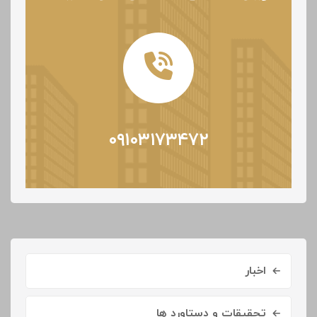
۰۹۱۰۳۱۷۳۴۷۲
اخبار
تحقیقات و دستاورد ها