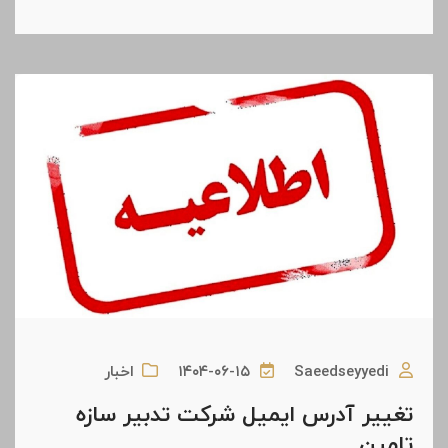
Saeedseyyedi
۱۴۰۴-۰۶-۱۵
اخبار
تغییر آدرس ایمیل شرکت تدبیر سازه
تامین