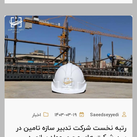
Saeedseyyedi
۱۴۰۳-۰۳-۱۹
اخبار
رتبه نخست شرکت تدبیر سازه تامین در