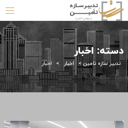
دسته:
اخبار
تدبیر سازه تامین
>
اخبار
>
اخبار