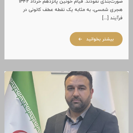
صورت‌بندی نمودند. قیام خونین پانزدهم خرداد ۱۳۴۲
هجری شمسی، به مثابه یک نقطه عطف کانونی در
فرآیند [...]
بیشتر بخوانید