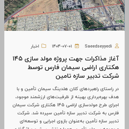
Saeedseyyedi
۱۴۰۴-۰۷-۰۱
اخبار
آغاز مذاکرات جهت پروژه مولد سازی ۱۴۵
هکتاری اراضی سیمان فارس توسط
شرکت تدبیر سازه تامین
در راستای راهبردهای کلان هلدینگ سیمان تأمین و با
هدف بهره‌برداری بهینه از ظرفیت‌های ارزشمند موجود،
اجرای طرح مولدسازی اراضی ۱۴۵ هکتاری شرکت سیمان
فارس به شرکت تدبیر سازه تأمین سپرده شد. شرکت
تدبیر سازه تأمین به‌عنوان بازوی اجرایی و توسعه‌ای