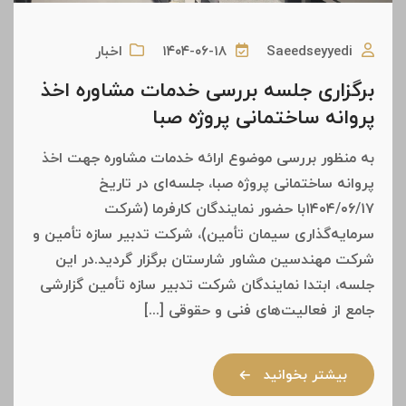
Saeedseyyedi
۱۴۰۴-۰۶-۱۸
اخبار
برگزاری جلسه بررسی خدمات مشاوره اخذ
پروانه ساختمانی پروژه صبا
به منظور بررسی موضوع ارائه خدمات مشاوره جهت اخذ
پروانه ساختمانی پروژه صبا، جلسه‌ای در تاریخ
۱۴۰۴/۰۶/۱۷با حضور نمایندگان کارفرما (شرکت
سرمایه‌گذاری سیمان تأمین)، شرکت تدبیر سازه تأمین و
شرکت مهندسین مشاور شارستان برگزار گردید.در این
جلسه، ابتدا نمایندگان شرکت تدبیر سازه تأمین گزارشی
جامع از فعالیت‌های فنی و حقوقی [...]
بیشتر بخوانید