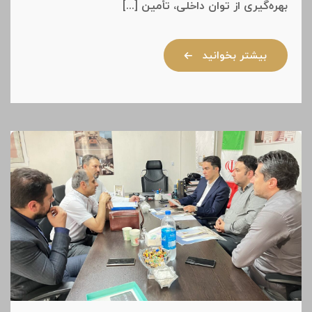
بهره‌گیری از توان داخلی، تأمین [...]
بیشتر بخوانید