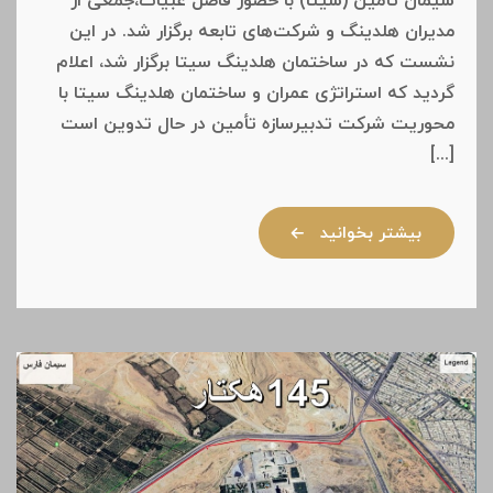
سیمان تأمین (سیتا) با حضور فاضل عبیات،جمعی از
مدیران هلدینگ و شرکت‌های تابعه برگزار شد. در این
نشست که در ساختمان هلدینگ سیتا برگزار شد، اعلام
گردید که استراتژی عمران و ساختمان هلدینگ سیتا با
محوریت شرکت تدبیرسازه تأمین در حال تدوین است
[...]
بیشتر بخوانید