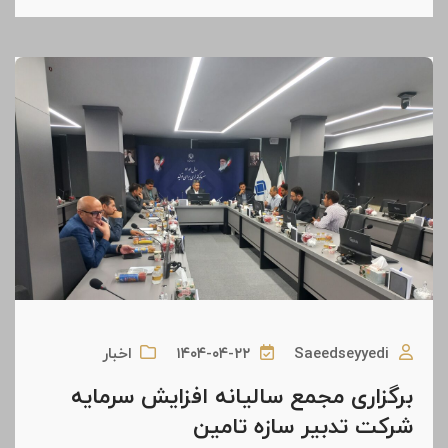
Saeedseyyedi
۱۴۰۴-۰۴-۲۲
اخبار
برگزاری مجمع سالیانه افزایش سرمایه
شرکت تدبیر سازه تامین