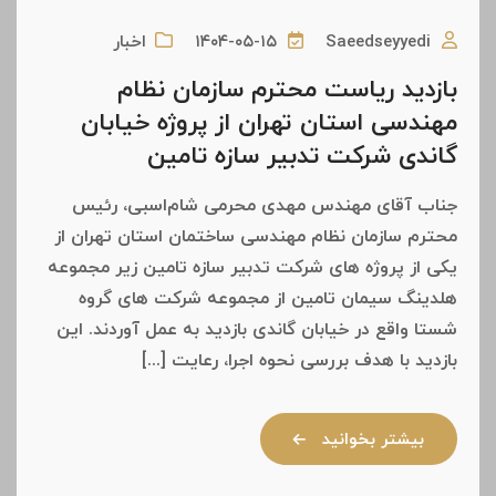
Saeedseyyedi
۱۴۰۴-۰۵-۱۵
اخبار
بازدید ریاست محترم سازمان نظام
مهندسی استان تهران از پروژه خیابان
گاندی شرکت تدبیر سازه تامین
جناب آقای مهندس مهدی محرمی شام‌اسبی، رئیس
محترم سازمان نظام مهندسی ساختمان استان تهران از
یکی از پروژه های شرکت تدبیر سازه تامین زیر مجموعه
هلدینگ سیمان تامین از مجموعه شرکت های گروه
شستا واقع در خیابان گاندی بازدید به عمل آوردند. این
بازدید با هدف بررسی نحوه اجرا، رعایت [...]
بیشتر بخوانید