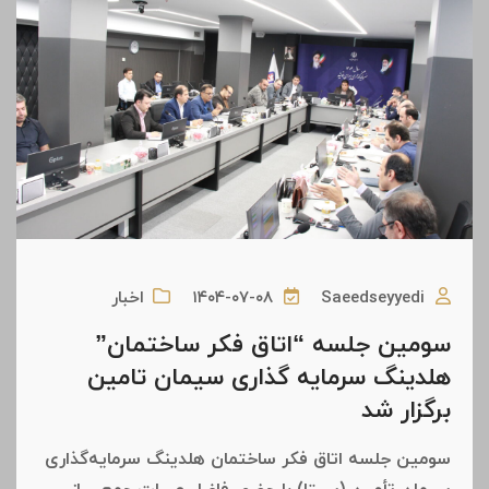
Saeedseyyedi
۱۴۰۴-۰۷-۰۸
اخبار
سومین جلسه “اتاق فکر ساختمان”
هلدینگ سرمایه گذاری سیمان تامین
برگزار شد
سومین جلسه اتاق فکر ساختمان هلدینگ سرمایه‌گذاری