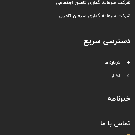
شرکت سرمایه گذاری تامین اجتماعی
شرکت سرمایه گذاری سیمان تامین
دسترسی سریع
درباره ما
اخبار
خبرنامه
تماس با ما