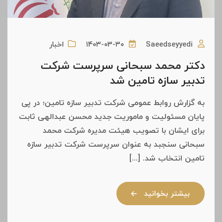
Saeedseyyedi
۱۴۰۳-۰۳-۳۰
اخبار
دکتر محمد سبحانی سرپرست شرکت
تدبیر سازه تامین شد
به گزارش روابط عمومی شرکت تدبیر سازه تامین؛ در پی
پایان مسئولیت و ماموریت جدید محسن عبدالهی ثابت
برای ایشان با تصویب هیئت مدیره شرکت محمد
سبحانی سنجبد به عنوان سرپرست شرکت تدبیر سازه
تامین انتخاب شد. [...]
بیشتر بخوانید