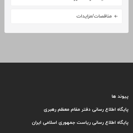
مناقصات/مزایدات
پیوند ها
پایگاه اطلاع رسانی دفتر مقام معظم رهبری
پایگاه اطلاع رسانی ریاست جمهوری اسلامی ایران