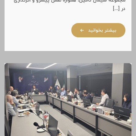
مجموعه سیمان تأمین، همواره نقش پیشرو و اثرگذاری
در [...]
بیشتر بخوانید