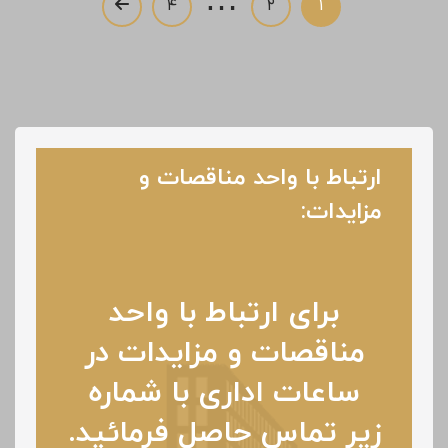
…
۴
۲
۱
ارتباط با واحد مناقصات و
مزایدات:
برای ارتباط با واحد
مناقصات و مزایدات در
ساعات اداری با شماره
زیر تماس حاصل فرمائید.