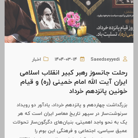
Saeedseyyedi
۱۴۰۴-۰۳-۱۴
اخبار
رحلت جانسوز رهبر کبیر انقلاب اسلامی
ایران آیت الله امام خمینی (ره) و قیام
خونین پانزدهم خرداد
بزرگداشت چهاردهم و پانزدهم خرداد، یادآور دو رویداد
سرنوشت‌ساز در سپهر تاریخ معاصر ایران است که هر
یک به نحو واجد اهمیتی، بنیان‌های دگرگون‌ساز تحولات
عمیق سیاسی، اجتماعی و فرهنگی این بوم را