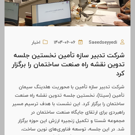
Saeedseyyedi
۱۴۰۴-۰۶-۰۶
اخبار
شرکت تدبیر سازه تأمین نخستین جلسه
تدوین نقشه راه صنعت ساختمان را برگزار
کرد
شرکت تدبیر سازه تأمین با محوریت هلدینگ سیمان
تأمین (سیتا)، نخستین جلسه تدوین نقشه راه صنعت
ساختمان را برگزار کرد. این نشست با هدف ترسیم مسیر
راهبردی برای ارتقای جایگاه صنعت ساختمان در
مجموعه شستا و تکمیل زنجیره ارزش این حوزه برگزار
شد. در این جلسه، توسعه فناوری‌های نوین ساخت،