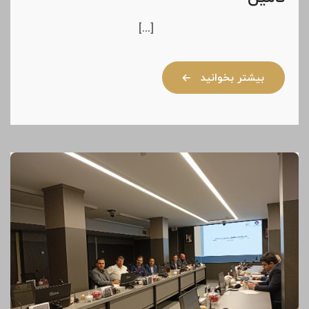
[...]
بیشتر بخوانید