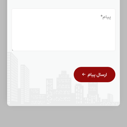
ارسال پیام