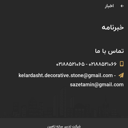
اخبار
خبرنامه
تماس با ما
۰۲۱۸۸۵۲۱۰۶۶ - ۰۲۱۸۸۵۲۱۰۶۵
kelardasht.decorative.stone@gmail.com -
sazetamin@gmail.com
شرکت تدبیر سازه تامین