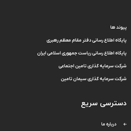
پیوند ها
پایگاه اطلاع رسانی دفتر مقام معظم رهبری
پایگاه اطلاع رسانی ریاست جمهوری اسلامی ایران
شرکت سرمایه گذاری تامین اجتماعی
شرکت سرمایه گذاری سیمان تامین
دسترسی سریع
درباره ما