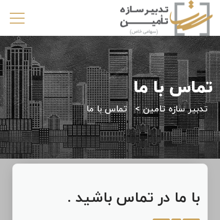
تماس با ما
تدبیر سازه تامین
>
تماس با ما
با ما در تماس باشید .