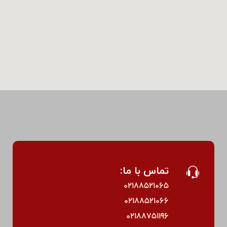
تماس با ما:
۰۲۱۸۸۵۲۱۰۶۵
۰۲۱۸۸۵۲۱۰۶۶
۰۲۱۸۸۷۵۱۱۹۶