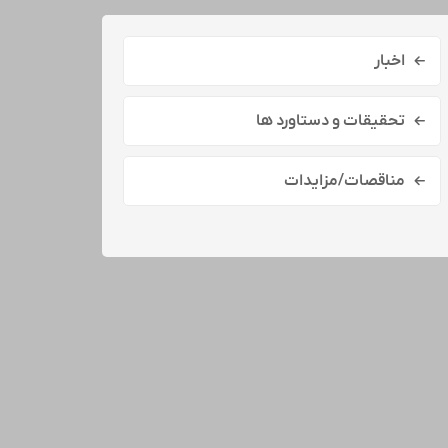
اخبار
تحقیقات و دستاورد ها
مناقصات/مزایدات