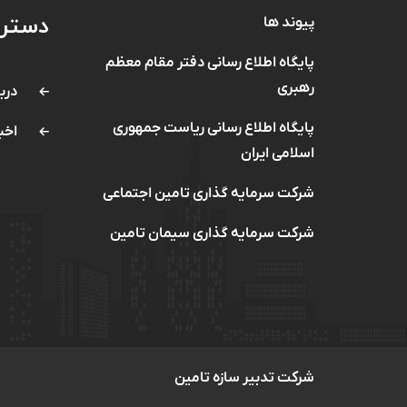
دستر
پیوند ها
پایگاه اطلاع رسانی دفتر مقام معظم
رهبری
دربا
پایگاه اطلاع رسانی ریاست جمهوری
اخب
اسلامی ایران
شرکت سرمایه گذاری تامین اجتماعی
شرکت سرمایه گذاری سیمان تامین
شرکت تدبیر سازه تامین