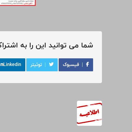
شما می توانید این را به اشتراک
فیسبوک
توئیتر
Linkedin