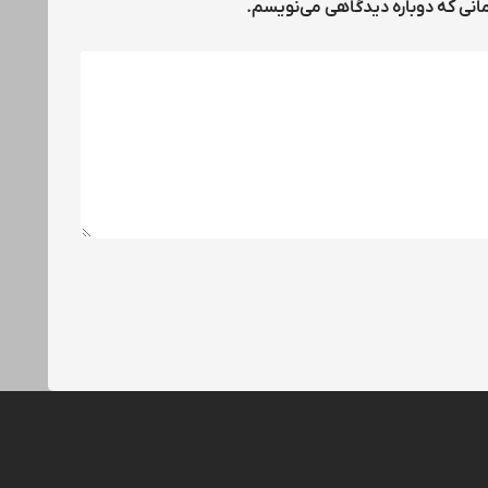
مانی که دوباره دیدگاهی می‌نویسم.