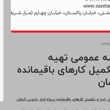
یدات
ه عمومی تهیه
میل کارهای باقیمانده
ان
 اجرا و تکمیل کارهای باقیمانده پروژه انبار دارویی کرمان