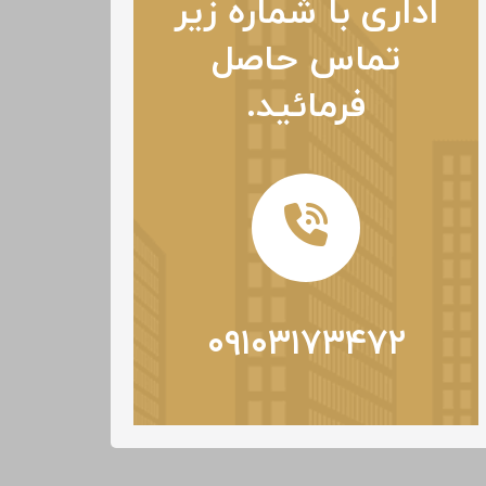
اداری با شماره زیر
تماس حاصل
فرمائید.
۰۹۱۰۳۱۷۳۴۷۲