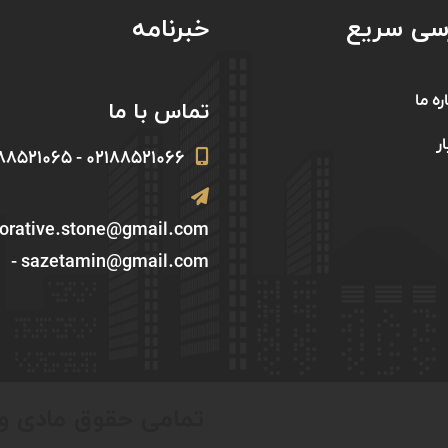
سی سریع
خبرنامه
ره ما
تماس با ما
ار
۰۲۱۸۸۵۲۱۰۶۶ - ۰۲۱۸۸۵۲۱۰۶۵
corative.stone@gmail.com
- sazetamin@gmail.com
تمامی حقوق مادی و