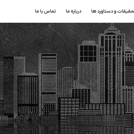
حقیقات و دستاورد ها
درباره ما
تماس با ما