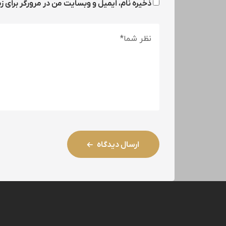
ذخیره نام، ایمیل و وبسایت من در مرورگر برای ز
ارسال دیدگاه