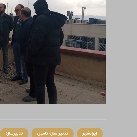
ایرانشهر
تدبیر سازه تامین
تدبیرسازه