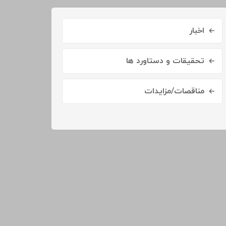
اخبار
تحقیقات و دستاورد ها
مناقصات/مزایدات