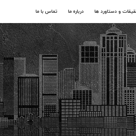
یقات و دستاورد ها
درباره ما
تماس با ما