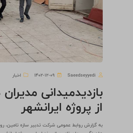
Saeedseyyedi
۱۴۰۲-۱۲-۰۹
اخبار
بازدیدمیدانی مدیران
از پروژه ایرانشهر