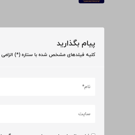
پیام بگذارید
کلیه فیلدهای مشخص شده با ستاره (*) الزامی