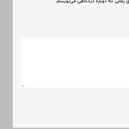
ی زمانی که دوباره دیدگاهی می‌نویسم.