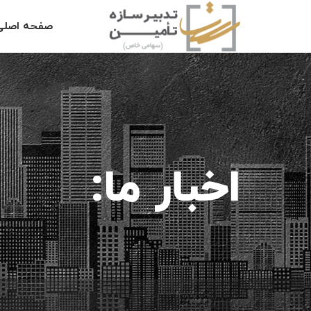
صفحه اصلی
اخبار ما: