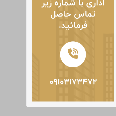
اداری با شماره زیر
تماس حاصل
فرمائید.
۰۹۱۰۳۱۷۳۴۷۲