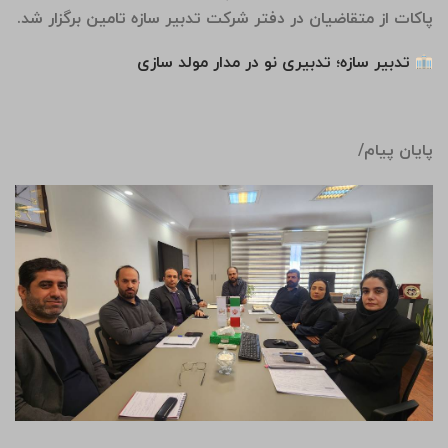
پاکات از متقاضیان در دفتر شرکت تدبیر سازه تامین برگزار شد.
تدبیر سازه؛ تدبیری نو در مدار مولد سازی
پایان پیام/