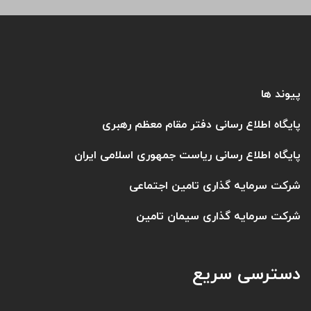
پیوند ها
پایگاه اطلاع رسانی دفتر مقام معظم رهبری
پایگاه اطلاع رسانی ریاست جمهوری اسلامی ایران
شرکت سرمایه گذاری تامین اجتماعی
شرکت سرمایه گذاری سیمان تامین
دسترسی سریع