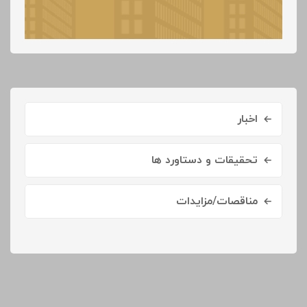
اخبار
تحقیقات و دستاورد ها
مناقصات/مزایدات