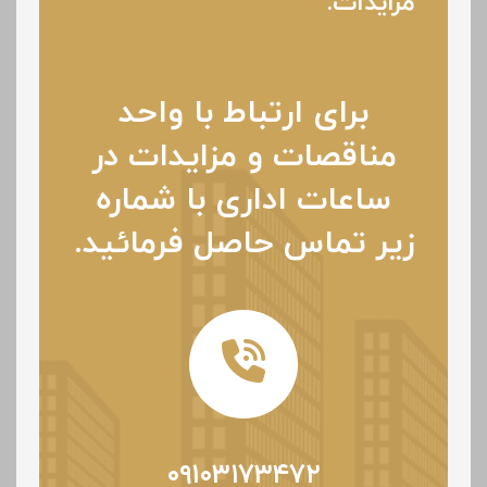
مزایدات:
برای ارتباط با واحد
مناقصات و مزایدات در
ساعات اداری با شماره
زیر تماس حاصل فرمائید.
۰۹۱۰۳۱۷۳۴۷۲