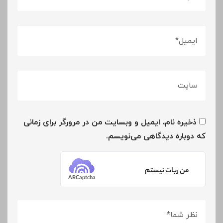
ذخیره نام، ایمیل و وبسایت من در مرورگر برای زمانی
که دوباره دیدگاهی می‌نویسم.
من ربات نیستم
ARCaptcha