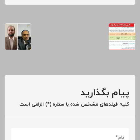
پیام بگذارید
کلیه فیلدهای مشخص شده با ستاره (*) الزامی است