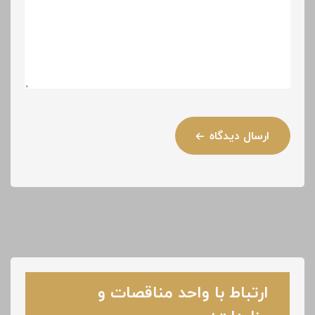
ارسال دیدگاه
ارتباط با واحد مناقصات و