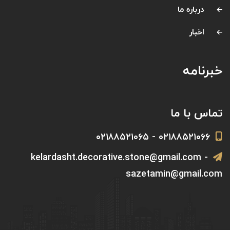
درباره ما
اخبار
خبرنامه
تماس با ما
۰۲۱۸۸۵۲۱۰۶۶ - ۰۲۱۸۸۵۲۱۰۶۵
kelardasht.decorative.stone@gmail.com -
sazetamin@gmail.com