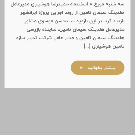
سه شنبه مورخ ۸ اسفندماه حمیدرضا هوشیاری مدیرعامل
هلدینگ سیمان تامین از روند اجرایی پروژه ایرانشهر
بازدید کرد. در این بازدید سیدحسن موسوی مشاور
مدیرعامل هلدینگ سیمان تامین، نماینده بازرسی
هلدینگ سیمان تامین و مدیر عامل شرکت تدبیر سازه
تامین هوشیاری [...]
بیشتر بخوانید