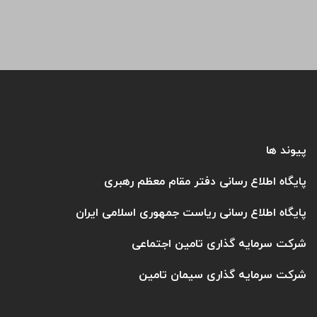
پیوند ها
پایگاه اطلاع رسانی دفتر مقام معظم رهبری
پایگاه اطلاع رسانی ریاست جمهوری اسلامی ایران
شرکت سرمایه گذاری تامین اجتماعی
شرکت سرمایه گذاری سیمان تامین