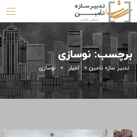
برچسب:
نوسازی
تدبیر سازه تامین
>
اخبار
>
نوسازی