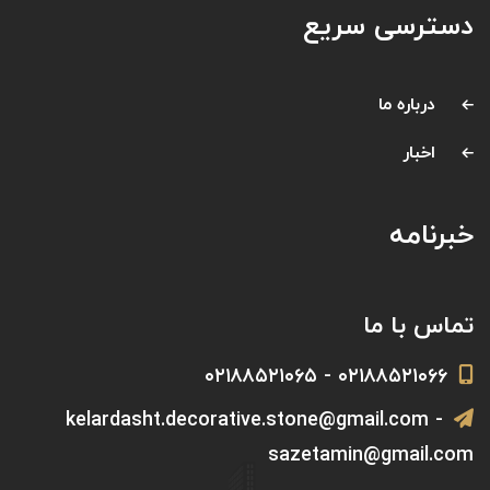
دسترسی سریع
درباره ما
اخبار
خبرنامه
تماس با ما
۰۲۱۸۸۵۲۱۰۶۶ - ۰۲۱۸۸۵۲۱۰۶۵
kelardasht.decorative.stone@gmail.com -
sazetamin@gmail.com