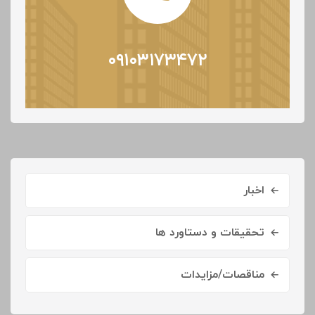
۰۹۱۰۳۱۷۳۴۷۲
اخبار
تحقیقات و دستاورد ها
مناقصات/مزایدات