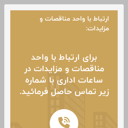
ارتباط با واحد مناقصات و
مزایدات:
برای ارتباط با واحد
مناقصات و مزایدات در
ساعات اداری با شماره
زیر تماس حاصل فرمائید.