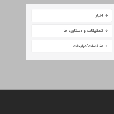
اخبار
تحقیقات و دستاورد ها
مناقصات/مزایدات