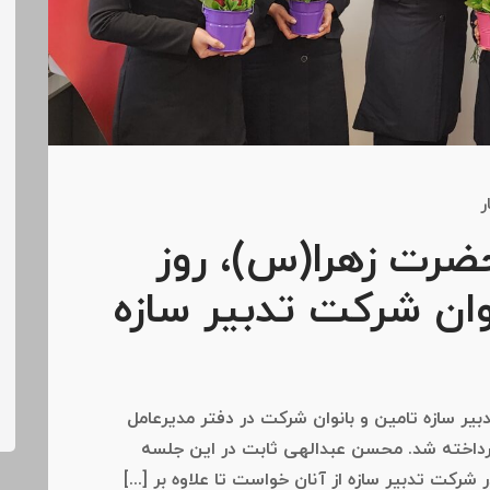
ر
ضرت زهرا(س)، روز
نوان شرکت تدبیر سازه
یر سازه تامین و بانوان شرکت در دفتر مدیرعامل
رداخته شد. محسن عبدالهی ثابت در این جلسه
رکت تدبیر سازه از آنان خواست تا علاوه بر [...]