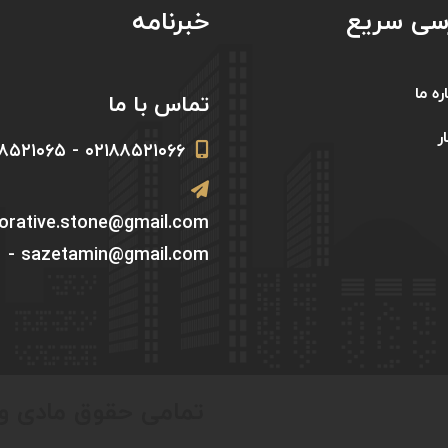
سی سریع
خبرنامه
ره ما
تماس با ما
ر
۰۲۱۸۸۵۲۱۰۶۶ - ۰۲۱۸۸۵۲۱۰۶۵
corative.stone@gmail.com
- sazetamin@gmail.com
تمامی حقوق مادی و