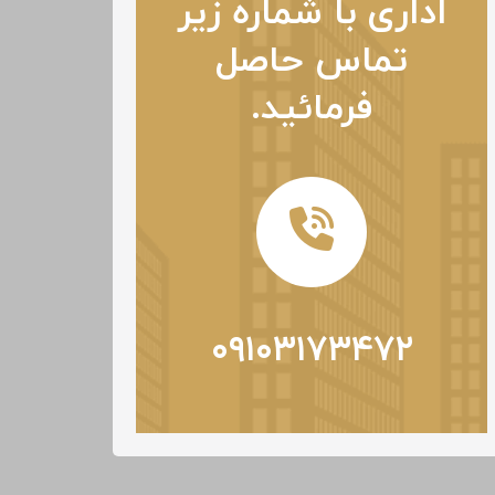
اداری با شماره زیر
تماس حاصل
فرمائید.
۰۹۱۰۳۱۷۳۴۷۲