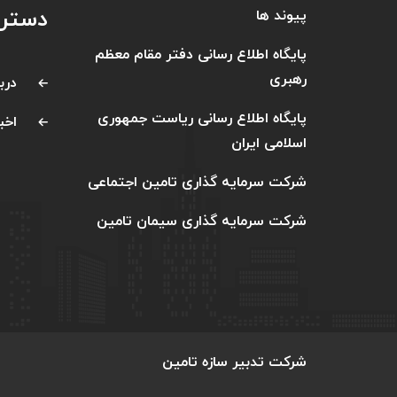
دستر
پیوند ها
پایگاه اطلاع رسانی دفتر مقام معظم
رهبری
دربا
پایگاه اطلاع رسانی ریاست جمهوری
اخبا
اسلامی ایران
شرکت سرمایه گذاری تامین اجتماعی
شرکت سرمایه گذاری سیمان تامین
شرکت تدبیر سازه تامین