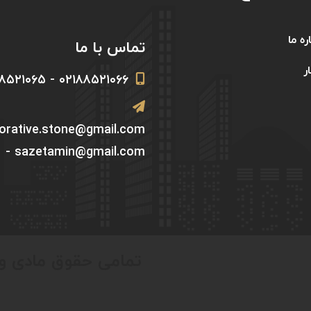
ره ما
تماس با ما
ر
۰۲۱۸۸۵۲۱۰۶۶ - ۰۲۱۸۸۵۲۱۰۶۵
corative.stone@gmail.com
- sazetamin@gmail.com
تمامی حقوق مادی و