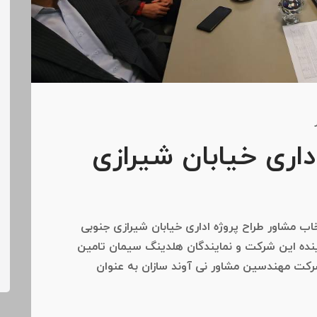
داری خیابان شیرازی
ب مشاور طراح پروژه اداری خیابان شیرازی جنوبی
نده این شرکت و نمایندگان هلدینگ سیمان تامین
شرکت مهندسین مشاور نی آوند سازان به عنوان