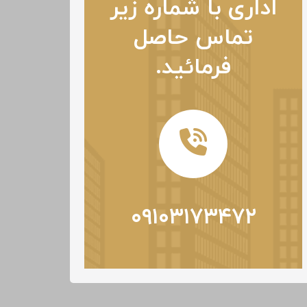
اداری با شماره زیر
تماس حاصل
فرمائید.
۰۹۱۰۳۱۷۳۴۷۲