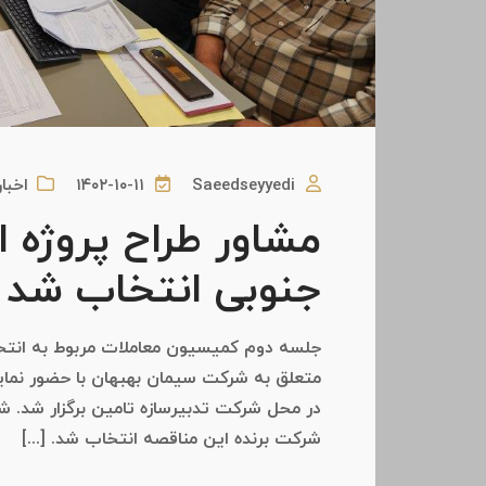
Saeedseyyedi
۱۴۰۲-۱۰-۱۱
اخبار
مشاور طراح پروژه ا
جنوبی انتخاب شد
جلسه دوم کمیسیون معاملات مربوط به انتخا
متعلق به شرکت سیمان بهبهان با حضور نمای
در محل شرکت تدبیرسازه تامین برگزار شد. 
شرکت برنده این مناقصه انتخاب شد. [...]