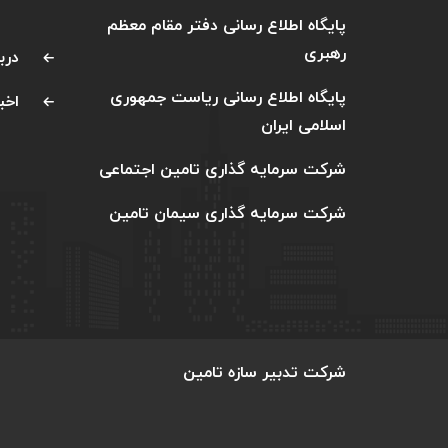
پایگاه اطلاع رسانی دفتر مقام معظم
رهبری
دربا
پایگاه اطلاع رسانی ریاست جمهوری
اخبا
اسلامی ایران
شرکت سرمایه گذاری تامین اجتماعی
شرکت سرمایه گذاری سیمان تامین
شرکت تدبیر سازه تامین