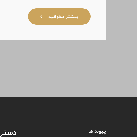
بیشتر بخوانید
دستر
پیوند ها