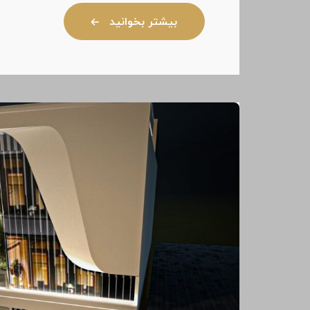
بیشتر بخوانید