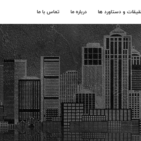
یقات و دستاورد ها
درباره ما
تماس با ما