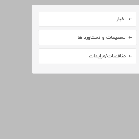
اخبار
تحقیقات و دستاورد ها
مناقصات/مزایدات