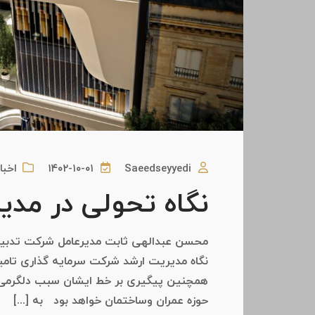
Saeedseyyedi
۱۴۰۲-۱۰-۰۱
اخبا
نگاه تحولی در مدی
محسن عبدالهی ثابت مدیرعامل شرکت تدبیرس
نگاه مدیریت ارشد شرکت سرمایه گذاری تامی
همچنین پیگیری بر خط ایشان سبب دلگرمی 
حوزه عمران وساختمان خواهد بود به [...]