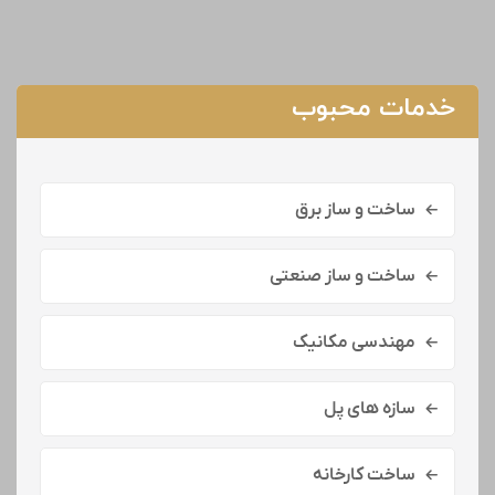
خدمات محبوب
ساخت و ساز برق
ساخت و ساز صنعتی
مهندسی مکانیک
سازه های پل
ساخت کارخانه