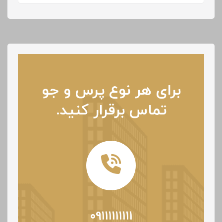
برای هر نوع پرس و جو
تماس برقرار کنید.
۰۹۱۱۱۱۱۱۱۱۱