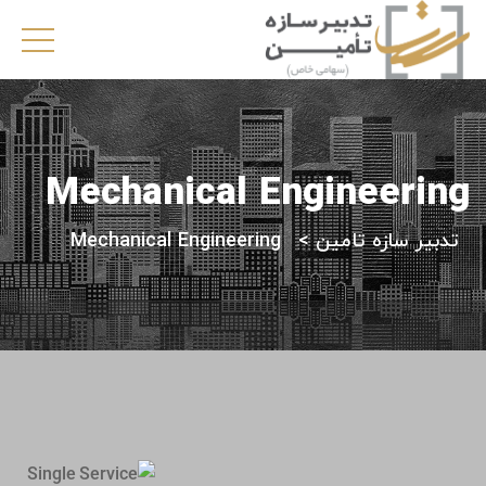
Mechanical Engineering
تدبیر سازه تامین
>
Mechanical Engineering