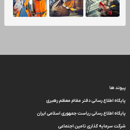
پیوند ها
پایگاه اطلاع رسانی دفتر مقام معظم رهبری
پایگاه اطلاع رسانی ریاست جمهوری اسلامی ایران
شرکت سرمایه گذاری تامین اجتماعی