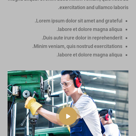
exercitation and ullamco laboris.
Lorem ipsum dolor sit amet and grateful.
labore et dolore magna aliqua.
Duis aute irure dolor in reprehenderit.
Minim veniam, quis nostrud exercitations.
labore et dolore magna aliqua.