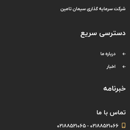
شرکت سرمایه گذاری سیمان تامین
دسترسی سریع
درباره ما
اخبار
خبرنامه
تماس با ما
۰۲۱۸۸۵۲۱۰۶۶ - ۰۲۱۸۸۵۲۱۰۶۵