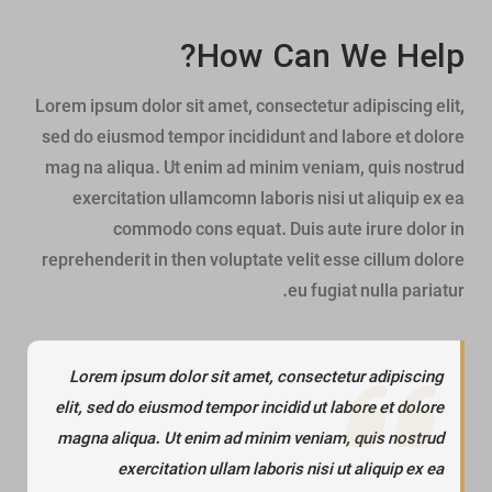
How Can We Help?
Lorem ipsum dolor sit amet, consectetur adipiscing elit,
sed do eiusmod tempor incididunt and labore et dolore
mag na aliqua. Ut enim ad minim veniam, quis nostrud
exercitation ullamcomn laboris nisi ut aliquip ex ea
commodo cons equat. Duis aute irure dolor in
reprehenderit in then voluptate velit esse cillum dolore
eu fugiat nulla pariatur.
Lorem ipsum dolor sit amet, consectetur adipiscing
elit, sed do eiusmod tempor incidid ut labore et dolore
magna aliqua. Ut enim ad minim veniam, quis nostrud
exercitation ullam laboris nisi ut aliquip ex ea