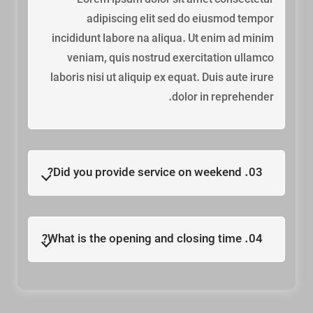
adipiscing elit sed do eiusmod tempor
incididunt labore na aliqua. Ut enim ad minim
veniam, quis nostrud exercitation ullamco
laboris nisi ut aliquip ex equat. Duis aute irure
dolor in reprehender.
03. Did you provide service on weekend?
04. What is the opening and closing time?