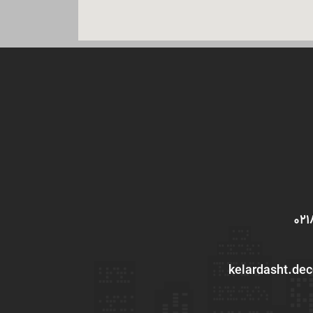
kelardasht.de