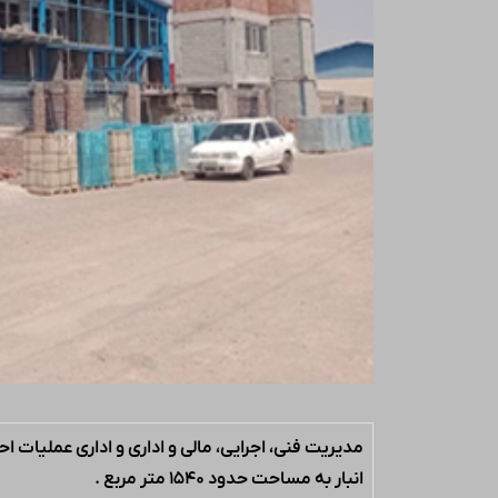
انبار به مساحت حدود ۱۵۴۰ متر مربع .