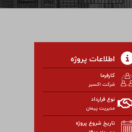
اطلاعات پروژه
کارفرما
شرکت اکسیر
نوع قرارداد
مدیریت پیمان
تاریخ شروع پروژه