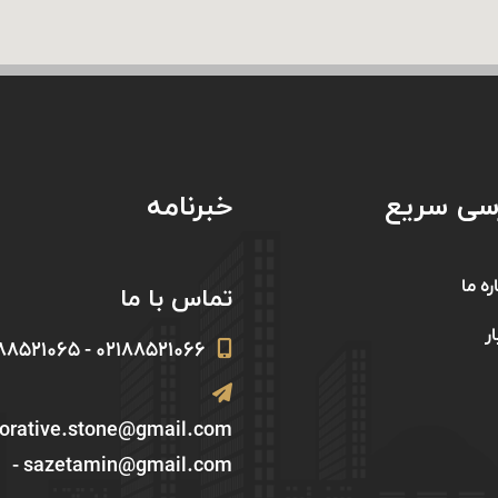
سی سریع
خبرنامه
ره ما
تماس با ما
ار
۰۲۱۸۸۵۲۱۰۶۶ - ۰۲۱۸۸۵۲۱۰۶۵
corative.stone@gmail.com
- sazetamin@gmail.com