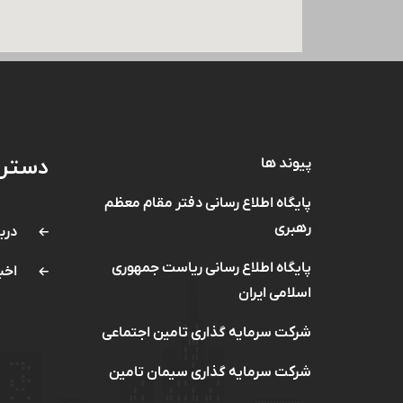
دستر
پیوند ها
پایگاه اطلاع رسانی دفتر مقام معظم
رهبری
دربا
پایگاه اطلاع رسانی ریاست جمهوری
اخب
اسلامی ایران
شرکت سرمایه گذاری تامین اجتماعی
شرکت سرمایه گذاری سیمان تامین