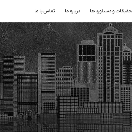
حقیقات و دستاورد ها
درباره ما
تماس با ما