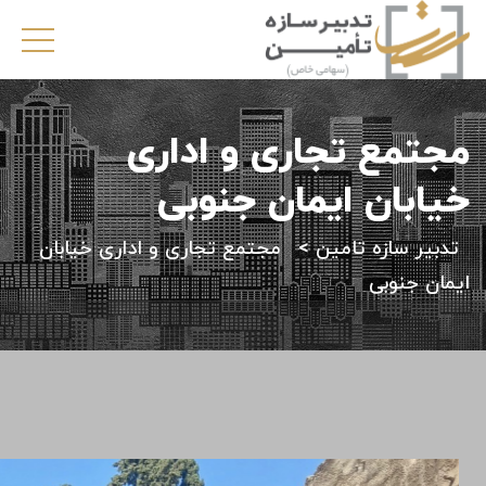
مجتمع تجاری و اداری
خیابان ایمان جنوبی
تدبیر سازه تامین
>
مجتمع تجاری و اداری خیابان
ایمان جنوبی