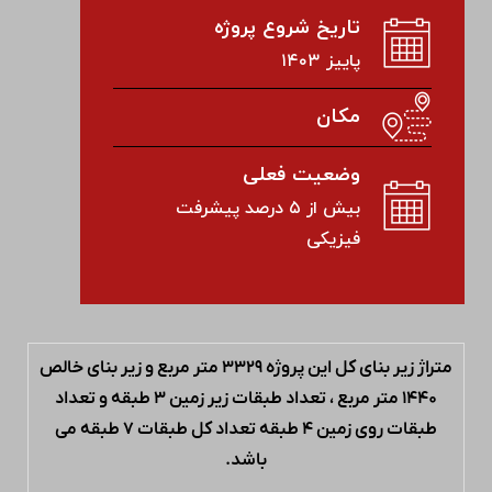
تاریخ شروع پروژه
پاییز ۱۴۰۳
مکان
وضعیت فعلی
بیش از ۵ درصد پیشرفت
فیزیکی
متراژ زیر بنای کل این پروژه ۳۳۲۹ متر مربع و زیر بنای خالص
۱۴۴۰ متر مربع ، تعداد طبقات زیر زمین ۳ طبقه و تعداد
طبقات روی زمین ۴ طبقه تعداد کل طبقات ۷ طبقه می
باشد.