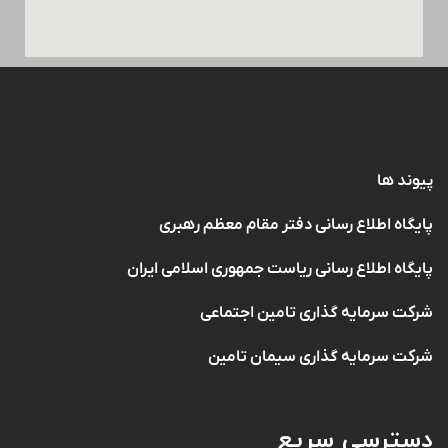
پیوند ها
پایگاه اطلاع رسانی دفتر مقام معظم رهبری
پایگاه اطلاع رسانی ریاست جمهوری اسلامی ایران
شرکت سرمایه گذاری تامین اجتماعی
شرکت سرمایه گذاری سیمان تامین
دسترسی سریع