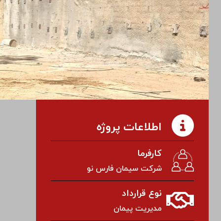
اطلاعات پروژه
کارفرما
شرکت سیمان فارس نو
نوع قرارداد
مدیریت پیمان