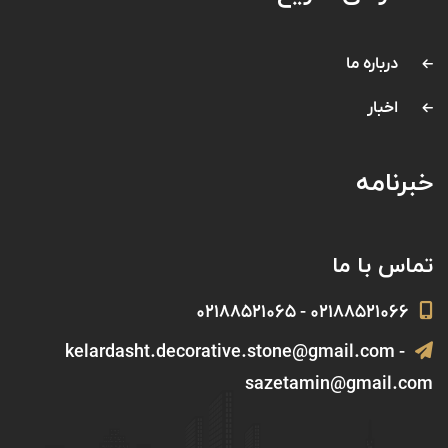
درباره ما
اخبار
خبرنامه
تماس با ما
۰۲۱۸۸۵۲۱۰۶۶ - ۰۲۱۸۸۵۲۱۰۶۵
kelardasht.decorative.stone@gmail.com -
sazetamin@gmail.com