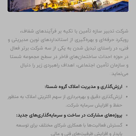
شرکت تدبیر سازه تأمین با تکیه بر فرآیندهای شفاف،
رویکرد حرفه‌ای و بهره‌گیری از استانداردهای نوین مدیریتی و
فنی، در راستای تبدیل شدن به یکی از سه شرکت برتر فعال
در حوزه احداث ساختمان‌های فاخر در سطح مجموعه شستا
و سازمان تأمین اجتماعی، اهداف راهبردی زیر را دنبال
می‌نماید:
ارزش‌گذاری و مدیریت املاک گروه شستا:
ارزش‌گذاری دقیق و بهره‌برداری از سهم اکثریتی املاک به منظور
حفظ و افزایش سرمایه شرکت.
پروژه‌های مشارکت در ساخت و سرمایه‌گذاری‌های جدید:
گسترش فعالیت‌ها با همکاری شرکای مختلف برای توسعه
پایدار و افزایش ظرفیت‌های فنی و مالی.