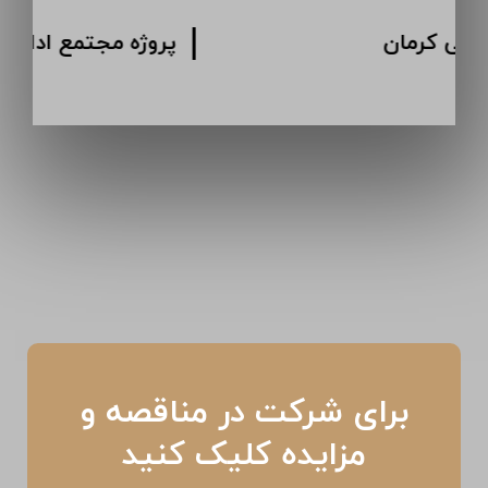
پروژه انبار دارویی کرمان
برای شرکت در مناقصه و
مزایده کلیک کنید