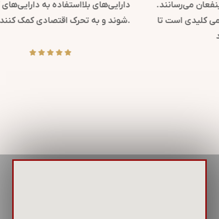
کرده و پیام‌های مهم سازمانی را به ذینفعان می‌رسانند.
همچنین، در مواقع بحران، روابط عمومی کلیدی است تا
پیام‌های شفاف و دقیقی منتشر شود.