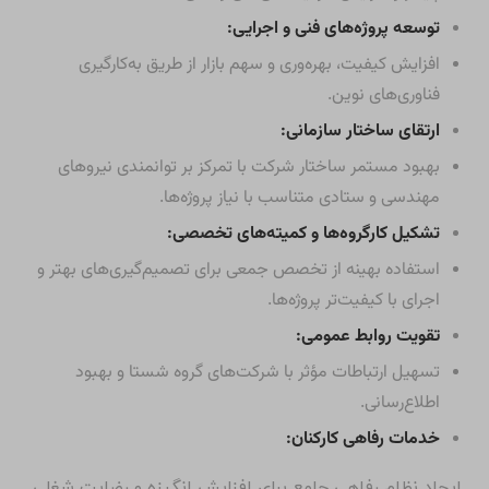
توسعه پروژه‌های فنی و اجرایی:
افزایش کیفیت، بهره‌وری و سهم بازار از طریق به‌کارگیری
فناوری‌های نوین.
ارتقای ساختار سازمانی:
بهبود مستمر ساختار شرکت با تمرکز بر توانمندی نیروهای
مهندسی و ستادی متناسب با نیاز پروژه‌ها.
تشکیل کارگروه‌ها و کمیته‌های تخصصی:
استفاده بهینه از تخصص جمعی برای تصمیم‌گیری‌های بهتر و
اجرای با کیفیت‌تر پروژه‌ها.
تقویت روابط عمومی:
تسهیل ارتباطات مؤثر با شرکت‌های گروه شستا و بهبود
اطلاع‌رسانی.
خدمات رفاهی کارکنان:
ایجاد نظام رفاهی جامع برای افزایش انگیزه و رضایت شغلی