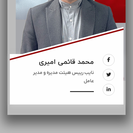
محمد قائمی امیری
نایب رییس هیئت مدیره و مدیر
عامل