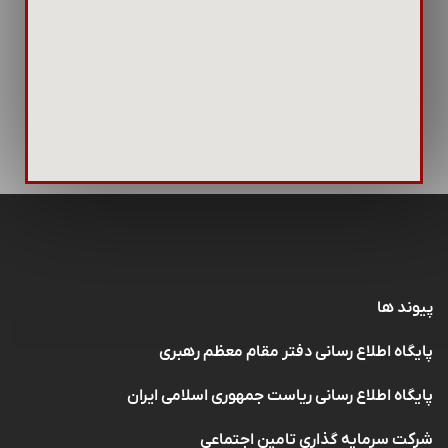
پیوند ها
پایگاه اطلاع رسانی دفتر مقام معظم رهبری
پایگاه اطلاع رسانی ریاست جمهوری اسلامی ایران
شرکت سرمایه گذاری تامین اجتماعی