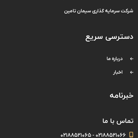
شرکت سرمایه گذاری سیمان تامین
دسترسی سریع
درباره ما
اخبار
خبرنامه
تماس با ما
۰۲۱۸۸۵۲۱۰۶۶ - ۰۲۱۸۸۵۲۱۰۶۵