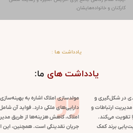
کارکنان و خانواده‌هایشان.
یادداشت ها :
یادداشت های
ما:
روابط عمومی در سازمان‌ها نقش کلیدی در شکل‌گیری و
حفظ تصویر مثبت دارد. این فرایند با مدیریت ارتباطات و
اطلاع‌رسانی، اعتماد و شهرت سازمان را تقویت می‌کند.
استراتژی‌های روابط عمومی به موقعیت‌یابی برند کمک