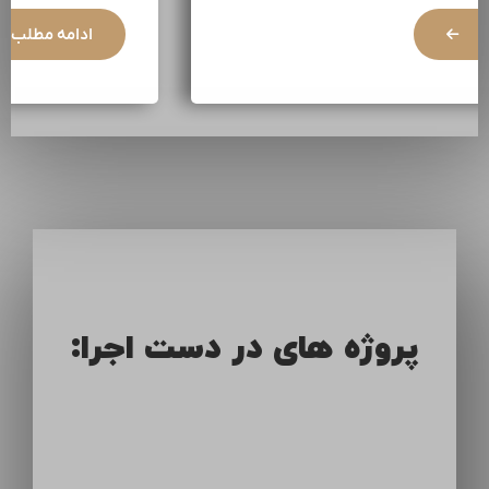
ادامه مطلب
پروژه های در دست اجرا: