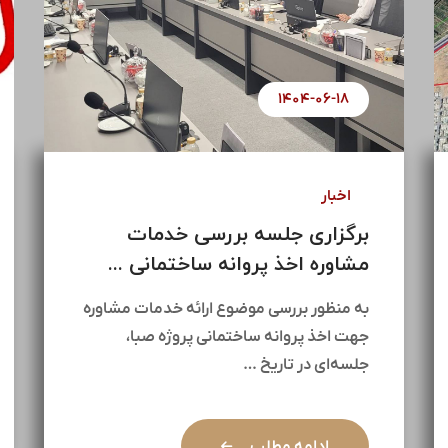
۱۴۰۴-۰۶-۱۸
اخبار
برگزاری جلسه بررسی خدمات
مشاوره اخذ پروانه ساختمانی ...
به منظور بررسی موضوع ارائه خدمات مشاوره
جهت اخذ پروانه ساختمانی پروژه صبا،
جلسه‌ای در تاریخ …
ادامه مطلب