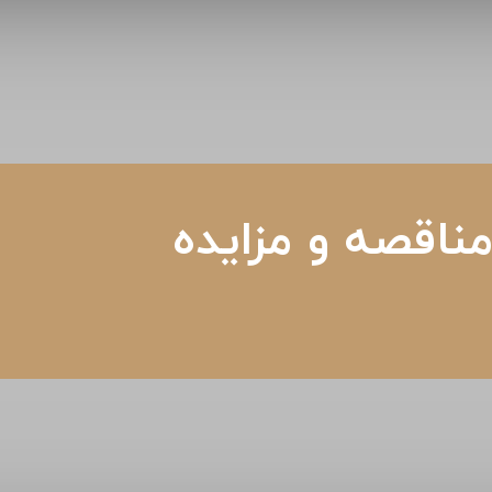
ناقصه و مزایده