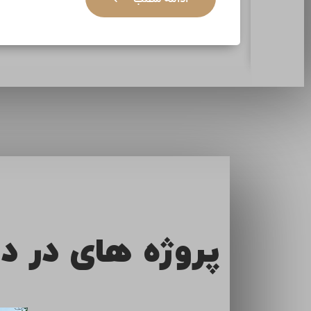
پروژه های در د