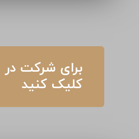
برای شرکت در م
کلیک کنید