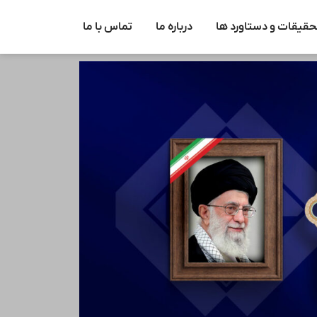
حقیقات و دستاورد ها
درباره ما
تماس با ما