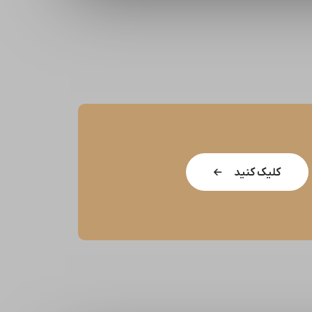
کلیک کنید