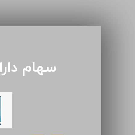
سهام دار