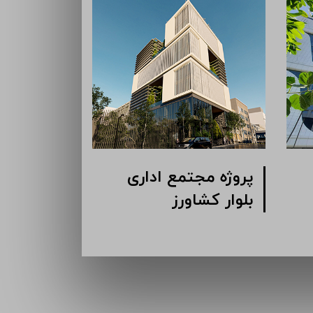
پروژه مجتمع اداری
پروژه انبا
بلوار کشاورز
کرمان