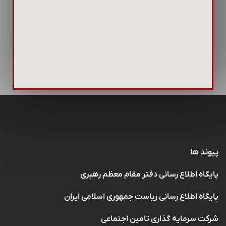
پیوند ها
پایگاه اطلاع رسانی دفتر مقام معظم رهبری
پایگاه اطلاع رسانی ریاست جمهوری اسلامی ایران
شرکت سرمایه گذاری تامین اجتماعی