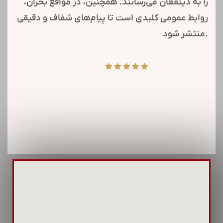
را به ذینفعان می‌رسانند. همچنین، در مواقع بحران،
روابط عمومی کلیدی است تا پیام‌های شفاف و دقیقی
منتشر شود.