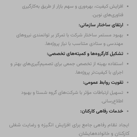
افزایش کیفیت، بهره‌وری و سهم بازار از طریق به‌کارگیری
فناوری‌های نوین.
ارتقای ساختار سازمانی:
بهبود مستمر ساختار شرکت با تمرکز بر توانمندی نیروهای
مهندسی و ستادی متناسب با نیاز پروژه‌ها.
تشکیل کارگروه‌ها و کمیته‌های تخصصی:
استفاده بهینه از تخصص جمعی برای تصمیم‌گیری‌های بهتر و
اجرای با کیفیت‌تر پروژه‌ها.
تقویت روابط عمومی:
تسهیل ارتباطات مؤثر با شرکت‌های گروه شستا و بهبود
اطلاع‌رسانی.
خدمات رفاهی کارکنان:
ایجاد نظام رفاهی جامع برای افزایش انگیزه و رضایت شغلی
کارکنان و خانواده‌هایشان.