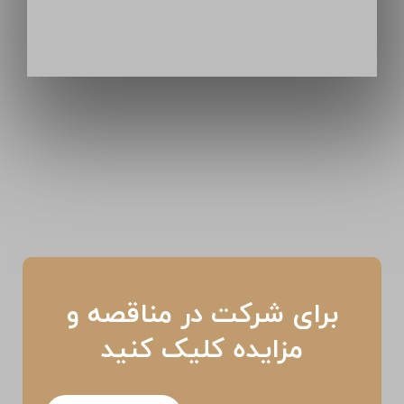
برای شرکت در مناقصه و
مزایده کلیک کنید