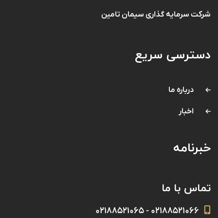
شرکت سرمایه گذاری سیمان تامین
دسترسی سریع
درباره ما
اخبار
خبرنامه
تماس با ما
۰۲۱۸۸۵۲۱۰۶۶ - ۰۲۱۸۸۵۲۱۰۶۵