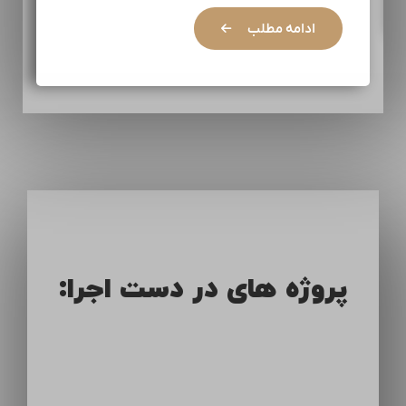
ادامه مطلب
پروژه های در دست اجرا: