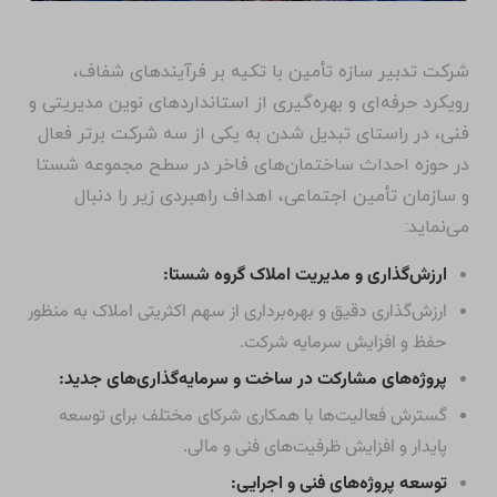
شرکت تدبیر سازه تأمین با تکیه بر فرآیندهای شفاف،
رویکرد حرفه‌ای و بهره‌گیری از استانداردهای نوین مدیریتی و
فنی، در راستای تبدیل شدن به یکی از سه شرکت برتر فعال
در حوزه احداث ساختمان‌های فاخر در سطح مجموعه شستا
و سازمان تأمین اجتماعی، اهداف راهبردی زیر را دنبال
می‌نماید:
ارزش‌گذاری و مدیریت املاک گروه شستا:
ارزش‌گذاری دقیق و بهره‌برداری از سهم اکثریتی املاک به منظور
حفظ و افزایش سرمایه شرکت.
پروژه‌های مشارکت در ساخت و سرمایه‌گذاری‌های جدید:
گسترش فعالیت‌ها با همکاری شرکای مختلف برای توسعه
پایدار و افزایش ظرفیت‌های فنی و مالی.
توسعه پروژه‌های فنی و اجرایی: