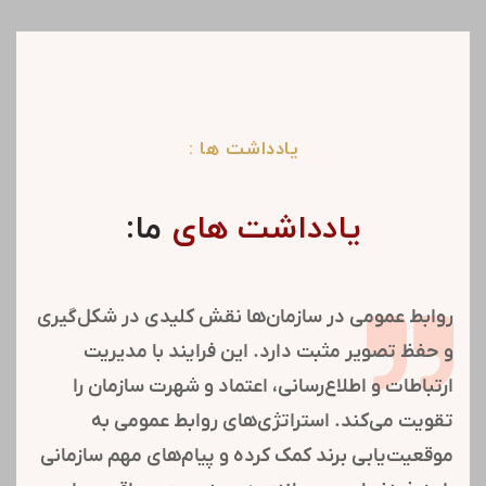
یادداشت ها :
یادداشت های
ما:
روابط عمومی در سازمان‌ها نقش کلیدی در شکل‌گیری
و حفظ تصویر مثبت دارد. این فرایند با مدیریت
ارتباطات و اطلاع‌رسانی، اعتماد و شهرت سازمان را
تقویت می‌کند. استراتژی‌های روابط عمومی به
موقعیت‌یابی برند کمک کرده و پیام‌های مهم سازمانی