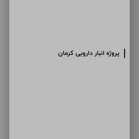
پروژه انبار دارویی کرمان