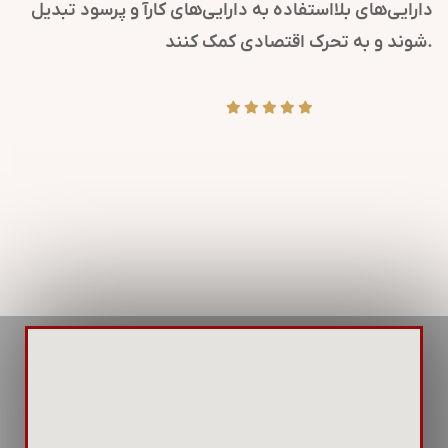
نفعان می‌رسانند.
دارایی‌های بلااستفاده به دارایی‌های 
می کلیدی است تا
شوند و به تحرک اقتصادی کمک کنند.