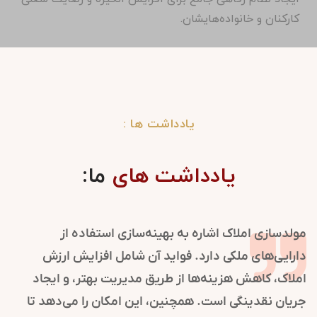
کارکنان و خانواده‌هایشان.
یادداشت ها :
یادداشت های
ما:
ی در شکل‌گیری و
مولدسازی املاک اشاره به بهینه‌سازی 
 مدیریت ارتباطات و
دارایی‌های ملکی دارد. فواید آن شام
ا تقویت می‌کند.
املاک، کاهش هزینه‌ها از طریق مدیری
ت‌یابی برند کمک
جریان نقدینگی است. همچنین، این امک