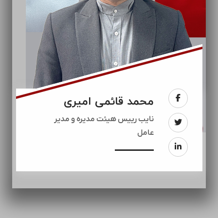
محمد قائمی امیری
نایب رییس هیئت مدیره و مدیر
عامل