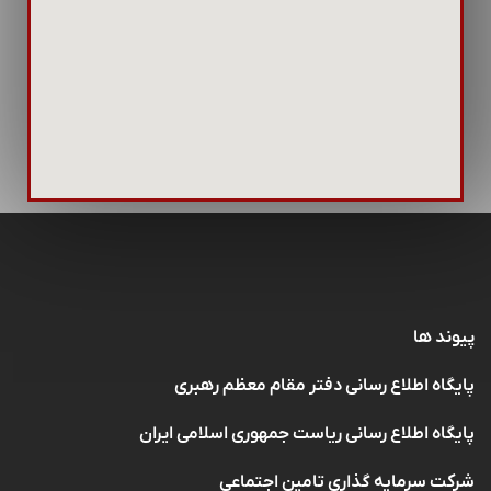
پیوند ها
پایگاه اطلاع رسانی دفتر مقام معظم رهبری
پایگاه اطلاع رسانی ریاست جمهوری اسلامی ایران
شرکت سرمایه گذاری تامین اجتماعی