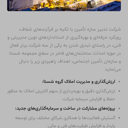
شرکت تدبیر سازه تأمین با تکیه بر فرآیندهای شفاف،
رویکرد حرفه‌ای و بهره‌گیری از استانداردهای نوین مدیریتی و
فنی، در راستای تبدیل شدن به یکی از سه شرکت برتر فعال
در حوزه احداث ساختمان‌های فاخر در سطح مجموعه شستا
و سازمان تأمین اجتماعی، اهداف راهبردی زیر را دنبال
می‌نماید:
ارزش‌گذاری و مدیریت املاک گروه شستا:
ارزش‌گذاری دقیق و بهره‌برداری از سهم اکثریتی املاک به منظور
حفظ و افزایش سرمایه شرکت.
پروژه‌های مشارکت در ساخت و سرمایه‌گذاری‌های جدید:
گسترش فعالیت‌ها با همکاری شرکای مختلف برای توسعه
پایدار و افزایش ظرفیت‌های فنی و مالی.