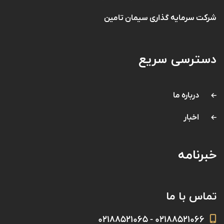
شرکت سرمایه گذاری سیمان تامین
دسترسی سریع
درباره ما
اخبار
خبرنامه
تماس با ما
۰۲۱۸۸۵۲۱۰۶۶ - ۰۲۱۸۸۵۲۱۰۶۵