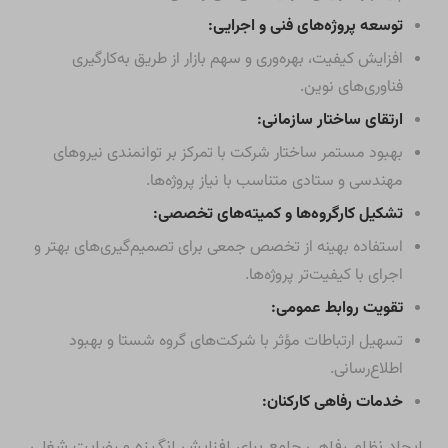
توسعه پروژه‌های فنی و اجرایی:
افزایش کیفیت، بهره‌وری و سهم بازار از طریق به‌کارگیری
فناوری‌های نوین.
ارتقای ساختار سازمانی:
بهبود مستمر ساختار شرکت با تمرکز بر توانمندی نیروهای
مهندسی و ستادی متناسب با نیاز پروژه‌ها.
تشکیل کارگروه‌ها و کمیته‌های تخصصی:
استفاده بهینه از تخصص جمعی برای تصمیم‌گیری‌های بهتر و
اجرای با کیفیت‌تر پروژه‌ها.
تقویت روابط عمومی:
تسهیل ارتباطات مؤثر با شرکت‌های گروه شستا و بهبود
اطلاع‌رسانی.
خدمات رفاهی کارکنان:
ایجاد نظام رفاهی جامع برای افزایش انگیزه و رضایت شغلی