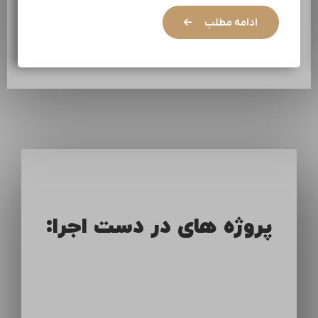
ادامه مطلب
پروژه های در دست اجرا: