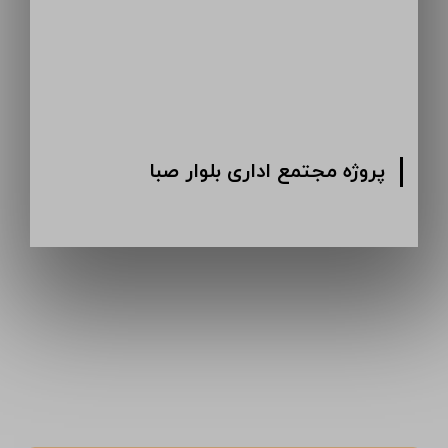
پروژه مجتمع اداری بلوار صبا