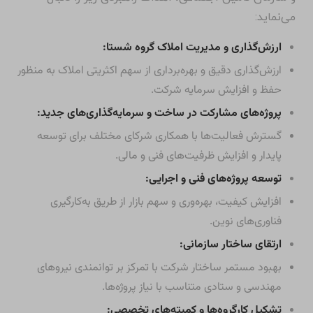
می‌نماید:
ارزش‌گذاری و مدیریت املاک گروه شستا:
ارزش‌گذاری دقیق و بهره‌برداری از سهم اکثریتی املاک به منظور
حفظ و افزایش سرمایه شرکت.
پروژه‌های مشارکت در ساخت و سرمایه‌گذاری‌های جدید:
گسترش فعالیت‌ها با همکاری شرکای مختلف برای توسعه
پایدار و افزایش ظرفیت‌های فنی و مالی.
توسعه پروژه‌های فنی و اجرایی:
افزایش کیفیت، بهره‌وری و سهم بازار از طریق به‌کارگیری
فناوری‌های نوین.
ارتقای ساختار سازمانی:
بهبود مستمر ساختار شرکت با تمرکز بر توانمندی نیروهای
مهندسی و ستادی متناسب با نیاز پروژه‌ها.
تشکیل کارگروه‌ها و کمیته‌های تخصصی: