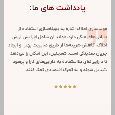
یادداشت های
ما:
مولدسازی املاک اشاره به بهینه‌سازی استفاده از
دارایی‌های ملکی دارد. فواید آن شامل افزایش ارزش
املاک، کاهش هزینه‌ها از طریق مدیریت بهتر، و ایجاد
جریان نقدینگی است. همچنین، این امکان را می‌دهد
تا دارایی‌های بلااستفاده به دارایی‌های کارآ و پرسود
تبدیل شوند و به تحرک اقتصادی کمک کنند.