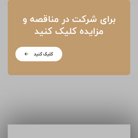
برای شرکت در مناقصه و
مزایده کلیک کنید
کلیک کنید