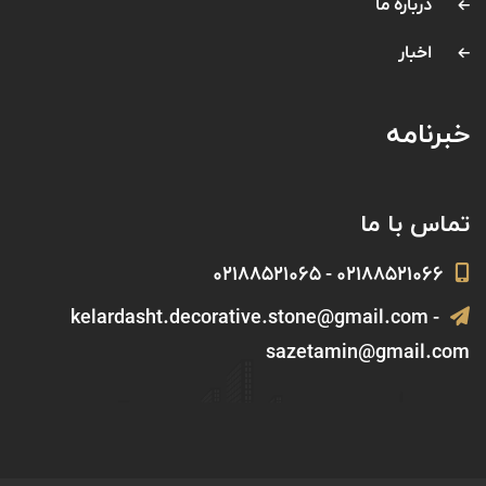
درباره ما
اخبار
خبرنامه
تماس با ما
۰۲۱۸۸۵۲۱۰۶۶ - ۰۲۱۸۸۵۲۱۰۶۵
kelardasht.decorative.stone@gmail.com -
sazetamin@gmail.com