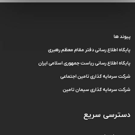
پیوند ها
پایگاه اطلاع رسانی دفتر مقام معظم رهبری
پایگاه اطلاع رسانی ریاست جمهوری اسلامی ایران
شرکت سرمایه گذاری تامین اجتماعی
شرکت سرمایه گذاری سیمان تامین
دسترسی سریع