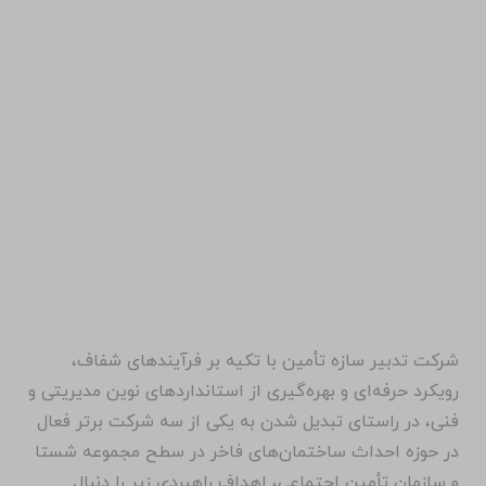
شرکت تدبیر سازه تأمین با تکیه بر فرآیندهای شفاف،
رویکرد حرفه‌ای و بهره‌گیری از استانداردهای نوین مدیریتی و
فنی، در راستای تبدیل شدن به یکی از سه شرکت برتر فعال
در حوزه احداث ساختمان‌های فاخر در سطح مجموعه شستا
و سازمان تأمین اجتماعی، اهداف راهبردی زیر را دنبال