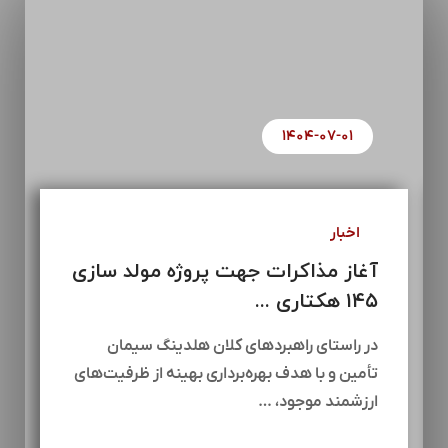
۱۴۰۴-۰۷-۰۱
اخبار
آغاز مذاکرات جهت پروژه مولد سازی
۱۴۵ هکتاری ...
در راستای راهبردهای کلان هلدینگ سیمان
تأمین و با هدف بهره‌برداری بهینه از ظرفیت‌های
ارزشمند موجود، …