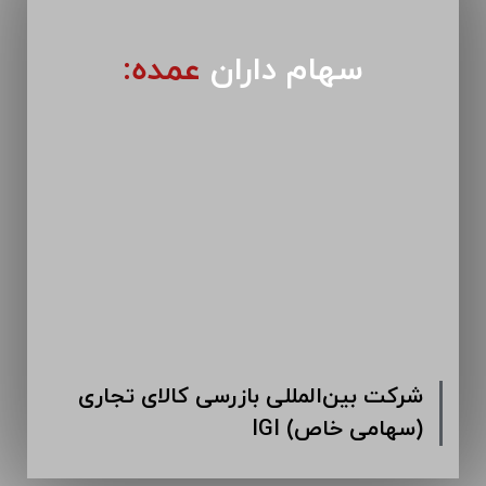
سهام داران
عمده:
شرکت بین‌المللی بازرسی کالای تجاری
IGI (سهامی خاص)