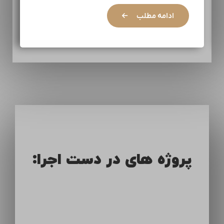
ادامه مطلب
پروژه های در دست اجرا: