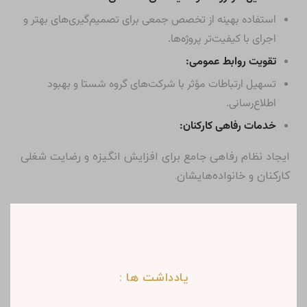
استفاده بهینه از تخصص جمعی برای تصمیم‌گیری‌های بهتر و
اجرای با کیفیت‌تر پروژه‌ها.
تقویت روابط عمومی:
تسهیل ارتباطات مؤثر با شرکت‌های گروه شستا و بهبود
اطلاع‌رسانی.
خدمات رفاهی کارکنان:
ایجاد نظام رفاهی جامع برای افزایش انگیزه و رضایت شغلی
کارکنان و خانواده‌هایشان.
یادداشت ها :