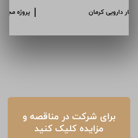
پروژه انبار دارویی کرمان
برای شرکت در مناقصه و
مزایده کلیک کنید