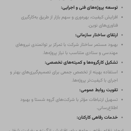
توسعه پروژه‌های فنی و اجرایی:
افزایش کیفیت، بهره‌وری و سهم بازار از طریق به‌کارگیری
فناوری‌های نوین.
ارتقای ساختار سازمانی:
بهبود مستمر ساختار شرکت با تمرکز بر توانمندی نیروهای
مهندسی و ستادی متناسب با نیاز پروژه‌ها.
تشکیل کارگروه‌ها و کمیته‌های تخصصی:
استفاده بهینه از تخصص جمعی برای تصمیم‌گیری‌های بهتر و
اجرای با کیفیت‌تر پروژه‌ها.
تقویت روابط عمومی:
تسهیل ارتباطات مؤثر با شرکت‌های گروه شستا و بهبود
اطلاع‌رسانی.
خدمات رفاهی کارکنان:
ایجاد نظام رفاهی جامع برای افزایش انگیزه و رضایت شغلی