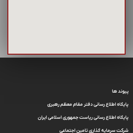
پیوند ها
پایگاه اطلاع رسانی دفتر مقام معظم رهبری
پایگاه اطلاع رسانی ریاست جمهوری اسلامی ایران
شرکت سرمایه گذاری تامین اجتماعی