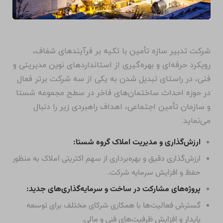
شرکت تدبیر سازه تأمین با تکیه بر فرآیندهای شفاف،
رویکرد حرفه‌ای و بهره‌گیری از استانداردهای نوین مدیریتی و
فنی، در راستای تبدیل شدن به یکی از سه شرکت برتر فعال
در حوزه احداث ساختمان‌های فاخر در سطح مجموعه شستا
و سازمان تأمین اجتماعی، اهداف راهبردی زیر را دنبال
می‌نماید:
ارزش‌گذاری و مدیریت املاک گروه شستا:
ارزش‌گذاری دقیق و بهره‌برداری از سهم اکثریتی املاک به منظور
حفظ و افزایش سرمایه شرکت.
پروژه‌های مشارکت در ساخت و سرمایه‌گذاری‌های جدید:
گسترش فعالیت‌ها با همکاری شرکای مختلف برای توسعه
پایدار و افزایش ظرفیت‌های فنی و مالی.