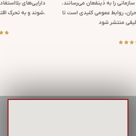
کرده و پیام‌های مهم سازمانی را به ذینفعان می‌رسانند.
همچنین، در مواقع بحران، روابط عمومی کلیدی است تا
پیام‌های شفاف و دقیقی منتشر شود.