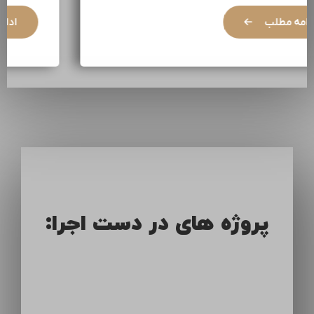
ادامه مطلب
پروژه های در دست اجرا: