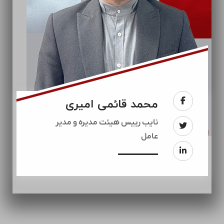
محمد قائمی امیری
نایب رییس هیئت مدیره و مدیر
عامل