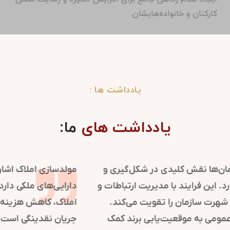
کارکنان و خانواده‌هایشان.
یادداشت ها :
یادداشت های
ما:
روابط عمومی در سازمان‌ها نقش کلیدی در شکل‌گیری و
حفظ تصویر مثبت دارد. این فرایند با مدیریت ارتباطات و
اطلاع‌رسانی، اعتماد و شهرت سازمان را تقویت می‌کند.
استراتژی‌های روابط عمومی به موقعیت‌یابی برند کمک