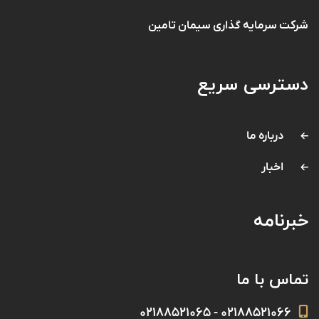
شرکت سرمایه گذاری سیمان تامین
دسترسی سریع
درباره ما
اخبار
خبرنامه
تماس با ما
۰۲۱۸۸۵۲۱۰۶۶ - ۰۲۱۸۸۵۲۱۰۶۵