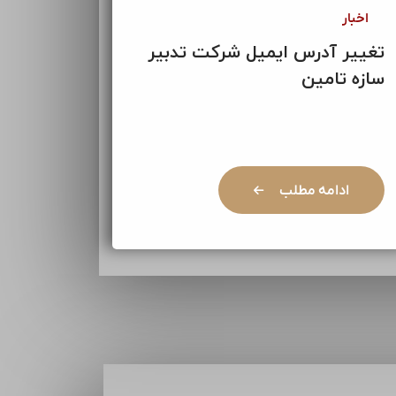
اخبار
تغییر آدرس ایمیل شرکت تدبیر
سازه تامین
ادامه مطلب