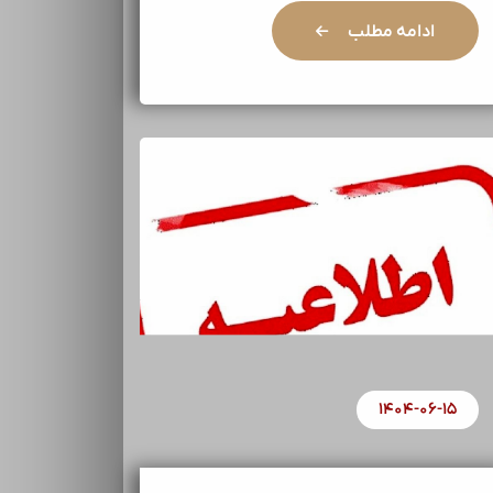
ادامه مطلب
۱۴۰۴-۰۶-۱۵