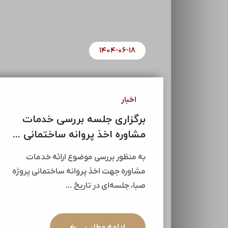
۱۴۰۴-۰۶-۱۸
اخبار
برگزاری جلسه بررسی خدمات
مشاوره اخذ پروانه ساختمانی ...
به منظور بررسی موضوع ارائه خدمات
مشاوره جهت اخذ پروانه ساختمانی پروژه
صبا، جلسه‌ای در تاریخ …
ادامه مطلب