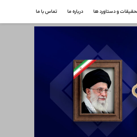
حقیقات و دستاورد ها
درباره ما
تماس با ما