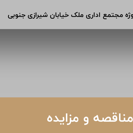
ژه انبار دارویی کرمان
ژه مجتمع اداری بلوار صبا
وژه مجتمع تجاری و اداری خیابان ایمان جنوبی
وژه مجتمع اداری ملک خیابان شیرازی جنوبی