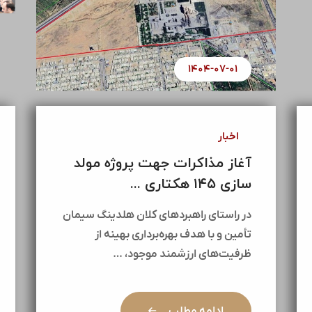
۱۴۰۴-۰۷-۰۱
اخبار
آغاز مذاکرات جهت پروژه مولد
سازی ۱۴۵ هکتاری ...
در راستای راهبردهای کلان هلدینگ سیمان
تأمین و با هدف بهره‌برداری بهینه از
ظرفیت‌های ارزشمند موجود، …
ادامه مطلب