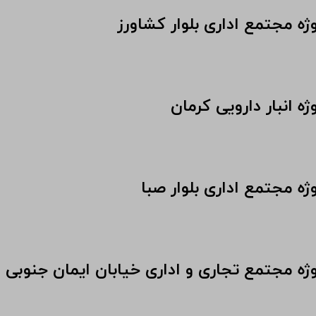
ژه مجتمع اداری بلوار کشاورز