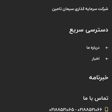
شرکت سرمایه گذاری سیمان تامین
دسترسی سریع
درباره ما
اخبار
خبرنامه
تماس با ما
۰۲۱۸۸۵۲۱۰۶۶ - ۰۲۱۸۸۵۲۱۰۶۵