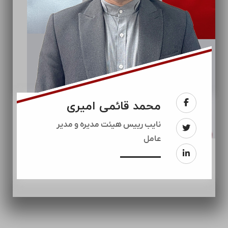
محمد قائمی امیری
نایب رییس هیئت مدیره و مدیر
عامل