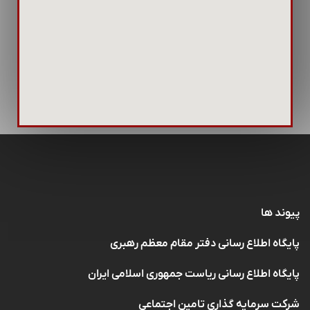
پیوند ها
پایگاه اطلاع رسانی دفتر مقام معظم رهبری
پایگاه اطلاع رسانی ریاست جمهوری اسلامی ایران
شرکت سرمایه گذاری تامین اجتماعی