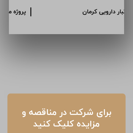
پروژه انبار دارویی کرمان
برای شرکت در مناقصه و
مزایده کلیک کنید