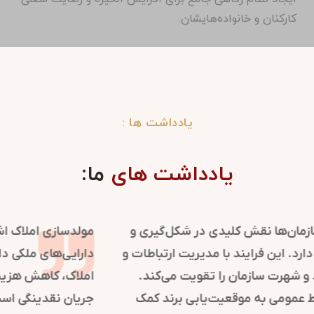
کارکنان و خانواده‌هایشان.
یادداشت ها :
یادداشت های
ما:
روابط عمومی در سازمان‌ها نقش کلیدی در شکل‌گیری و
حفظ تصویر مثبت دارد. این فرایند با مدیریت ارتباطات و
اطلاع‌رسانی، اعتماد و شهرت سازمان را تقویت می‌کند.
استراتژی‌های روابط عمومی به موقعیت‌یابی برند کمک