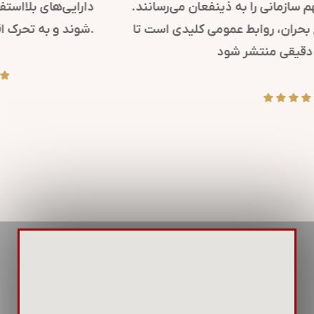
کرده و پیام‌های مهم سازمانی را به ذینفعان می‌رسانند.
همچنین، در مواقع بحران، روابط عمومی کلیدی است تا
پیام‌های شفاف و دقیقی منتشر شود.