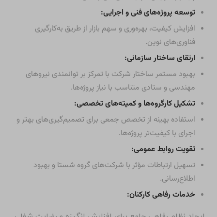
توسعه پروژه‌های فنی و اجرایی:
افزایش کیفیت، بهره‌وری و سهم بازار از طریق به‌کارگیری
فناوری‌های نوین.
ارتقای ساختار سازمانی:
بهبود مستمر ساختار شرکت با تمرکز بر توانمندی نیروهای
مهندسی و ستادی متناسب با نیاز پروژه‌ها.
تشکیل کارگروه‌ها و کمیته‌های تخصصی:
استفاده بهینه از تخصص جمعی برای تصمیم‌گیری‌های بهتر و
اجرای با کیفیت‌تر پروژه‌ها.
تقویت روابط عمومی:
تسهیل ارتباطات مؤثر با شرکت‌های گروه شستا و بهبود
اطلاع‌رسانی.
خدمات رفاهی کارکنان:
ایجاد نظام رفاهی جامع برای افزایش انگیزه و رضایت شغلی