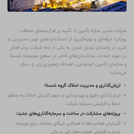
شرکت تدبیر سازه تأمین با تکیه بر فرآیندهای شفاف،
رویکرد حرفه‌ای و بهره‌گیری از استانداردهای نوین مدیریتی و
فنی، در راستای تبدیل شدن به یکی از سه شرکت برتر فعال
در حوزه احداث ساختمان‌های فاخر در سطح مجموعه شستا
و سازمان تأمین اجتماعی، اهداف راهبردی زیر را دنبال
می‌نماید:
ارزش‌گذاری و مدیریت املاک گروه شستا:
ارزش‌گذاری دقیق و بهره‌برداری از سهم اکثریتی املاک به منظور
حفظ و افزایش سرمایه شرکت.
پروژه‌های مشارکت در ساخت و سرمایه‌گذاری‌های جدید:
گسترش فعالیت‌ها با همکاری شرکای مختلف برای توسعه
پایدار و افزایش ظرفیت‌های فنی و مالی.