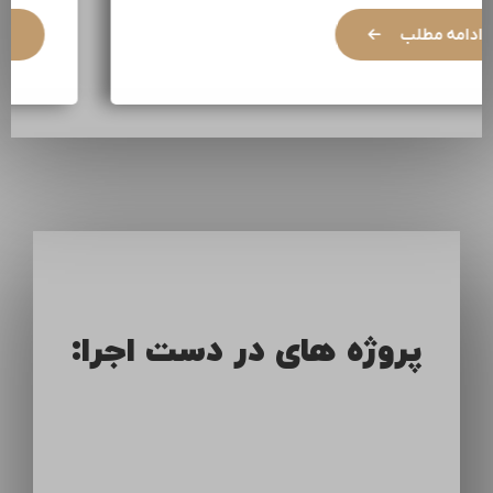
ادامه مطلب
پروژه های در دست اجرا: