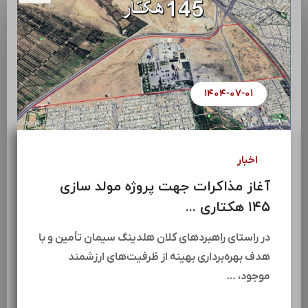
۱۴۰۴-۰۷-۰۱
اخبار
آغاز مذاکرات جهت پروژه مولد سازی
۱۴۵ هکتاری ...
در راستای راهبردهای کلان هلدینگ سیمان تأمین و با
هدف بهره‌برداری بهینه از ظرفیت‌های ارزشمند
موجود، …