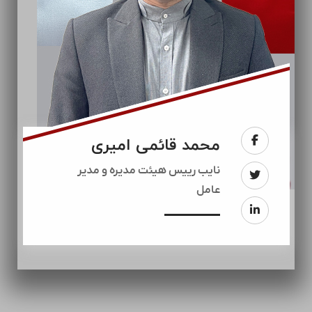
محمد قائمی امیری
نایب رییس هیئت مدیره و مدیر
عامل