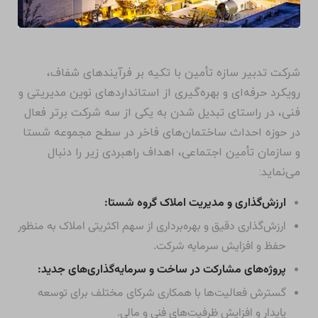
شرکت تدبیر سازه تأمین با تکیه بر فرآیندهای شفاف،
رویکرد حرفه‌ای و بهره‌گیری از استانداردهای نوین مدیریتی و
فنی، در راستای تبدیل شدن به یکی از سه شرکت برتر فعال
در حوزه احداث ساختمان‌های فاخر در سطح مجموعه شستا
و سازمان تأمین اجتماعی، اهداف راهبردی زیر را دنبال
می‌نماید:
ارزش‌گذاری و مدیریت املاک گروه شستا:
ارزش‌گذاری دقیق و بهره‌برداری از سهم اکثریتی املاک به منظور
حفظ و افزایش سرمایه شرکت.
پروژه‌های مشارکت در ساخت و سرمایه‌گذاری‌های جدید:
گسترش فعالیت‌ها با همکاری شرکای مختلف برای توسعه
پایدار و افزایش ظرفیت‌های فنی و مالی.