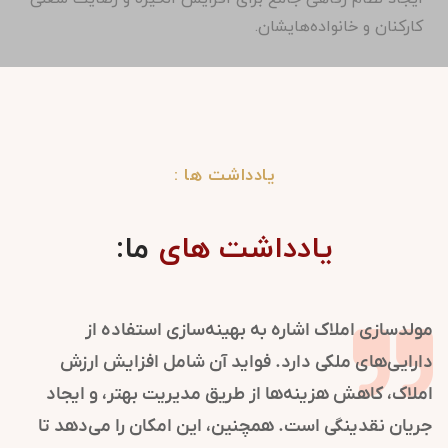
کارکنان و خانواده‌هایشان.
یادداشت ها :
یادداشت های
ما:
مولدسازی املاک اشاره به بهینه‌سازی استفاده از
دارایی‌های ملکی دارد. فواید آن شامل افزایش ارزش
املاک، کاهش هزینه‌ها از طریق مدیریت بهتر، و ایجاد
جریان نقدینگی است. همچنین، این امکان را می‌دهد تا