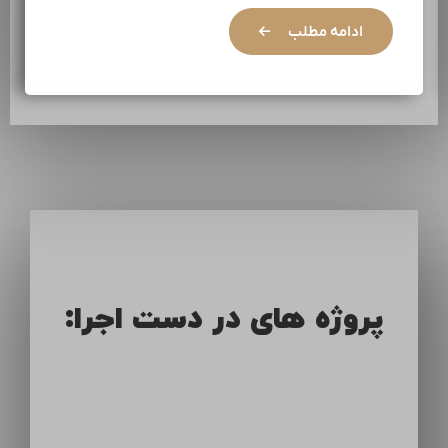
ادامه مطلب
پروژه های در دست اجرا: