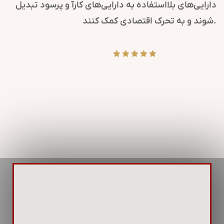
دارایی‌های بلااستفاده به دارایی‌های کارآ و پرسود تبدیل
شوند و به تحرک اقتصادی کمک کنند.