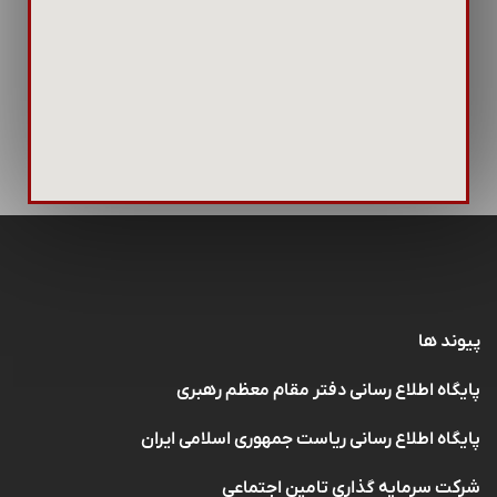
پیوند ها
پایگاه اطلاع رسانی دفتر مقام معظم رهبری
پایگاه اطلاع رسانی ریاست جمهوری اسلامی ایران
شرکت سرمایه گذاری تامین اجتماعی