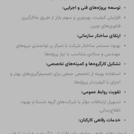
توسعه پروژه‌های فنی و اجرایی:
افزایش کیفیت، بهره‌وری و سهم بازار از طریق به‌کارگیری
فناوری‌های نوین.
ارتقای ساختار سازمانی:
بهبود مستمر ساختار شرکت با تمرکز بر توانمندی نیروهای
مهندسی و ستادی متناسب با نیاز پروژه‌ها.
تشکیل کارگروه‌ها و کمیته‌های تخصصی:
استفاده بهینه از تخصص جمعی برای تصمیم‌گیری‌های بهتر و
اجرای با کیفیت‌تر پروژه‌ها.
تقویت روابط عمومی:
تسهیل ارتباطات مؤثر با شرکت‌های گروه شستا و بهبود
اطلاع‌رسانی.
خدمات رفاهی کارکنان:
ایجاد نظام رفاهی جامع برای افزایش انگیزه و رضایت شغلی