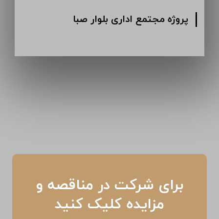
پروژه مجتمع اداری بلوار صبا
برای شرکت در مناقصه و
مزایده کلیک کنید