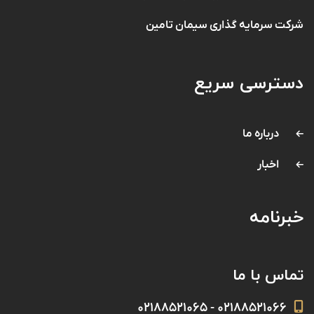
شرکت سرمایه گذاری سیمان تامین
دسترسی سریع
درباره ما
اخبار
خبرنامه
تماس با ما
۰۲۱۸۸۵۲۱۰۶۶ - ۰۲۱۸۸۵۲۱۰۶۵