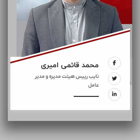
محمد قائمی امیری
نایب رییس هیئت مدیره و مدیر
عامل