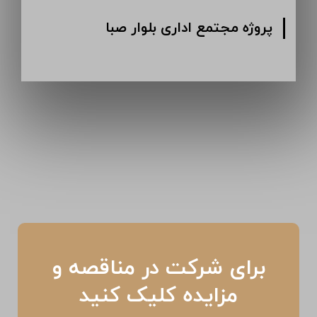
پروژه مجتمع اداری بلوار صبا
برای شرکت در مناقصه و
مزایده کلیک کنید