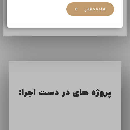
ادامه مطلب
پروژه های در دست اجرا: