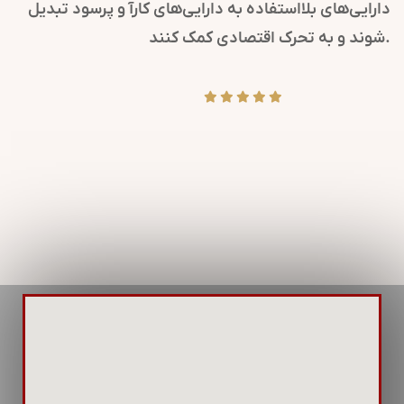
دارایی‌های بلااستفاده به دارایی‌های کارآ و پرسود تبدیل
شوند و به تحرک اقتصادی کمک کنند.