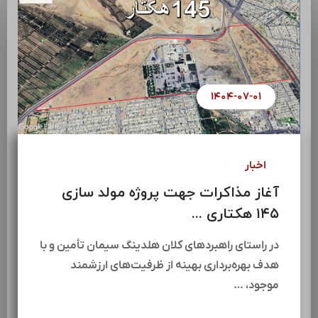
۱۴۰۴-۰۷-۰۱
اخبار
آغاز مذاکرات جهت پروژه مولد سازی
۱۴۵ هکتاری ...
در راستای راهبردهای کلان هلدینگ سیمان تأمین و با
هدف بهره‌برداری بهینه از ظرفیت‌های ارزشمند
موجود، …