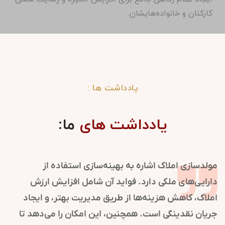
کارکنان و خانواده‌هایشان.
یادداشت ها :
یادداشت های
ما:
مولدسازی املاک اشاره به بهینه‌سازی استفاده از
دارایی‌های ملکی دارد. فواید آن شامل افزایش ارزش
املاک، کاهش هزینه‌ها از طریق مدیریت بهتر، و ایجاد
جریان نقدینگی است. همچنین، این امکان را می‌دهد تا