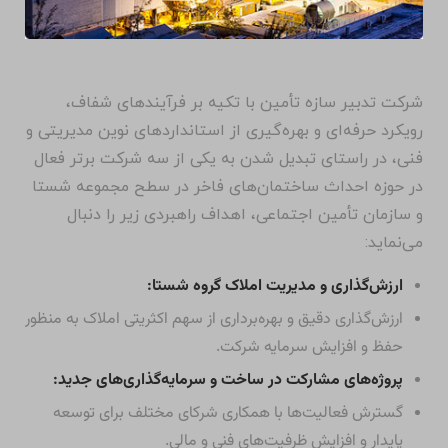
شرکت تدبیر سازه تأمین با تکیه بر فرآیندهای شفاف،
رویکرد حرفه‌ای و بهره‌گیری از استانداردهای نوین مدیریتی و
فنی، در راستای تبدیل شدن به یکی از سه شرکت برتر فعال
در حوزه احداث ساختمان‌های فاخر در سطح مجموعه شستا
و سازمان تأمین اجتماعی، اهداف راهبردی زیر را دنبال
می‌نماید:
ارزش‌گذاری و مدیریت املاک گروه شستا:
ارزش‌گذاری دقیق و بهره‌برداری از سهم اکثریتی املاک به منظور
حفظ و افزایش سرمایه شرکت.
پروژه‌های مشارکت در ساخت و سرمایه‌گذاری‌های جدید:
گسترش فعالیت‌ها با همکاری شرکای مختلف برای توسعه
پایدار و افزایش ظرفیت‌های فنی و مالی.