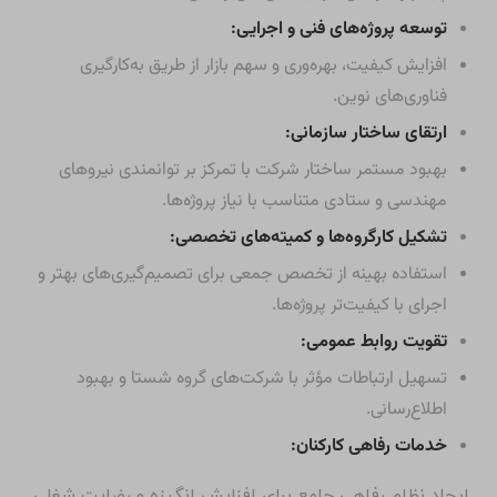
توسعه پروژه‌های فنی و اجرایی:
افزایش کیفیت، بهره‌وری و سهم بازار از طریق به‌کارگیری
فناوری‌های نوین.
ارتقای ساختار سازمانی:
بهبود مستمر ساختار شرکت با تمرکز بر توانمندی نیروهای
مهندسی و ستادی متناسب با نیاز پروژه‌ها.
تشکیل کارگروه‌ها و کمیته‌های تخصصی:
استفاده بهینه از تخصص جمعی برای تصمیم‌گیری‌های بهتر و
اجرای با کیفیت‌تر پروژه‌ها.
تقویت روابط عمومی:
تسهیل ارتباطات مؤثر با شرکت‌های گروه شستا و بهبود
اطلاع‌رسانی.
خدمات رفاهی کارکنان:
ایجاد نظام رفاهی جامع برای افزایش انگیزه و رضایت شغلی