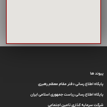
پیوند ها
پایگاه اطلاع رسانی دفتر مقام معظم رهبری
پایگاه اطلاع رسانی ریاست جمهوری اسلامی ایران
شرکت سرمایه گذاری تامین اجتماعی