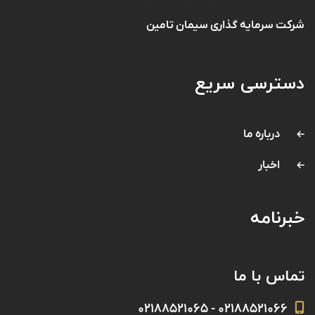
شرکت سرمایه گذاری سیمان تامین
دسترسی سریع
درباره ما
اخبار
خبرنامه
تماس با ما
۰۲۱۸۸۵۲۱۰۶۶ - ۰۲۱۸۸۵۲۱۰۶۵