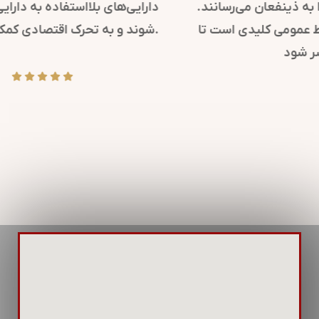
کرده و پیام‌های مهم سازمانی را به ذینفعان می‌رسانند.
همچنین، در مواقع بحران، روابط عمومی کلیدی است تا
پیام‌های شفاف و دقیقی منتشر شود.