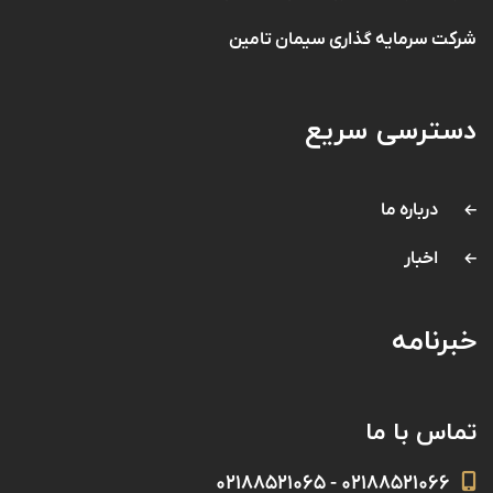
شرکت سرمایه گذاری سیمان تامین
دسترسی سریع
درباره ما
اخبار
خبرنامه
تماس با ما
۰۲۱۸۸۵۲۱۰۶۶ - ۰۲۱۸۸۵۲۱۰۶۵