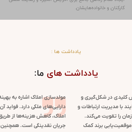
کارکنان و خانواده‌هایشان.
یادداشت ها :
یادداشت های
ما:
روابط عمومی در سازمان‌ها نقش کلیدی در شکل‌گیری و
حفظ تصویر مثبت دارد. این فرایند با مدیریت ارتباطات و
اطلاع‌رسانی، اعتماد و شهرت سازمان را تقویت می‌کند.
استراتژی‌های روابط عمومی به موقعیت‌یابی برند کمک