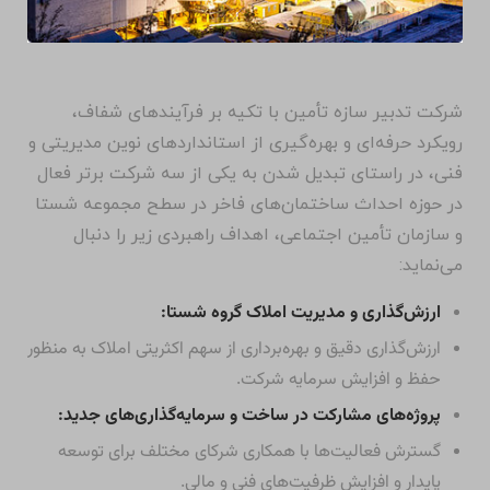
شرکت تدبیر سازه تأمین با تکیه بر فرآیندهای شفاف،
رویکرد حرفه‌ای و بهره‌گیری از استانداردهای نوین مدیریتی و
فنی، در راستای تبدیل شدن به یکی از سه شرکت برتر فعال
در حوزه احداث ساختمان‌های فاخر در سطح مجموعه شستا
و سازمان تأمین اجتماعی، اهداف راهبردی زیر را دنبال
می‌نماید:
ارزش‌گذاری و مدیریت املاک گروه شستا:
ارزش‌گذاری دقیق و بهره‌برداری از سهم اکثریتی املاک به منظور
حفظ و افزایش سرمایه شرکت.
پروژه‌های مشارکت در ساخت و سرمایه‌گذاری‌های جدید:
گسترش فعالیت‌ها با همکاری شرکای مختلف برای توسعه
پایدار و افزایش ظرفیت‌های فنی و مالی.