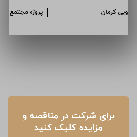
پروژه انبار دارویی کرمان
برای شرکت در مناقصه و
مزایده کلیک کنید