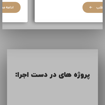
ادامه مطلب
پروژه های در دست اجرا: