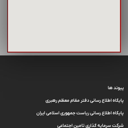
پیوند ها
پایگاه اطلاع رسانی دفتر مقام معظم رهبری
پایگاه اطلاع رسانی ریاست جمهوری اسلامی ایران
شرکت سرمایه گذاری تامین اجتماعی