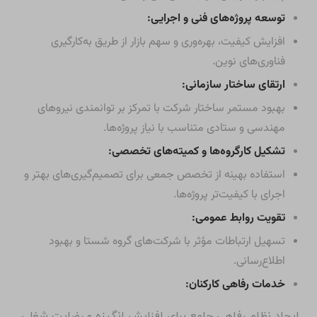
توسعه پروژه‌های فنی و اجرایی:
افزایش کیفیت، بهره‌وری و سهم بازار از طریق به‌کارگیری
فناوری‌های نوین.
ارتقای ساختار سازمانی:
بهبود مستمر ساختار شرکت با تمرکز بر توانمندی نیروهای
مهندسی و ستادی متناسب با نیاز پروژه‌ها.
تشکیل کارگروه‌ها و کمیته‌های تخصصی:
استفاده بهینه از تخصص جمعی برای تصمیم‌گیری‌های بهتر و
اجرای با کیفیت‌تر پروژه‌ها.
تقویت روابط عمومی:
تسهیل ارتباطات مؤثر با شرکت‌های گروه شستا و بهبود
اطلاع‌رسانی.
خدمات رفاهی کارکنان:
ایجاد نظام رفاهی جامع برای افزایش انگیزه و رضایت شغلی