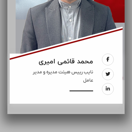
محمد قائمی امیری
نایب رییس هیئت مدیره و مدیر
عامل