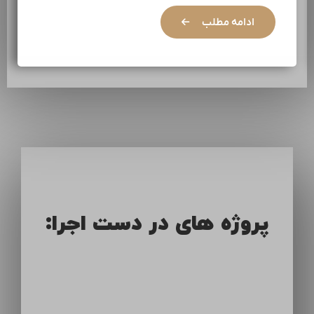
ادامه مطلب
پروژه های در دست اجرا: