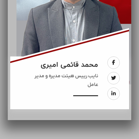
محمد قائمی امیری
نایب رییس هیئت مدیره و مدیر
عامل