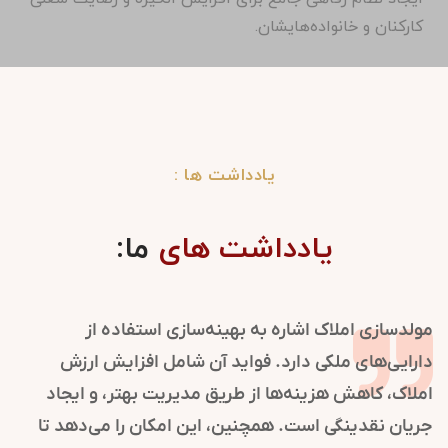
کارکنان و خانواده‌هایشان.
یادداشت ها :
یادداشت های
ما:
در سازمان‌ها نقش کلیدی در شکل‌گیری و
مولدسازی املا
ت دارد. این فرایند با مدیریت ارتباطات و
دارایی‌های م
اعتماد و شهرت سازمان را تقویت می‌کند.
املاک، کاهش ه
 روابط عمومی به موقعیت‌یابی برند کمک
جریان نقدینگ