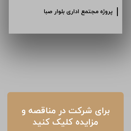
پروژه انبار دارویی کرمان
پروژه م
برای شرکت در مناقصه و
مزایده کلیک کنید