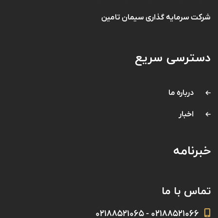
شرکت سرمایه گذاری سیمان تامین
دسترسی سریع
درباره ما
اخبار
خبرنامه
تماس با ما
۰۲۱۸۸۵۲۱۰۶۶ - ۰۲۱۸۸۵۲۱۰۶۵