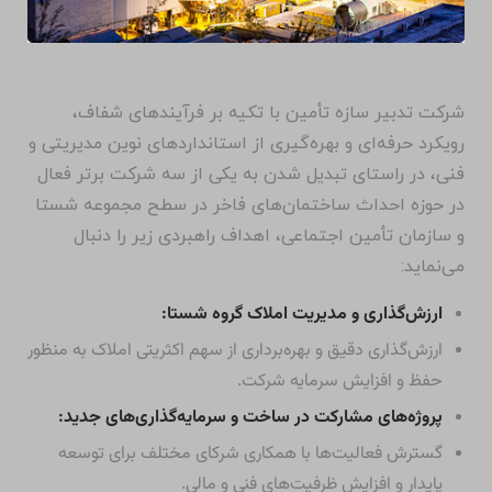
شرکت تدبیر سازه تأمین با تکیه بر فرآیندهای شفاف،
رویکرد حرفه‌ای و بهره‌گیری از استانداردهای نوین مدیریتی و
فنی، در راستای تبدیل شدن به یکی از سه شرکت برتر فعال
در حوزه احداث ساختمان‌های فاخر در سطح مجموعه شستا
و سازمان تأمین اجتماعی، اهداف راهبردی زیر را دنبال
می‌نماید:
ارزش‌گذاری و مدیریت املاک گروه شستا:
ارزش‌گذاری دقیق و بهره‌برداری از سهم اکثریتی املاک به منظور
حفظ و افزایش سرمایه شرکت.
پروژه‌های مشارکت در ساخت و سرمایه‌گذاری‌های جدید:
گسترش فعالیت‌ها با همکاری شرکای مختلف برای توسعه
پایدار و افزایش ظرفیت‌های فنی و مالی.