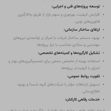
توسعه پروژه‌های فنی و اجرایی:
افزایش کیفیت، بهره‌وری و سهم بازار از طریق به‌کارگیری
فناوری‌های نوین.
ارتقای ساختار سازمانی:
بهبود مستمر ساختار شرکت با تمرکز بر توانمندی نیروهای
مهندسی و ستادی متناسب با نیاز پروژه‌ها.
تشکیل کارگروه‌ها و کمیته‌های تخصصی:
استفاده بهینه از تخصص جمعی برای تصمیم‌گیری‌های بهتر و
اجرای با کیفیت‌تر پروژه‌ها.
تقویت روابط عمومی:
تسهیل ارتباطات مؤثر با شرکت‌های گروه شستا و بهبود
اطلاع‌رسانی.
خدمات رفاهی کارکنان:
ایجاد نظام رفاهی جامع برای افزایش انگیزه و رضایت شغلی