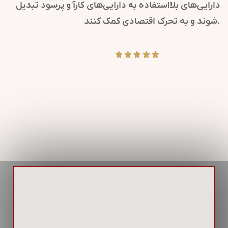
ای مهم سازمانی را به ذینفعان می‌رسانند.
دارایی‌های بل
واقع بحران، روابط عمومی کلیدی است تا
شوند و به تحرک اقتصادی کمک کنند.