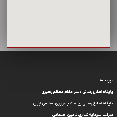
پیوند ها
پایگاه اطلاع رسانی دفتر مقام معظم رهبری
پایگاه اطلاع رسانی ریاست جمهوری اسلامی ایران
شرکت سرمایه گذاری تامین اجتماعی