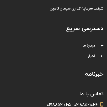
شرکت سرمایه گذاری سیمان تامین
دسترسی سریع
درباره ما
اخبار
خبرنامه
تماس با ما
۰۲۱۸۸۵۲۱۰۶۶ - ۰۲۱۸۸۵۲۱۰۶۵