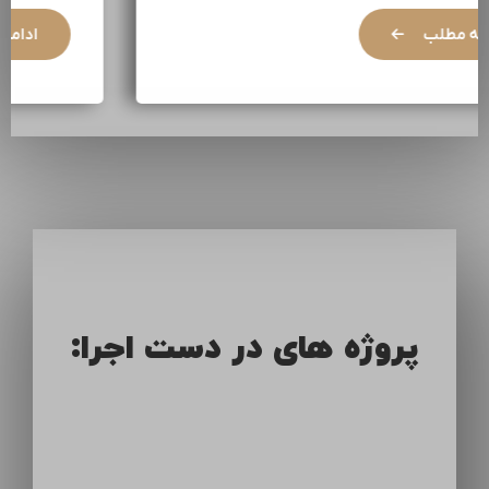
ادامه مطلب
پروژه های در دست اجرا: