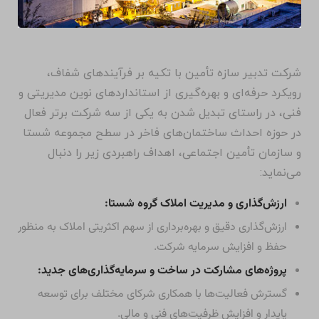
شرکت تدبیر سازه تأمین با تکیه بر فرآیندهای شفاف،
رویکرد حرفه‌ای و بهره‌گیری از استانداردهای نوین مدیریتی و
فنی، در راستای تبدیل شدن به یکی از سه شرکت برتر فعال
در حوزه احداث ساختمان‌های فاخر در سطح مجموعه شستا
و سازمان تأمین اجتماعی، اهداف راهبردی زیر را دنبال
می‌نماید:
ارزش‌گذاری و مدیریت املاک گروه شستا:
ارزش‌گذاری دقیق و بهره‌برداری از سهم اکثریتی املاک به منظور
حفظ و افزایش سرمایه شرکت.
پروژه‌های مشارکت در ساخت و سرمایه‌گذاری‌های جدید:
گسترش فعالیت‌ها با همکاری شرکای مختلف برای توسعه
پایدار و افزایش ظرفیت‌های فنی و مالی.