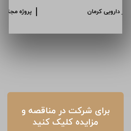
پروژه انبار دارویی کرمان
برای شرکت در مناقصه و
مزایده کلیک کنید