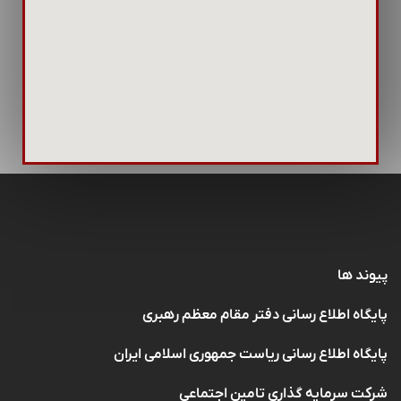
پیوند ها
پایگاه اطلاع رسانی دفتر مقام معظم رهبری
پایگاه اطلاع رسانی ریاست جمهوری اسلامی ایران
شرکت سرمایه گذاری تامین اجتماعی