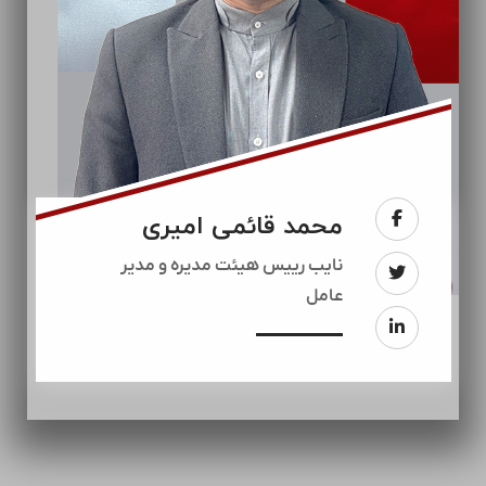
محمد قائمی امیری
نایب رییس هیئت مدیره و مدیر
عامل