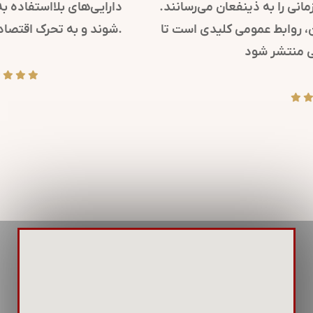
کرده و پیام‌های مهم سازمانی را به ذینفعان می‌رسانند.
همچنین، در مواقع بحران، روابط عمومی کلیدی است تا
پیام‌های شفاف و دقیقی منتشر شود.