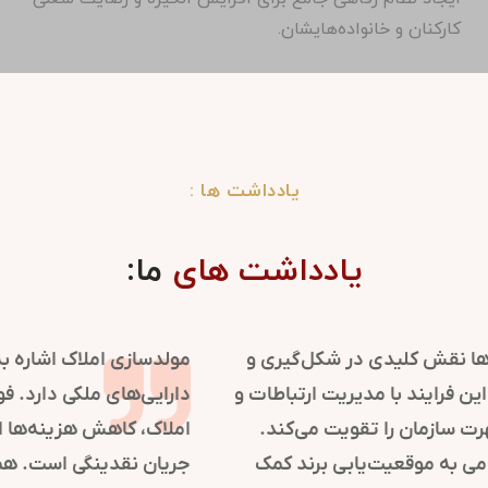
کارکنان و خانواده‌هایشان.
یادداشت ها :
یادداشت های
ما:
روابط عمومی در سازمان‌ها نقش کلیدی در شکل‌گیری و
حفظ تصویر مثبت دارد. این فرایند با مدیریت ارتباطات و
اطلاع‌رسانی، اعتماد و شهرت سازمان را تقویت می‌کند.
استراتژی‌های روابط عمومی به موقعیت‌یابی برند کمک