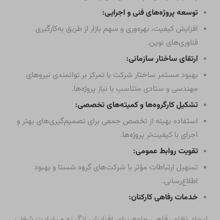
توسعه پروژه‌های فنی و اجرایی:
افزایش کیفیت، بهره‌وری و سهم بازار از طریق به‌کارگیری
فناوری‌های نوین.
ارتقای ساختار سازمانی:
بهبود مستمر ساختار شرکت با تمرکز بر توانمندی نیروهای
مهندسی و ستادی متناسب با نیاز پروژه‌ها.
تشکیل کارگروه‌ها و کمیته‌های تخصصی:
استفاده بهینه از تخصص جمعی برای تصمیم‌گیری‌های بهتر و
اجرای با کیفیت‌تر پروژه‌ها.
تقویت روابط عمومی:
تسهیل ارتباطات مؤثر با شرکت‌های گروه شستا و بهبود
اطلاع‌رسانی.
خدمات رفاهی کارکنان:
ایجاد نظام رفاهی جامع برای افزایش انگیزه و رضایت شغلی