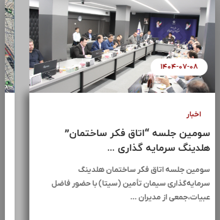
۱۴۰۴-۰۷-۰۸
اخبار
سومین جلسه “اتاق فکر ساختمان”
هلدینگ سرمایه گذاری ...
سومین جلسه اتاق فکر ساختمان هلدینگ
سرمایه‌گذاری سیمان تأمین (سیتا) با حضور فاضل
عبیات،جمعی از مدیران …