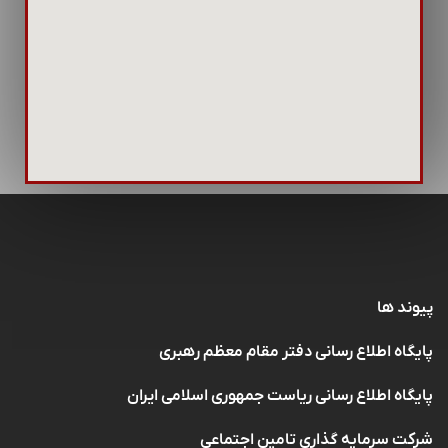
پیوند ها
پایگاه اطلاع رسانی دفتر مقام معظم رهبری
پایگاه اطلاع رسانی ریاست جمهوری اسلامی ایران
شرکت سرمایه گذاری تامین اجتماعی