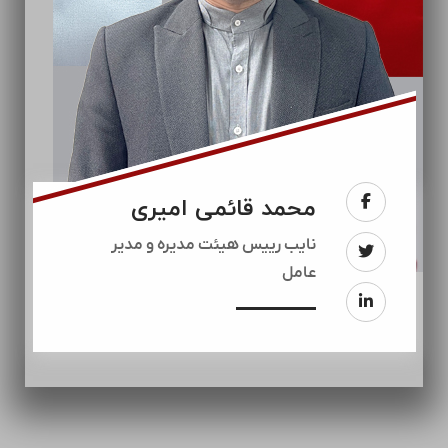
محمد قائمی امیری
نایب رییس هیئت مدیره و مدیر
عامل