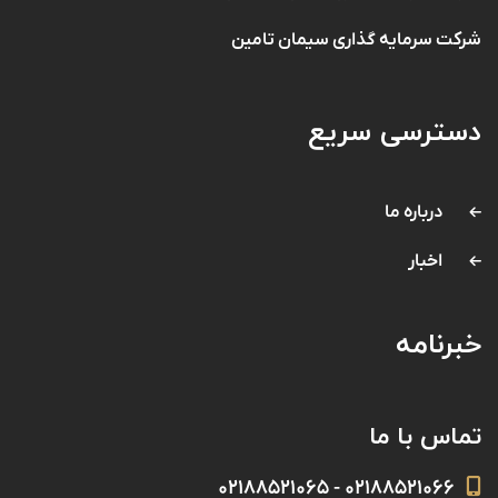
شرکت سرمایه گذاری سیمان تامین
دسترسی سریع
درباره ما
اخبار
خبرنامه
تماس با ما
۰۲۱۸۸۵۲۱۰۶۶ - ۰۲۱۸۸۵۲۱۰۶۵