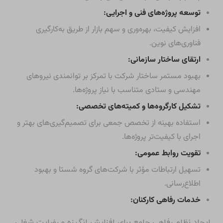
توسعه پروژه‌های فنی و اجرایی:
افزایش کیفیت، بهره‌وری و سهم بازار از طریق به‌کارگیری
فناوری‌های نوین.
ارتقای ساختار سازمانی:
بهبود مستمر ساختار شرکت با تمرکز بر توانمندی نیروهای
مهندسی و ستادی متناسب با نیاز پروژه‌ها.
تشکیل کارگروه‌ها و کمیته‌های تخصصی:
استفاده بهینه از تخصص جمعی برای تصمیم‌گیری‌های بهتر و
اجرای با کیفیت‌تر پروژه‌ها.
تقویت روابط عمومی:
تسهیل ارتباطات مؤثر با شرکت‌های گروه شستا و بهبود
اطلاع‌رسانی.
خدمات رفاهی کارکنان:
ایجاد نظام رفاهی جامع برای افزایش انگیزه و رضایت شغلی