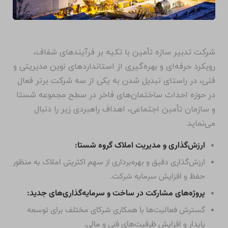
شرکت تدبیر سازه تأمین با تکیه بر فرآیندهای شفاف،
رویکرد حرفه‌ای و بهره‌گیری از استانداردهای نوین مدیریتی و
فنی، در راستای تبدیل شدن به یکی از سه شرکت برتر فعال
در حوزه احداث ساختمان‌های فاخر در سطح مجموعه شستا
و سازمان تأمین اجتماعی، اهداف راهبردی زیر را دنبال
می‌نماید:
ارزش‌گذاری و مدیریت املاک گروه شستا:
ارزش‌گذاری دقیق و بهره‌برداری از سهم اکثریتی املاک به منظور
حفظ و افزایش سرمایه شرکت.
پروژه‌های مشارکت در ساخت و سرمایه‌گذاری‌های جدید:
گسترش فعالیت‌ها با همکاری شرکای مختلف برای توسعه
پایدار و افزایش ظرفیت‌های فنی و مالی.