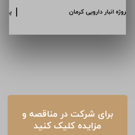
پروژه انبار دارویی کرمان
برای شرکت در مناقصه و
مزایده کلیک کنید