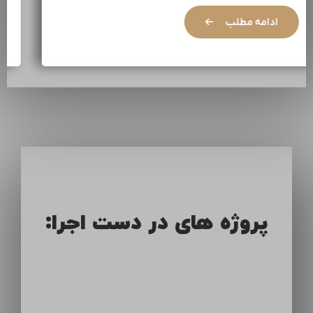
ادامه مطلب
پروژه های در دست اجرا: