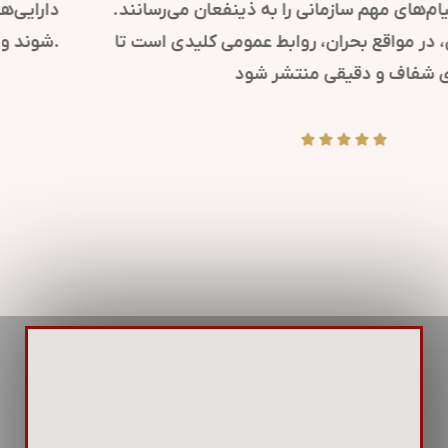
کرده و پیام‌های مهم سازمانی را به ذینفعان می‌رسانند.
همچنین، در مواقع بحران، روابط عمومی کلیدی است تا
پیام‌های شفاف و دقیقی منتشر شود.