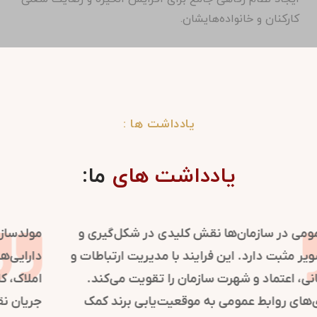
کارکنان و خانواده‌هایشان.
یادداشت ها :
یادداشت های
ما:
روابط عمومی در سازمان‌ها نقش کلیدی در شکل‌گیری و
حفظ تصویر مثبت دارد. این فرایند با مدیریت ارتباطات و
اطلاع‌رسانی، اعتماد و شهرت سازمان را تقویت می‌کند.
استراتژی‌های روابط عمومی به موقعیت‌یابی برند کمک