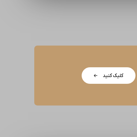
کلیک کنید