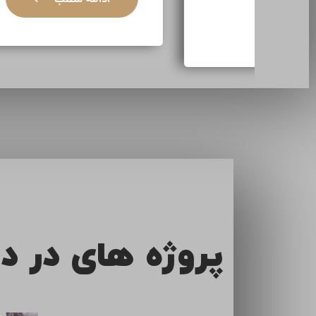
ادامه مطلب
پروژه های در د