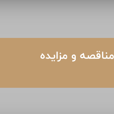
ناقصه و مزایده