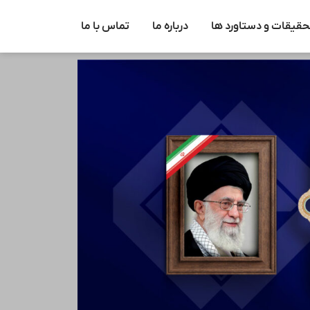
حقیقات و دستاورد ها
درباره ما
تماس با ما