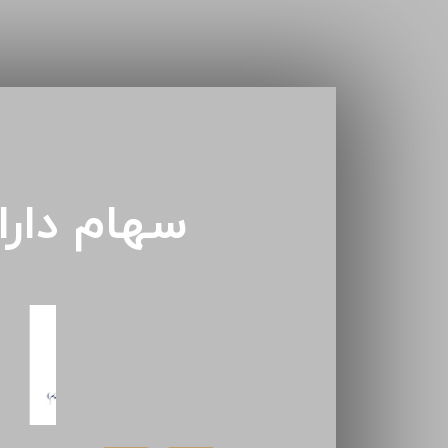
سهام دار