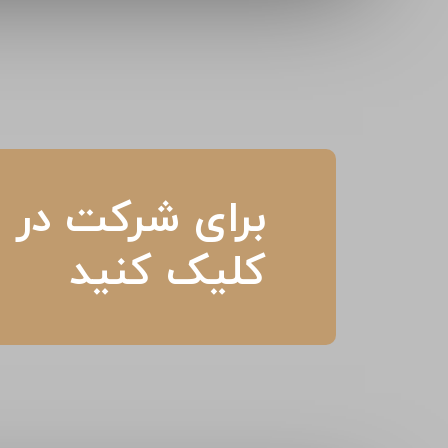
برای شرکت در م
کلیک کنید