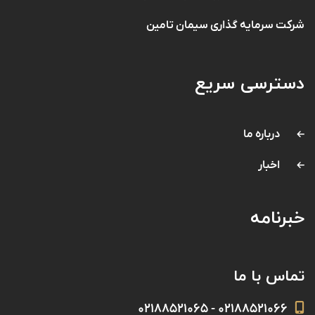
شرکت سرمایه گذاری سیمان تامین
دسترسی سریع
درباره ما
اخبار
خبرنامه
تماس با ما
۰۲۱۸۸۵۲۱۰۶۶ - ۰۲۱۸۸۵۲۱۰۶۵