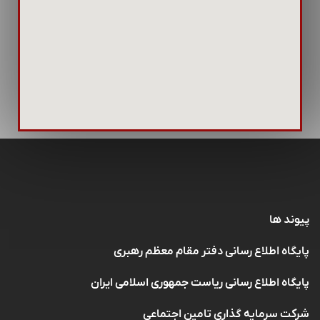
پیوند ها
پایگاه اطلاع رسانی دفتر مقام معظم رهبری
پایگاه اطلاع رسانی ریاست جمهوری اسلامی ایران
شرکت سرمایه گذاری تامین اجتماعی