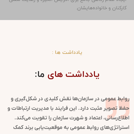
کارکنان و خانواده‌هایشان.
یادداشت ها :
یادداشت های
ما:
روابط عمومی در سازمان‌ها نقش کلیدی در شکل‌گیری و
حفظ تصویر مثبت دارد. این فرایند با مدیریت ارتباطات و
اطلاع‌رسانی، اعتماد و شهرت سازمان را تقویت می‌کند.
استراتژی‌های روابط عمومی به موقعیت‌یابی برند کمک