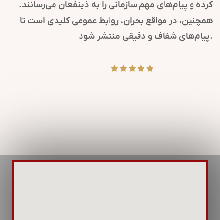
کرده و پیام‌های مهم سازمانی را به ذینفعان می‌رسانند.
همچنین، در مواقع بحران، روابط عمومی کلیدی است تا
پیام‌های شفاف و دقیقی منتشر شود.