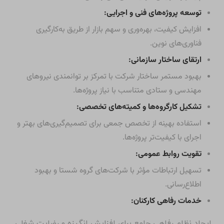
توسعه پروژه‌های فنی و اجرایی:
افزایش کیفیت، بهره‌وری و سهم بازار از طریق به‌کارگیری
فناوری‌های نوین.
ارتقای ساختار سازمانی:
بهبود مستمر ساختار شرکت با تمرکز بر توانمندی نیروهای
مهندسی و ستادی متناسب با نیاز پروژه‌ها.
تشکیل کارگروه‌ها و کمیته‌های تخصصی:
استفاده بهینه از تخصص جمعی برای تصمیم‌گیری‌های بهتر و
اجرای با کیفیت‌تر پروژه‌ها.
تقویت روابط عمومی:
تسهیل ارتباطات مؤثر با شرکت‌های گروه شستا و بهبود
اطلاع‌رسانی.
خدمات رفاهی کارکنان:
ایجاد نظام رفاهی جامع برای افزایش انگیزه و رضایت شغلی