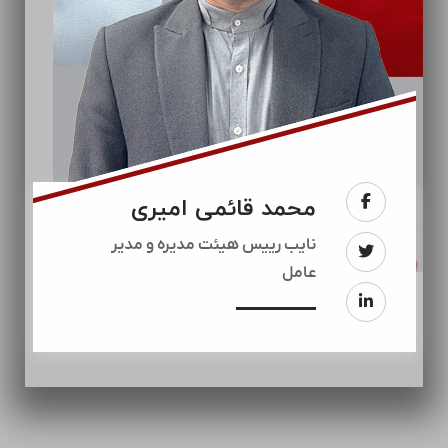
محمد قائمی امیری
نایب رییس هیئت مدیره و مدیر
عامل