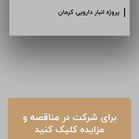
پروژه انبار دارویی کرمان
برای شرکت در مناقصه و
مزایده کلیک کنید