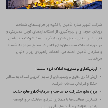
شرکت تدبیر سازه تأمین با تکیه بر فرآیندهای شفاف،
رویکرد حرفه‌ای و بهره‌گیری از استانداردهای نوین مدیریتی و
فنی، در راستای تبدیل شدن به یکی از سه شرکت برتر فعال
در حوزه احداث ساختمان‌های فاخر در سطح مجموعه شستا
و سازمان تأمین اجتماعی، اهداف راهبردی زیر را دنبال
می‌نماید:
ارزش‌گذاری و مدیریت املاک گروه شستا:
ارزش‌گذاری دقیق و بهره‌برداری از سهم اکثریتی املاک به منظور
حفظ و افزایش سرمایه شرکت.
پروژه‌های مشارکت در ساخت و سرمایه‌گذاری‌های جدید:
گسترش فعالیت‌ها با همکاری شرکای مختلف برای توسعه
پایدار و افزایش ظرفیت‌های فنی و مالی.