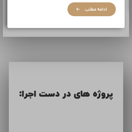
ادامه مطلب
پروژه های در دست اجرا: