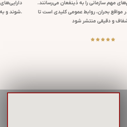
کرده و پیام‌های مهم سازمانی را به ذینفعان می‌رسانند.
همچنین، در مواقع بحران، روابط عمومی کلیدی است تا
پیام‌های شفاف و دقیقی منتشر شود.