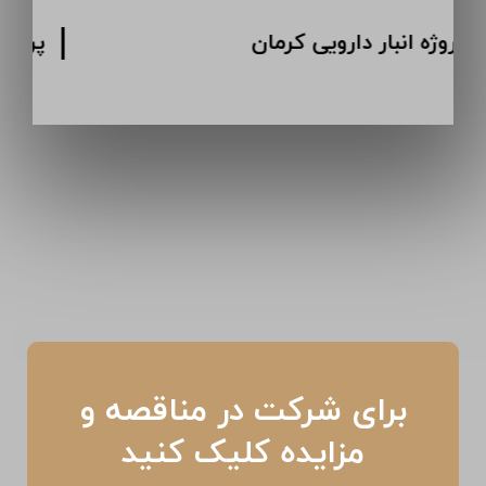
پروژه انبار دارویی کرمان
برای شرکت در مناقصه و
مزایده کلیک کنید