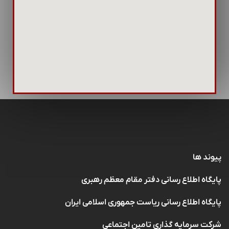
پیوند ها
پایگاه اطلاع رسانی دفتر مقام معظم رهبری
پایگاه اطلاع رسانی ریاست جمهوری اسلامی ایران
شرکت سرمایه گذاری تامین اجتماعی