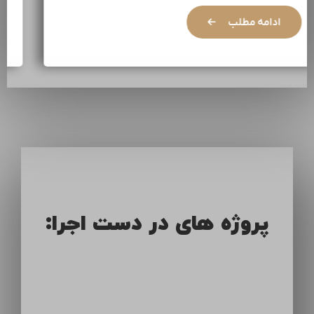
ادامه مطلب
پروژه های در دست اجرا: