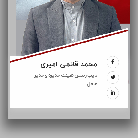
محمد قائمی امیری
نایب رییس هیئت مدیره و مدیر
عامل