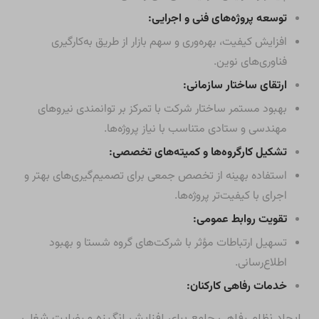
توسعه پروژه‌های فنی و اجرایی:
افزایش کیفیت، بهره‌وری و سهم بازار از طریق به‌کارگیری
فناوری‌های نوین.
ارتقای ساختار سازمانی:
بهبود مستمر ساختار شرکت با تمرکز بر توانمندی نیروهای
مهندسی و ستادی متناسب با نیاز پروژه‌ها.
تشکیل کارگروه‌ها و کمیته‌های تخصصی:
استفاده بهینه از تخصص جمعی برای تصمیم‌گیری‌های بهتر و
اجرای با کیفیت‌تر پروژه‌ها.
تقویت روابط عمومی:
تسهیل ارتباطات مؤثر با شرکت‌های گروه شستا و بهبود
اطلاع‌رسانی.
خدمات رفاهی کارکنان:
ایجاد نظام رفاهی جامع برای افزایش انگیزه و رضایت شغلی