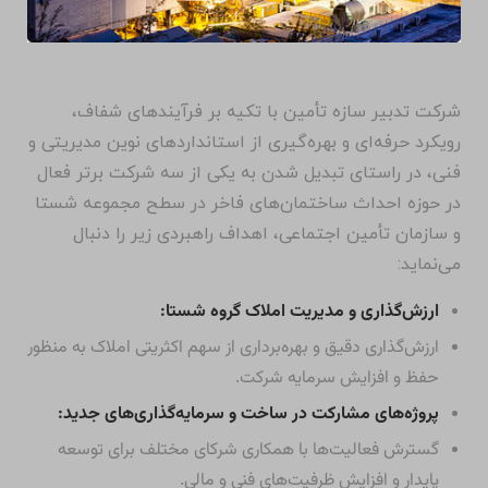
شرکت تدبیر سازه تأمین با تکیه بر فرآیندهای شفاف،
رویکرد حرفه‌ای و بهره‌گیری از استانداردهای نوین مدیریتی و
فنی، در راستای تبدیل شدن به یکی از سه شرکت برتر فعال
در حوزه احداث ساختمان‌های فاخر در سطح مجموعه شستا
و سازمان تأمین اجتماعی، اهداف راهبردی زیر را دنبال
می‌نماید:
ارزش‌گذاری و مدیریت املاک گروه شستا:
ارزش‌گذاری دقیق و بهره‌برداری از سهم اکثریتی املاک به منظور
حفظ و افزایش سرمایه شرکت.
پروژه‌های مشارکت در ساخت و سرمایه‌گذاری‌های جدید:
گسترش فعالیت‌ها با همکاری شرکای مختلف برای توسعه
پایدار و افزایش ظرفیت‌های فنی و مالی.