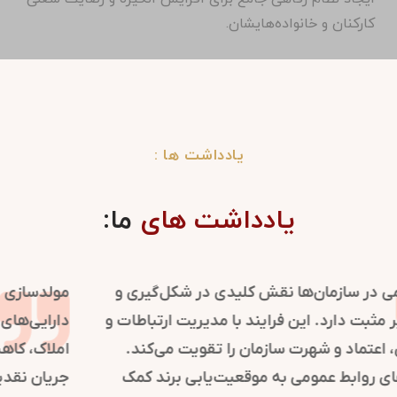
کارکنان و خانواده‌هایشان.
یادداشت ها :
یادداشت های
ما:
روابط عمومی در سازمان‌ها نقش کلیدی در شکل‌گیری و
حفظ تصویر مثبت دارد. این فرایند با مدیریت ارتباطات و
اطلاع‌رسانی، اعتماد و شهرت سازمان را تقویت می‌کند.
استراتژی‌های روابط عمومی به موقعیت‌یابی برند کمک