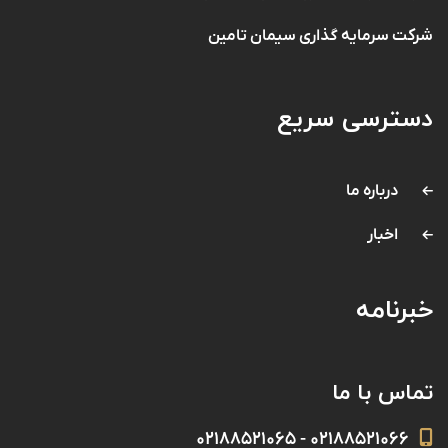
شرکت سرمایه گذاری سیمان تامین
دسترسی سریع
درباره ما
اخبار
خبرنامه
تماس با ما
۰۲۱۸۸۵۲۱۰۶۶ - ۰۲۱۸۸۵۲۱۰۶۵