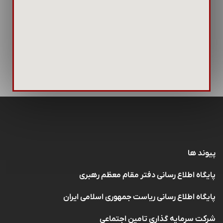
پیوند ها
پایگاه اطلاع رسانی دفتر مقام معظم رهبری
پایگاه اطلاع رسانی ریاست جمهوری اسلامی ایران
شرکت سرمایه گذاری تامین اجتماعی