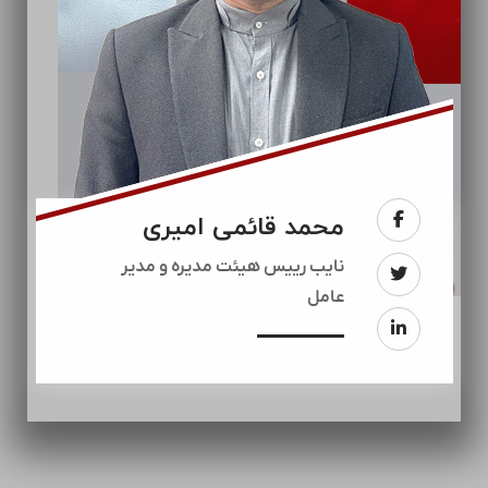
محمد قائمی امیری
نایب رییس هیئت مدیره و مدیر
عامل