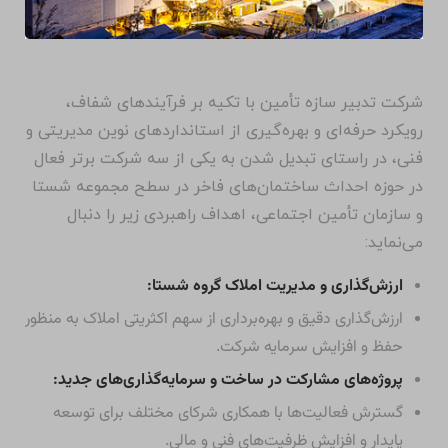
شرکت تدبیر سازه تأمین با تکیه بر فرآیندهای شفاف،
رویکرد حرفه‌ای و بهره‌گیری از استانداردهای نوین مدیریتی و
فنی، در راستای تبدیل شدن به یکی از سه شرکت برتر فعال
در حوزه احداث ساختمان‌های فاخر در سطح مجموعه شستا
و سازمان تأمین اجتماعی، اهداف راهبردی زیر را دنبال
می‌نماید:
ارزش‌گذاری و مدیریت املاک گروه شستا:
ارزش‌گذاری دقیق و بهره‌برداری از سهم اکثریتی املاک به منظور
حفظ و افزایش سرمایه شرکت.
پروژه‌های مشارکت در ساخت و سرمایه‌گذاری‌های جدید:
گسترش فعالیت‌ها با همکاری شرکای مختلف برای توسعه
پایدار و افزایش ظرفیت‌های فنی و مالی.