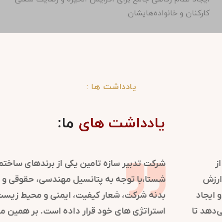
کارکنان و خانواده‌هایشان.
یادداشت ها :
یادداشت های
ما:
مولدسازی املاک اشاره به بهینه‌سازی استفاده از
دارایی‌های ملکی دارد. فواید آن شامل افزایش ارزش
املاک، کاهش هزینه‌ها از طریق مدیریت بهتر، و ایجاد
جریان نقدینگی است. همچنین، این امکان را می‌دهد تا