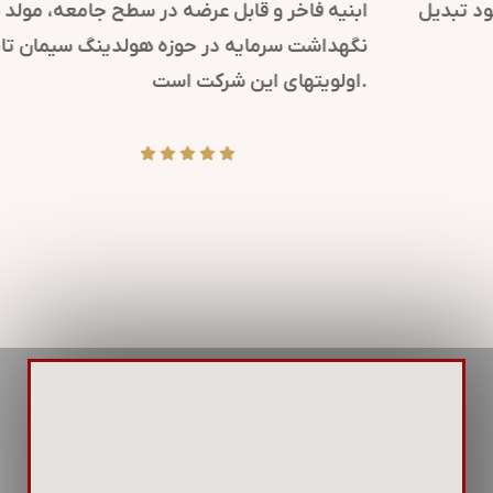
دارایی‌های بلااستفاده به دارایی‌های کارآ و پرسود تبدیل
شوند و به تحرک اقتصادی کمک کنند.