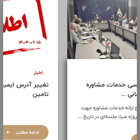
۱۴۰۴-۰۶-۱۸
اخبار
برگزاری جلسه بررسی خدمات مشاوره
اخذ پروانه ساختمانی ...
به منظور بررسی موضوع ارائه خدمات مشاوره جهت
اخذ پروانه ساختمانی پروژه صبا، جلسه‌ای در تاریخ …