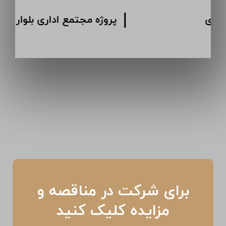
پروژه مجتمع اداری گاندی
برای شرکت در مناقصه و
مزایده کلیک کنید