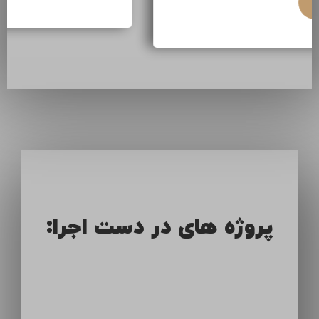
ادامه مطلب
پروژه های در دست اجرا: