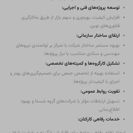
توسعه پروژه‌های فنی و اجرایی:
افزایش کیفیت، بهره‌وری و سهم بازار از طریق به‌کارگیری
فناوری‌های نوین.
ارتقای ساختار سازمانی:
بهبود مستمر ساختار شرکت با تمرکز بر توانمندی نیروهای
مهندسی و ستادی متناسب با نیاز پروژه‌ها.
تشکیل کارگروه‌ها و کمیته‌های تخصصی:
استفاده بهینه از تخصص جمعی برای تصمیم‌گیری‌های بهتر و
اجرای با کیفیت‌تر پروژه‌ها.
تقویت روابط عمومی:
تسهیل ارتباطات مؤثر با شرکت‌های گروه شستا و بهبود
اطلاع‌رسانی.
خدمات رفاهی کارکنان:
ایجاد نظام رفاهی جامع برای افزایش انگیزه و رضایت شغلی