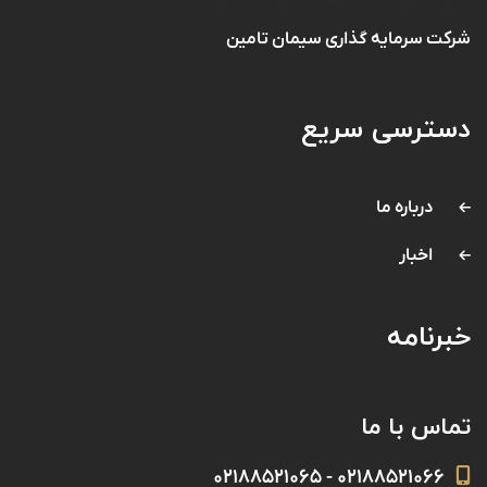
شرکت سرمایه گذاری سیمان تامین
دسترسی سریع
درباره ما
اخبار
خبرنامه
تماس با ما
۰۲۱۸۸۵۲۱۰۶۶ - ۰۲۱۸۸۵۲۱۰۶۵