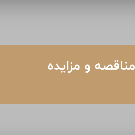
ناقصه و مزایده