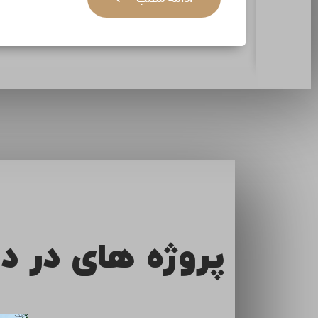
ادامه مطلب
پروژه های در د