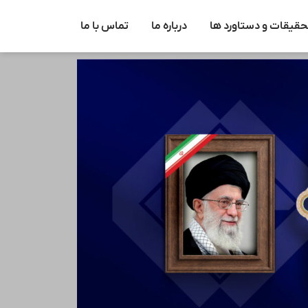
حقیقات و دستاورد ها
درباره ما
تماس با ما