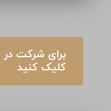
برای شرکت در م
کلیک کنید