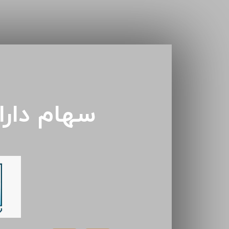
سهام دار