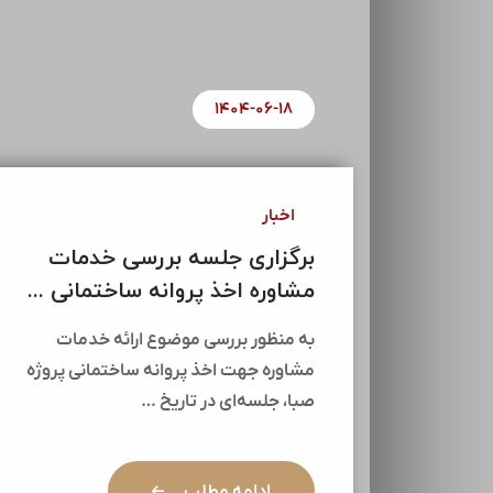
۱۴۰۴-۰۶-۱۸
اخبار
برگزاری جلسه بررسی خدمات
مشاوره اخذ پروانه ساختمانی ...
به منظور بررسی موضوع ارائه خدمات
مشاوره جهت اخذ پروانه ساختمانی پروژه
صبا، جلسه‌ای در تاریخ …
ادامه مطلب