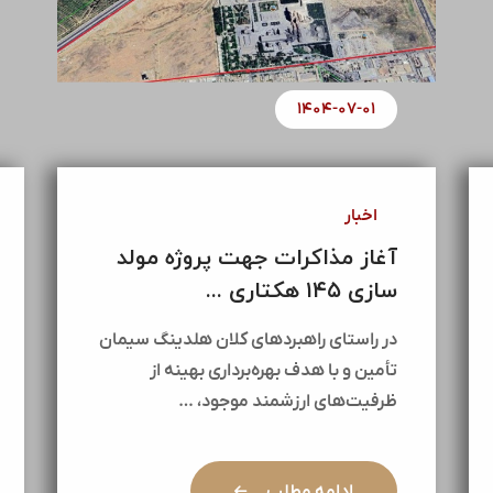
۱۴۰۴-۰۷-۰۱
اخبار
آغاز مذاکرات جهت پروژه مولد
سازی ۱۴۵ هکتاری ...
در راستای راهبردهای کلان هلدینگ سیمان
تأمین و با هدف بهره‌برداری بهینه از
ظرفیت‌های ارزشمند موجود، …
ادامه مطلب