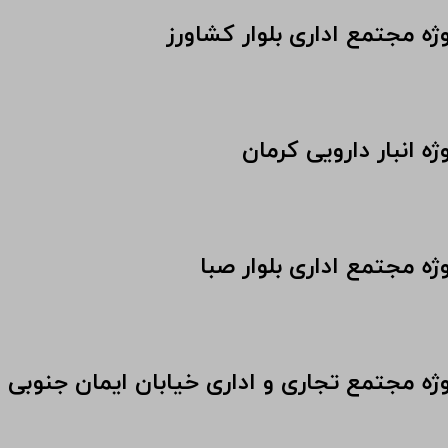
ژه مجتمع اداری بلوار کشاورز
ژه انبار دارویی کرمان
ژه مجتمع اداری بلوار صبا
وژه مجتمع تجاری و اداری خیابان ایمان جنوبی