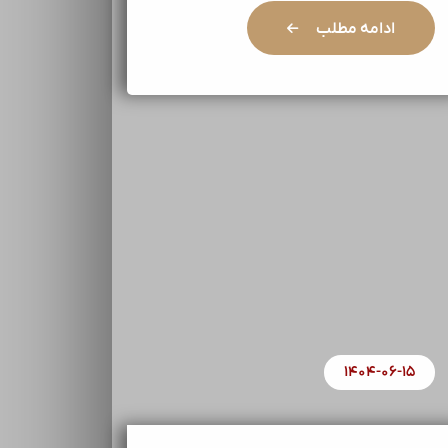
ادامه مطلب
۱۴۰۴-۰۶-۱۵