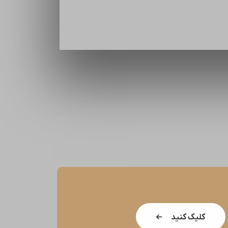
کلیک کنید