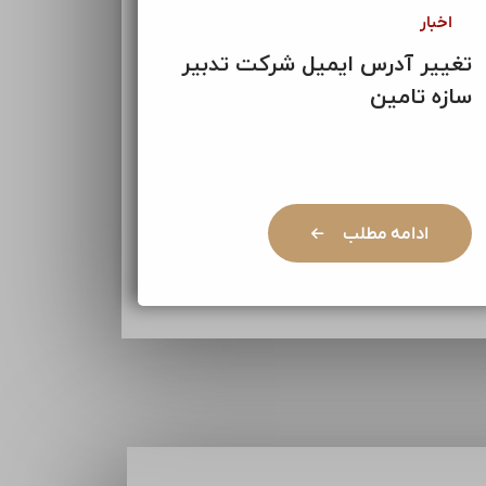
اخبار
تغییر آدرس ایمیل شرکت تدبیر
سازه تامین
ادامه مطلب