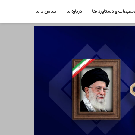
حقیقات و دستاورد ها
درباره ما
تماس با ما