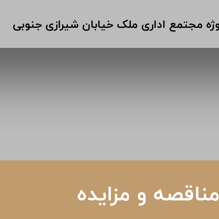
وژه مجتمع اداری ملک خیابان شیرازی جنوبی
ناقصه و مزایده