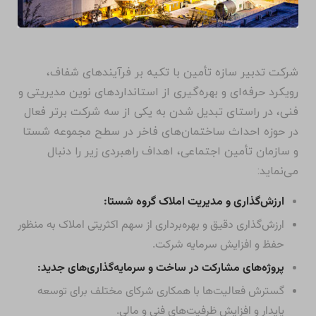
شرکت تدبیر سازه تأمین با تکیه بر فرآیندهای شفاف،
رویکرد حرفه‌ای و بهره‌گیری از استانداردهای نوین مدیریتی و
فنی، در راستای تبدیل شدن به یکی از سه شرکت برتر فعال
در حوزه احداث ساختمان‌های فاخر در سطح مجموعه شستا
و سازمان تأمین اجتماعی، اهداف راهبردی زیر را دنبال
می‌نماید:
ارزش‌گذاری و مدیریت املاک گروه شستا:
ارزش‌گذاری دقیق و بهره‌برداری از سهم اکثریتی املاک به منظور
حفظ و افزایش سرمایه شرکت.
پروژه‌های مشارکت در ساخت و سرمایه‌گذاری‌های جدید:
گسترش فعالیت‌ها با همکاری شرکای مختلف برای توسعه
پایدار و افزایش ظرفیت‌های فنی و مالی.