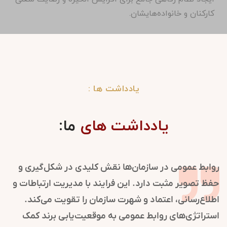
کارکنان و خانواده‌هایشان.
یادداشت ها :
یادداشت های
ما:
روابط عمومی در سازمان‌ها نقش کلیدی در شکل‌گیری و
حفظ تصویر مثبت دارد. این فرایند با مدیریت ارتباطات و
اطلاع‌رسانی، اعتماد و شهرت سازمان را تقویت می‌کند.
استراتژی‌های روابط عمومی به موقعیت‌یابی برند کمک