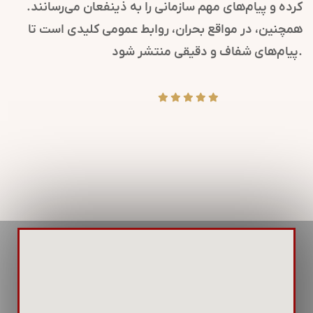
کرده و پیام‌های مهم سازمانی را به ذینفعان می‌رسانند.
همچنین، در مواقع بحران، روابط عمومی کلیدی است تا
پیام‌های شفاف و دقیقی منتشر شود.