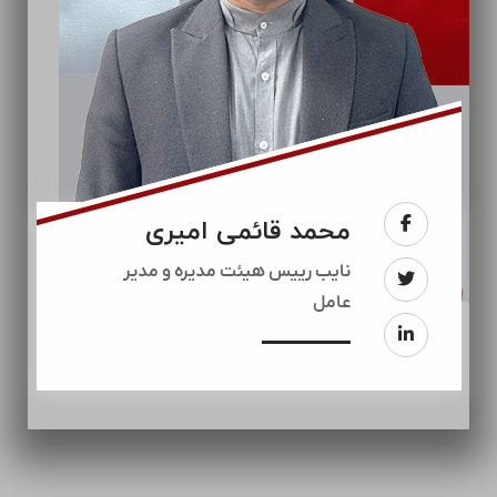
محمد قائمی امیری
نایب رییس هیئت مدیره و مدیر
عامل