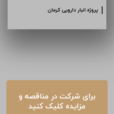
پروژه انبار دارویی کرمان
برای شرکت در مناقصه و
مزایده کلیک کنید