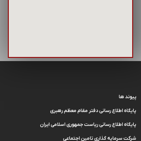
پیوند ها
پایگاه اطلاع رسانی دفتر مقام معظم رهبری
پایگاه اطلاع رسانی ریاست جمهوری اسلامی ایران
شرکت سرمایه گذاری تامین اجتماعی