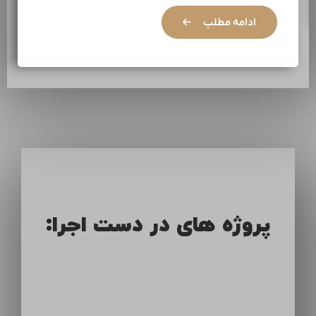
ادامه مطلب
پروژه های در دست اجرا: