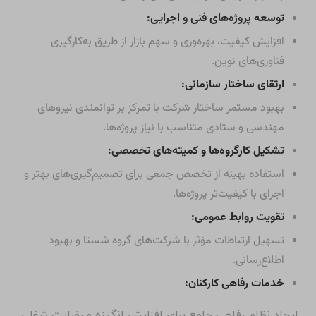
توسعه پروژه‌های فنی و اجرایی:
افزایش کیفیت، بهره‌وری و سهم بازار از طریق به‌کارگیری
فناوری‌های نوین.
ارتقای ساختار سازمانی:
بهبود مستمر ساختار شرکت با تمرکز بر توانمندی نیروهای
مهندسی و ستادی متناسب با نیاز پروژه‌ها.
تشکیل کارگروه‌ها و کمیته‌های تخصصی:
استفاده بهینه از تخصص جمعی برای تصمیم‌گیری‌های بهتر و
اجرای با کیفیت‌تر پروژه‌ها.
تقویت روابط عمومی:
تسهیل ارتباطات مؤثر با شرکت‌های گروه شستا و بهبود
اطلاع‌رسانی.
خدمات رفاهی کارکنان:
ایجاد نظام رفاهی جامع برای افزایش انگیزه و رضایت شغلی