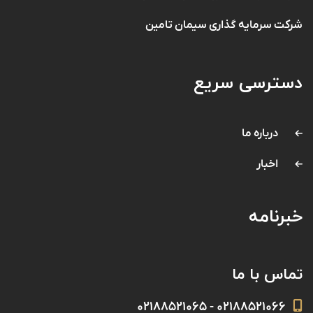
شرکت سرمایه گذاری سیمان تامین
دسترسی سریع
درباره ما
اخبار
خبرنامه
تماس با ما
۰۲۱۸۸۵۲۱۰۶۶ - ۰۲۱۸۸۵۲۱۰۶۵