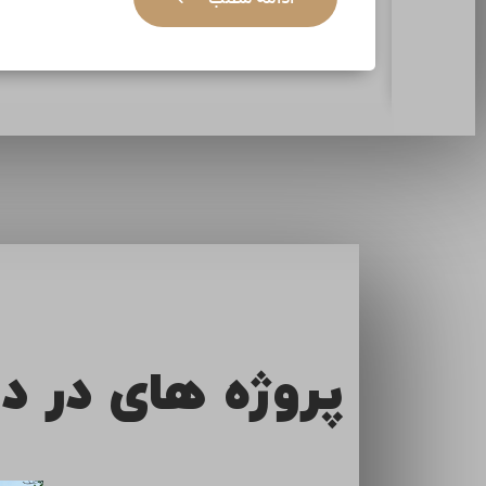
پروژه های در د