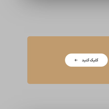
کلیک کنید