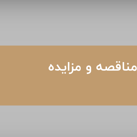
ناقصه و مزایده