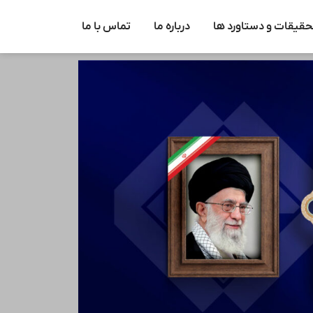
حقیقات و دستاورد ها
درباره ما
تماس با ما