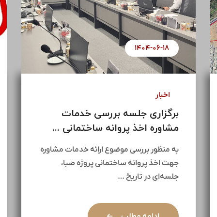
۱۴۰۴-۰۶-۱۸
اخبار
برگزاری جلسه بررسی خدمات
مشاوره اخذ پروانه ساختمانی ...
به منظور بررسی موضوع ارائه خدمات مشاوره
جهت اخذ پروانه ساختمانی پروژه صبا،
جلسه‌ای در تاریخ …
ادامه مطلب