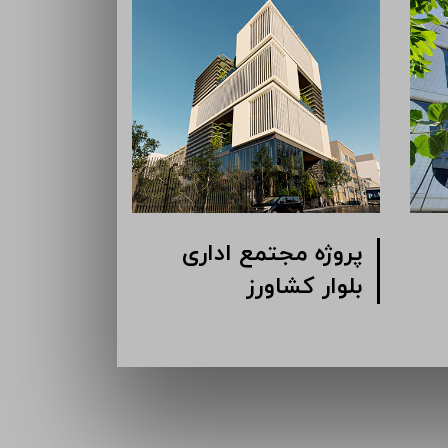
پروژه مجتمع اداری
پروژه انبا
بلوار کشاورز
کرمان