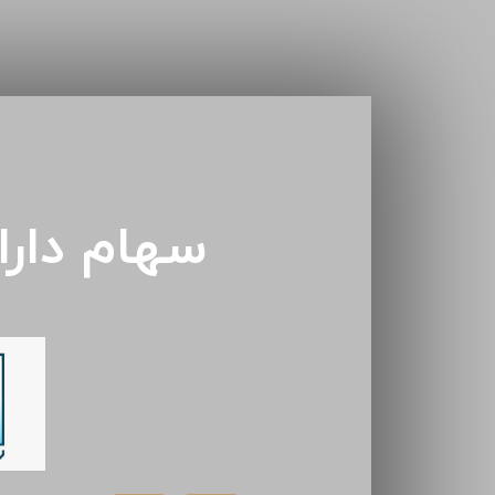
سهام دار