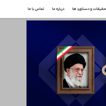
حقیقات و دستاورد ها
درباره ما
تماس با ما