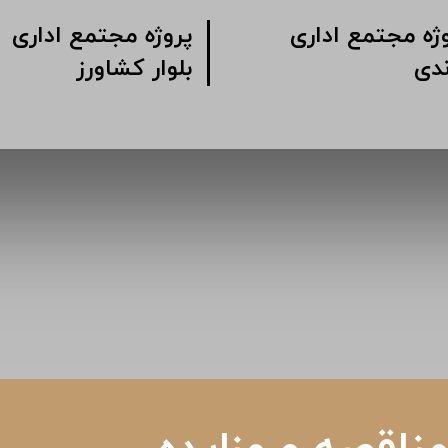
پروژه مجتمع اداری
پروژه مجتمع 
گاندی
بلوار کشاورز