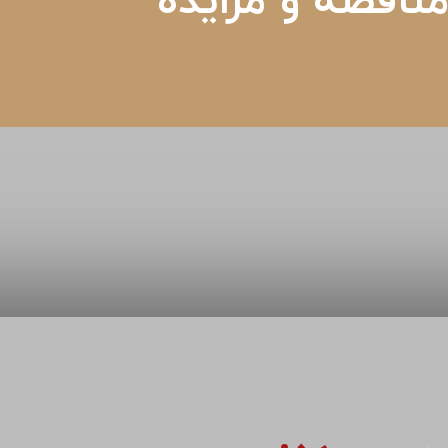
ناقصه و مزایده