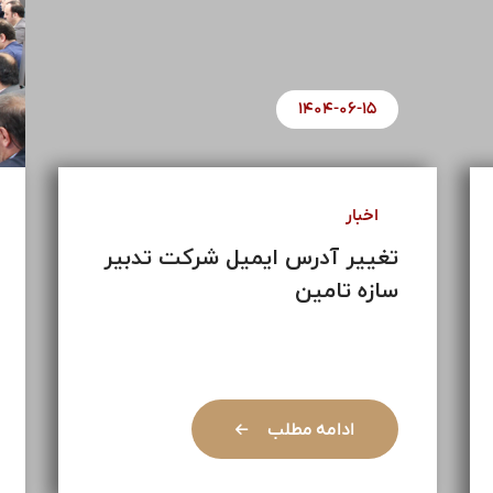
۱۴۰۴-۰۶-۱۵
اخبار
ی خدمات
تغییر آدرس ایمیل شرکت تدب
ختمانی ...
سازه تامین
ائه خدمات
ختمانی پروژه
ادامه مطلب