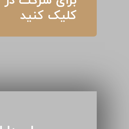
برای شرکت در م
کلیک کنید