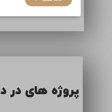
پروژه های در د