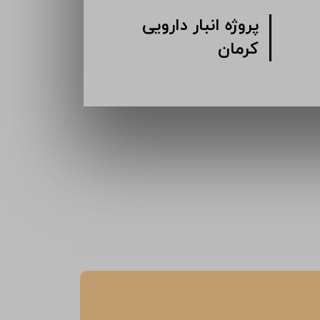
اداری
پروژه انبار دارویی
پر
کرمان
بل