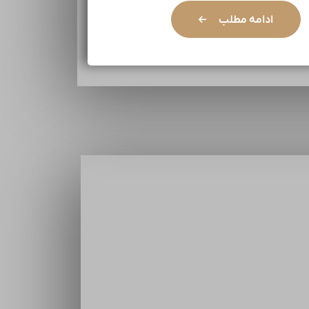
ادامه مطلب