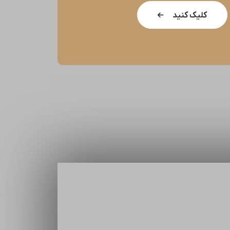
کلیک کنید