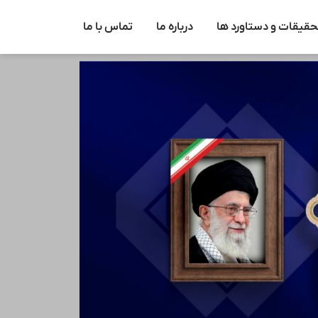
حقیقات و دستاورد ها
درباره ما
تماس با ما