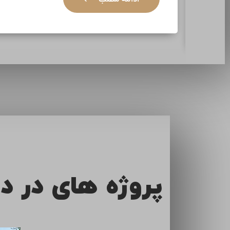
ادامه مطلب
پروژه های در د