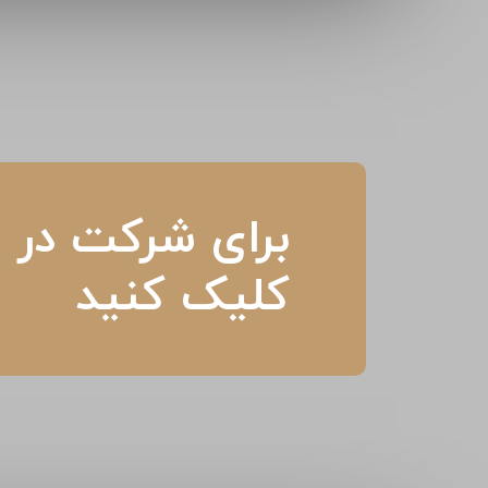
برای شرکت در م
کلیک کنید