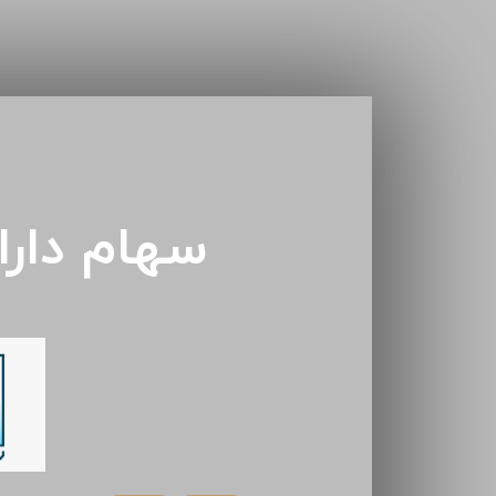
سهام دار