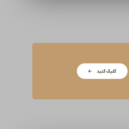
کلیک کنید