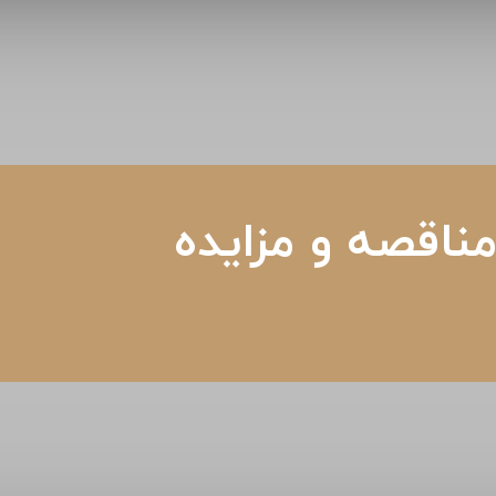
ناقصه و مزایده