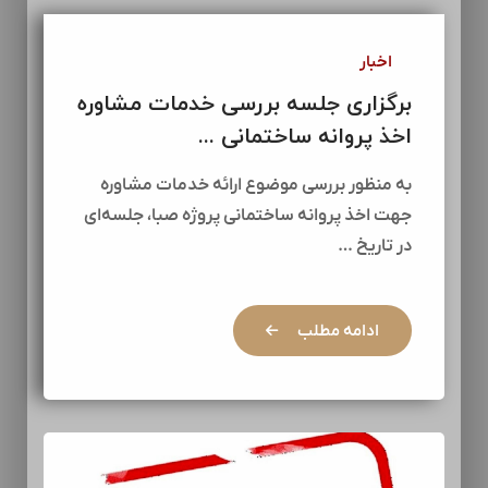
اخبار
برگزاری جلسه بررسی خدمات مشاوره
اخذ پروانه ساختمانی ...
به منظور بررسی موضوع ارائه خدمات مشاوره
جهت اخذ پروانه ساختمانی پروژه صبا، جلسه‌ای
در تاریخ …
ادامه مطلب