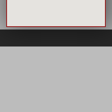
منتشر شود.