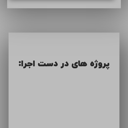
پروژه های در دست اجرا: