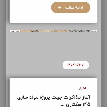
ادامه مطلب
۱۴۰۴-۰۷-۰۱
اخبار
آغاز مذاکرات جهت پروژه مولد سازی
۱۴۵ هکتاری ...