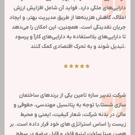
تسهیل ارتباطات مؤثر با شرکت‌های گروه شستا و بهبود
اطلاع‌رسانی.
خدمات رفاهی کارکنان:
ایجاد نظام رفاهی جامع برای افزایش انگیزه و رضایت شغلی
کارکنان و خانواده‌هایشان.
یادداشت ها :
یادداشت های
ما:
مولدسازی املاک اشاره به بهینه‌سازی استفاده از