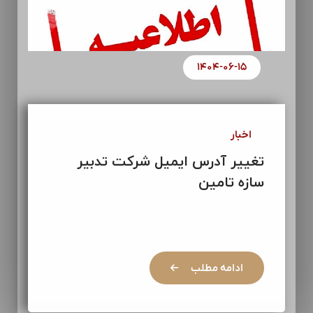
۱۴۰۴-۰۶-۱۵
اخبار
تغییر آدرس ایمیل شرکت تدبیر
سازه تامین
ادامه مطلب