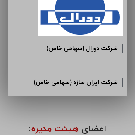
شرکت دورال (سهامی خاص)
شرکت ایران سازه (سهامی خاص)
اعضای
هیئت مدیره
: