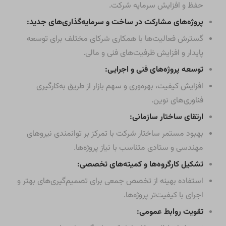
شرکت تدبیر سازه تأمین با تکیه بر فرآیندهای شفاف،
رویکرد حرفه‌ای و بهره‌گیری از استانداردهای نوین مدیریتی و
فنی، در راستای تبدیل شدن به یکی از سه شرکت برتر فعال
در حوزه احداث ساختمان‌های فاخر در سطح مجموعه شستا
و سازمان تأمین اجتماعی، اهداف راهبردی زیر را دنبال
می‌نماید:
ارزش‌گذاری و مدیریت املاک گروه شستا:
ارزش‌گذاری دقیق و بهره‌برداری از سهم اکثریتی املاک به منظور