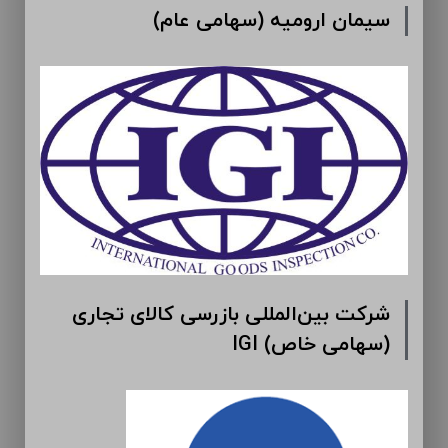
سیمان ارومیه (سهامی عام)
شرکت بین‌المللی بازرسی کالای تجاری
IGI (سهامی خاص)