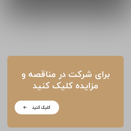
برای شرکت در مناقصه و
مزایده کلیک کنید
کلیک کنید