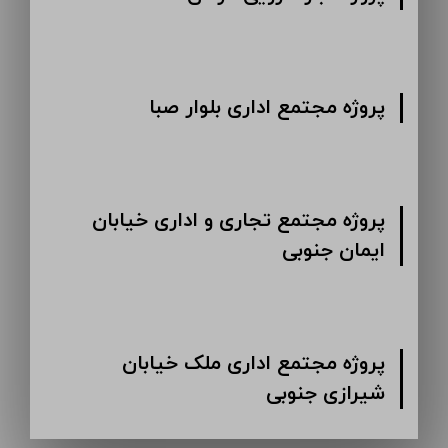
پروژه مجتمع اداری بلوار صبا
پروژه مجتمع تجاری و اداری خیابان
ایمان جنوبی
پروژه مجتمع اداری ملک خیابان
شیرازی جنوبی