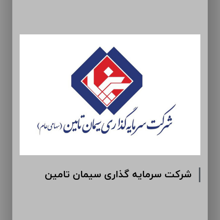
شرکت سرمایه گذاری سیمان تامین