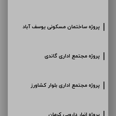
پروژه ساختمان مسکونی یوسف آباد
پروژه مجتمع اداری گاندی
پروژه مجتمع اداری بلوار کشاورز
پروژه انبار دارویی کرمان