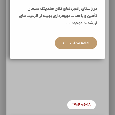
در راستای راهبردهای کلان هلدینگ سیمان
تأمین و با هدف بهره‌برداری بهینه از ظرفیت‌های
ارزشمند موجود، …
ادامه مطلب
۱۴۰۴-۰۶-۱۸