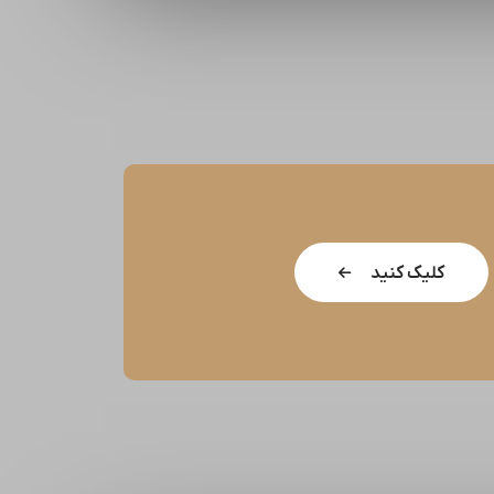
کلیک کنید