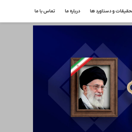
حقیقات و دستاورد ها
درباره ما
تماس با ما