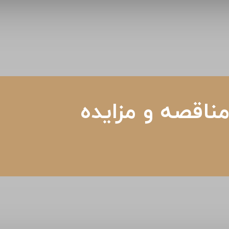
ناقصه و مزایده