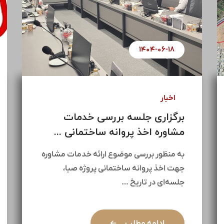
۱۴۰۴-۰۶-۱۸
اخبار
برگزاری جلسه بررسی خدمات
مشاوره اخذ پروانه ساختمانی ...
به منظور بررسی موضوع ارائه خدمات مشاوره
جهت اخذ پروانه ساختمانی پروژه صبا،
جلسه‌ای در تاریخ …
ادامه مطلب