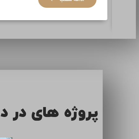
پروژه های در د