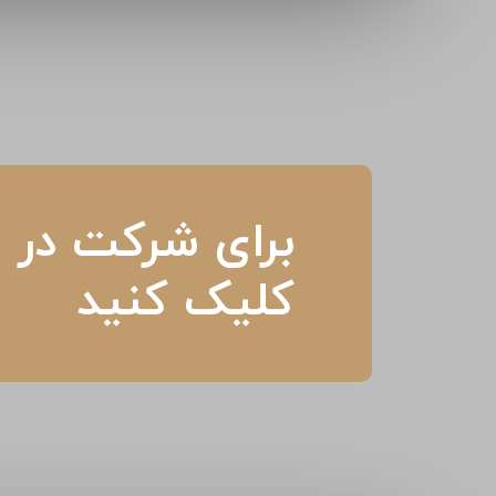
برای شرکت در م
کلیک کنید