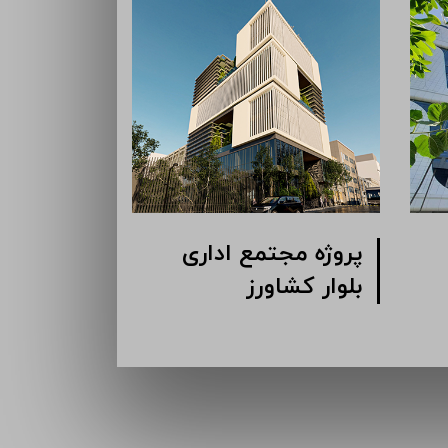
پروژه مجتمع اداری
پروژه انبا
بلوار کشاورز
کرمان