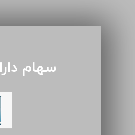
سهام دار