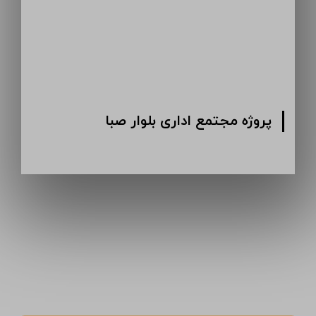
پروژه مجتمع اداری بلوار صبا