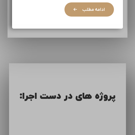
ادامه مطلب
پروژه های در دست اجرا: