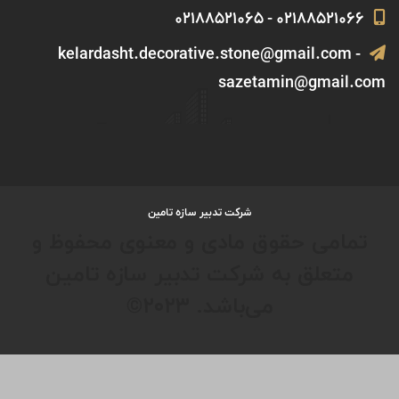
شرکت سرمایه گذاری تامین اجتماعی
شرکت سرمایه گذاری سیمان تامین
دسترسی سریع
درباره ما
اخبار
خبرنامه
تماس با ما