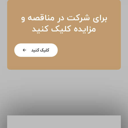
برای شرکت در مناقصه و
مزایده کلیک کنید
کلیک کنید