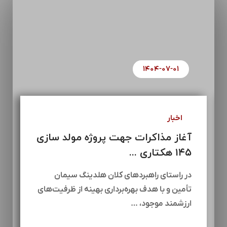
۱۴۰۴-۰۷-۰۱
اخبار
آغاز مذاکرات جهت پروژه مولد سازی
۱۴۵ هکتاری ...
در راستای راهبردهای کلان هلدینگ سیمان
تأمین و با هدف بهره‌برداری بهینه از ظرفیت‌های
ارزشمند موجود، …