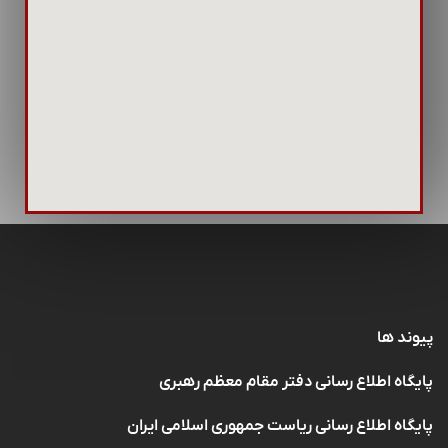
تا دارایی‌های بلااستفاده به دارایی‌های کارآ و پرسود
تبدیل شوند و به تحرک اقتصادی کمک کنند.