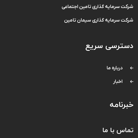
پیوند ها
پایگاه اطلاع رسانی دفتر مقام معظم رهبری
پایگاه اطلاع رسانی ریاست جمهوری اسلامی ایران