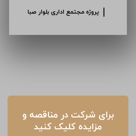
پروژه انبار دارویی کرمان
برای شرکت در مناقصه و
مزایده کلیک کنید