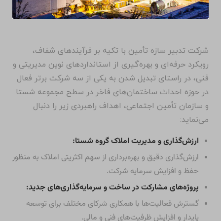
شرکت تدبیر سازه تأمین با تکیه بر فرآیندهای شفاف،
رویکرد حرفه‌ای و بهره‌گیری از استانداردهای نوین مدیریتی و
فنی، در راستای تبدیل شدن به یکی از سه شرکت برتر فعال
در حوزه احداث ساختمان‌های فاخر در سطح مجموعه شستا
و سازمان تأمین اجتماعی، اهداف راهبردی زیر را دنبال
می‌نماید:
ارزش‌گذاری و مدیریت املاک گروه شستا:
ارزش‌گذاری دقیق و بهره‌برداری از سهم اکثریتی املاک به منظور
حفظ و افزایش سرمایه شرکت.
پروژه‌های مشارکت در ساخت و سرمایه‌گذاری‌های جدید:
گسترش فعالیت‌ها با همکاری شرکای مختلف برای توسعه
پایدار و افزایش ظرفیت‌های فنی و مالی.