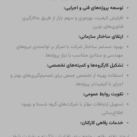
توسعه پروژه‌های فنی و اجرایی:
افزایش کیفیت، بهره‌وری و سهم بازار از طریق به‌کارگیری
فناوری‌های نوین.
ارتقای ساختار سازمانی:
بهبود مستمر ساختار شرکت با تمرکز بر توانمندی نیروهای
مهندسی و ستادی متناسب با نیاز پروژه‌ها.
تشکیل کارگروه‌ها و کمیته‌های تخصصی:
استفاده بهینه از تخصص جمعی برای تصمیم‌گیری‌های بهتر و
اجرای با کیفیت‌تر پروژه‌ها.
تقویت روابط عمومی:
تسهیل ارتباطات مؤثر با شرکت‌های گروه شستا و بهبود
اطلاع‌رسانی.
خدمات رفاهی کارکنان:
ایجاد نظام رفاهی جامع برای افزایش انگیزه و رضایت شغلی