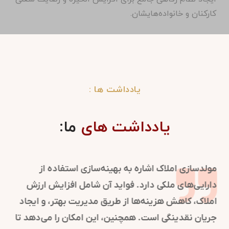
کارکنان و خانواده‌هایشان.
یادداشت ها :
یادداشت های
ما:
روابط عمومی در سازمان‌ها نقش کلیدی در شکل‌گیری و
حفظ تصویر مثبت دارد. این فرایند با مدیریت ارتباطات و
اطلاع‌رسانی، اعتماد و شهرت سازمان را تقویت می‌کند.
استراتژی‌های روابط عمومی به موقعیت‌یابی برند کمک