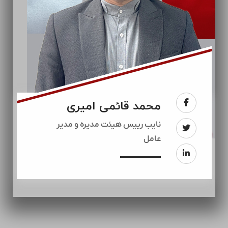
محمد قائمی امیری
نایب رییس هیئت مدیره و مدیر
عامل