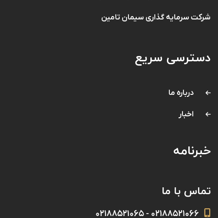
شرکت سرمایه گذاری سیمان تامین
دسترسی سریع
درباره ما
اخبار
خبرنامه
تماس با ما
۰۲۱۸۸۵۲۱۰۶۶ - ۰۲۱۸۸۵۲۱۰۶۵