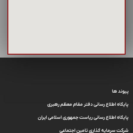
پیوند ها
پایگاه اطلاع رسانی دفتر مقام معظم رهبری
پایگاه اطلاع رسانی ریاست جمهوری اسلامی ایران
شرکت سرمایه گذاری تامین اجتماعی