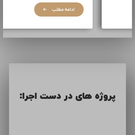
ادامه مطلب
پروژه های در دست اجرا: