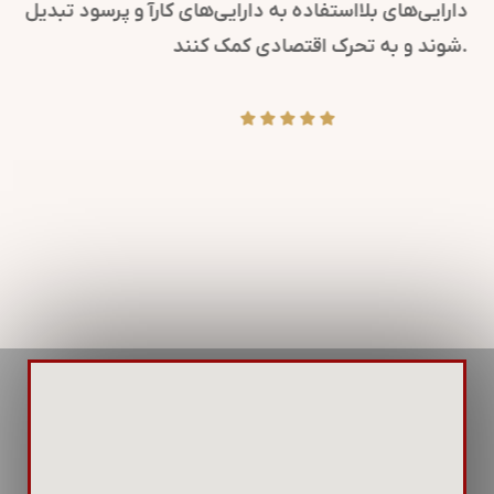
کرده و پیام‌های مهم سازمانی را به ذینفعان می‌رسانند.
همچنین، در مواقع بحران، روابط عمومی کلیدی است تا
پیام‌های شفاف و دقیقی منتشر شود.