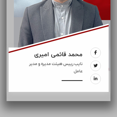
محمد قائمی امیری
نایب رییس هیئت مدیره و مدیر
عامل