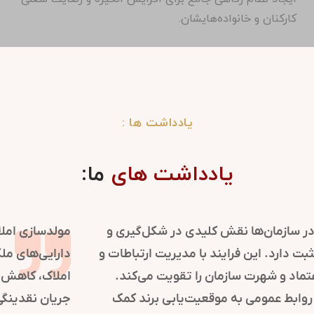
کارکنان و خانواده‌هایشان.
یادداشت ها :
یادداشت های
ما:
روابط عمومی در سازمان‌ها نقش کلیدی در شکل‌گیری و
حفظ تصویر مثبت دارد. این فرایند با مدیریت ارتباطات و
اطلاع‌رسانی، اعتماد و شهرت سازمان را تقویت می‌کند.
استراتژی‌های روابط عمومی به موقعیت‌یابی برند کمک