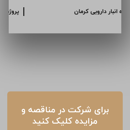
پروژه انبار دارویی کرمان
برای شرکت در مناقصه و
مزایده کلیک کنید