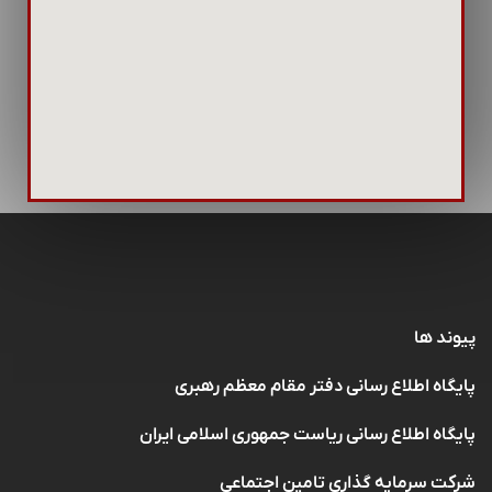
پیوند ها
پایگاه اطلاع رسانی دفتر مقام معظم رهبری
پایگاه اطلاع رسانی ریاست جمهوری اسلامی ایران
شرکت سرمایه گذاری تامین اجتماعی