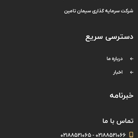
شرکت سرمایه گذاری سیمان تامین
دسترسی سریع
درباره ما
اخبار
خبرنامه
تماس با ما
۰۲۱۸۸۵۲۱۰۶۶ - ۰۲۱۸۸۵۲۱۰۶۵