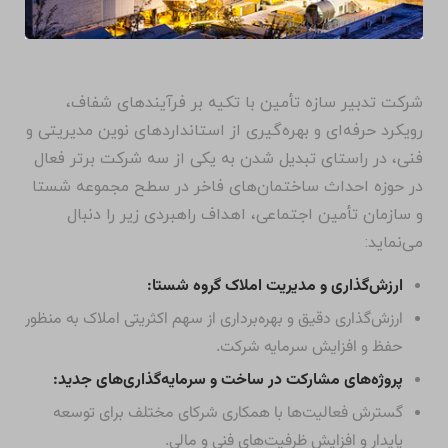
شرکت تدبیر سازه تأمین با تکیه بر فرآیندهای شفاف،
رویکرد حرفه‌ای و بهره‌گیری از استانداردهای نوین مدیریتی و
فنی، در راستای تبدیل شدن به یکی از سه شرکت برتر فعال
در حوزه احداث ساختمان‌های فاخر در سطح مجموعه شستا
و سازمان تأمین اجتماعی، اهداف راهبردی زیر را دنبال
می‌نماید:
ارزش‌گذاری و مدیریت املاک گروه شستا:
ارزش‌گذاری دقیق و بهره‌برداری از سهم اکثریتی املاک به منظور
حفظ و افزایش سرمایه شرکت.
پروژه‌های مشارکت در ساخت و سرمایه‌گذاری‌های جدید:
گسترش فعالیت‌ها با همکاری شرکای مختلف برای توسعه
پایدار و افزایش ظرفیت‌های فنی و مالی.