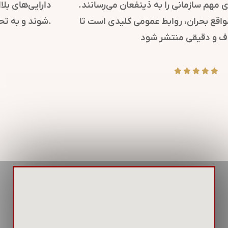
کرده و پیام‌های مهم سازمانی را به ذینفعان می‌رسانند.
همچنین، در مواقع بحران، روابط عمومی کلیدی است تا
پیام‌های شفاف و دقیقی منتشر شود.