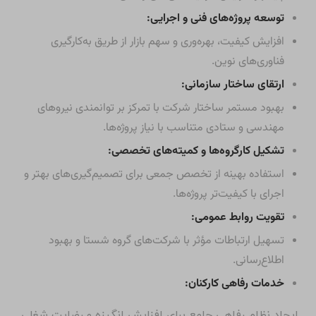
توسعه پروژه‌های فنی و اجرایی:
افزایش کیفیت، بهره‌وری و سهم بازار از طریق به‌کارگیری
فناوری‌های نوین.
ارتقای ساختار سازمانی:
بهبود مستمر ساختار شرکت با تمرکز بر توانمندی نیروهای
مهندسی و ستادی متناسب با نیاز پروژه‌ها.
تشکیل کارگروه‌ها و کمیته‌های تخصصی:
استفاده بهینه از تخصص جمعی برای تصمیم‌گیری‌های بهتر و
اجرای با کیفیت‌تر پروژه‌ها.
تقویت روابط عمومی:
تسهیل ارتباطات مؤثر با شرکت‌های گروه شستا و بهبود
اطلاع‌رسانی.
خدمات رفاهی کارکنان:
ایجاد نظام رفاهی جامع برای افزایش انگیزه و رضایت شغلی