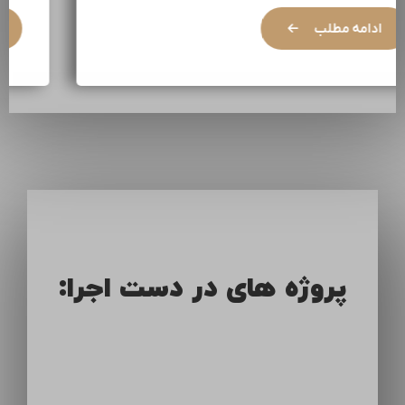
ادامه مطلب
پروژه های در دست اجرا: