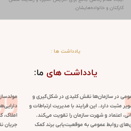
کارکنان و خانواده‌هایشان.
یادداشت ها :
یادداشت های
ما:
روابط عمومی در سازمان‌ها نقش کلیدی در شکل‌گیری و
حفظ تصویر مثبت دارد. این فرایند با مدیریت ارتباطات و
اطلاع‌رسانی، اعتماد و شهرت سازمان را تقویت می‌کند.
استراتژی‌های روابط عمومی به موقعیت‌یابی برند کمک