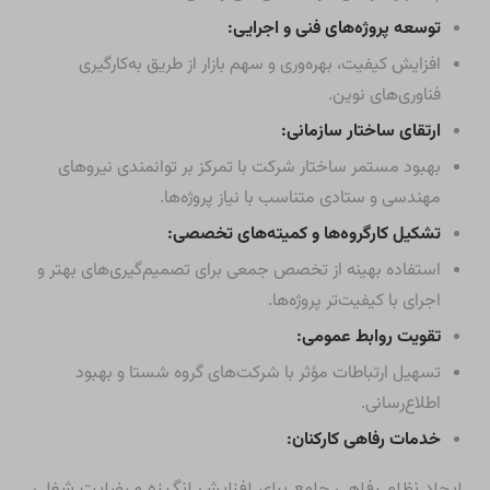
توسعه پروژه‌های فنی و اجرایی:
افزایش کیفیت، بهره‌وری و سهم بازار از طریق به‌کارگیری
فناوری‌های نوین.
ارتقای ساختار سازمانی:
بهبود مستمر ساختار شرکت با تمرکز بر توانمندی نیروهای
مهندسی و ستادی متناسب با نیاز پروژه‌ها.
تشکیل کارگروه‌ها و کمیته‌های تخصصی:
استفاده بهینه از تخصص جمعی برای تصمیم‌گیری‌های بهتر و
اجرای با کیفیت‌تر پروژه‌ها.
تقویت روابط عمومی:
تسهیل ارتباطات مؤثر با شرکت‌های گروه شستا و بهبود
اطلاع‌رسانی.
خدمات رفاهی کارکنان:
ایجاد نظام رفاهی جامع برای افزایش انگیزه و رضایت شغلی