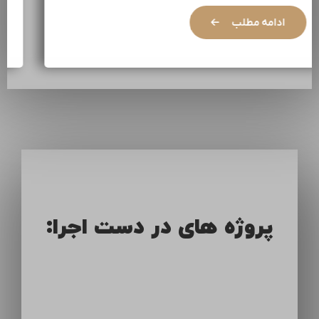
ادامه مطلب
پروژه های در دست اجرا: