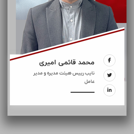
محمد قائمی امیری
نایب رییس هیئت مدیره و مدیر
عامل