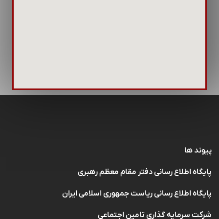
پیوند ها
پایگاه اطلاع رسانی دفتر مقام معظم رهبری
پایگاه اطلاع رسانی ریاست جمهوری اسلامی ایران
شرکت سرمایه گذاری تامین اجتماعی