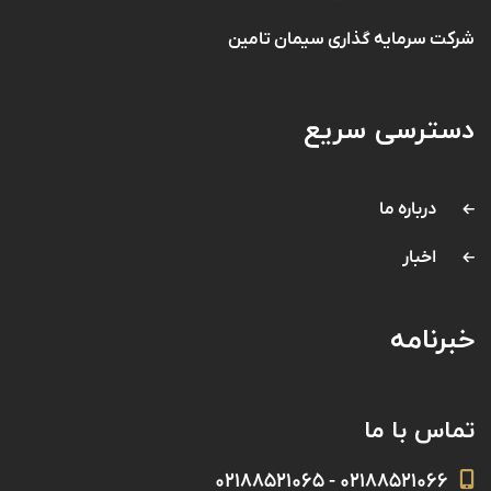
شرکت سرمایه گذاری سیمان تامین
دسترسی سریع
درباره ما
اخبار
خبرنامه
تماس با ما
۰۲۱۸۸۵۲۱۰۶۶ - ۰۲۱۸۸۵۲۱۰۶۵