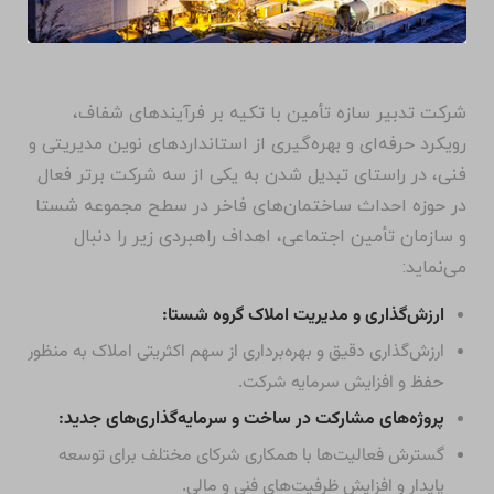
شرکت تدبیر سازه تأمین با تکیه بر فرآیندهای شفاف،
رویکرد حرفه‌ای و بهره‌گیری از استانداردهای نوین مدیریتی و
فنی، در راستای تبدیل شدن به یکی از سه شرکت برتر فعال
در حوزه احداث ساختمان‌های فاخر در سطح مجموعه شستا
و سازمان تأمین اجتماعی، اهداف راهبردی زیر را دنبال
می‌نماید:
ارزش‌گذاری و مدیریت املاک گروه شستا:
ارزش‌گذاری دقیق و بهره‌برداری از سهم اکثریتی املاک به منظور
حفظ و افزایش سرمایه شرکت.
پروژه‌های مشارکت در ساخت و سرمایه‌گذاری‌های جدید:
گسترش فعالیت‌ها با همکاری شرکای مختلف برای توسعه
پایدار و افزایش ظرفیت‌های فنی و مالی.