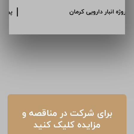
پروژه انبار دارویی کرمان
برای شرکت در مناقصه و
مزایده کلیک کنید