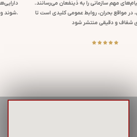
کرده و پیام‌های مهم سازمانی را به ذینفعان می‌رسانند.
همچنین، در مواقع بحران، روابط عمومی کلیدی است تا
پیام‌های شفاف و دقیقی منتشر شود.