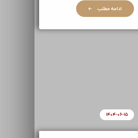
ادامه مطلب
۱۴۰۴-۰۶-۱۵