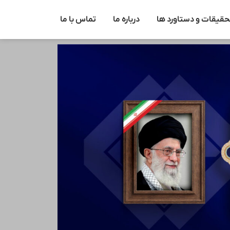
حقیقات و دستاورد ها
درباره ما
تماس با ما