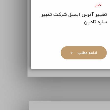
اخبار
تغییر آدرس ایمیل شرکت تدبیر
سازه تامین
ادامه مطلب