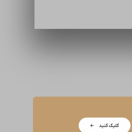
کلیک کنید