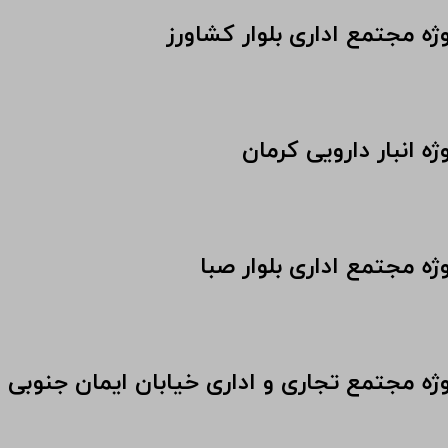
ژه مجتمع اداری بلوار کشاورز
ژه انبار دارویی کرمان
ژه مجتمع اداری بلوار صبا
وژه مجتمع تجاری و اداری خیابان ایمان جنوبی