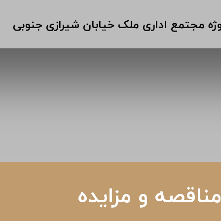
وژه مجتمع اداری ملک خیابان شیرازی جنوبی
ناقصه و مزایده