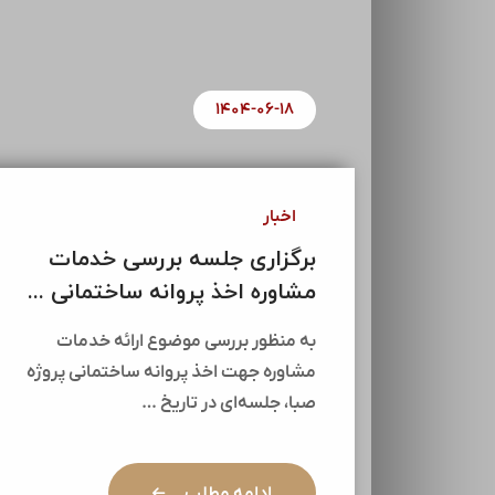
۱۴۰۴-۰۶-۱۸
اخبار
برگزاری جلسه بررسی خدمات
مشاوره اخذ پروانه ساختمانی ...
به منظور بررسی موضوع ارائه خدمات
مشاوره جهت اخذ پروانه ساختمانی پروژه
صبا، جلسه‌ای در تاریخ …
ادامه مطلب