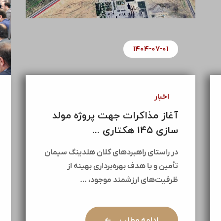
۱۴۰۴-۰۷-۰۱
اخبار
آغاز مذاکرات جهت پروژه مولد
سازی ۱۴۵ هکتاری ...
در راستای راهبردهای کلان هلدینگ سیمان
تأمین و با هدف بهره‌برداری بهینه از
ظرفیت‌های ارزشمند موجود، …
ادامه مطلب