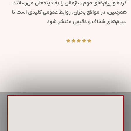
کرده و پیام‌های مهم سازمانی را به ذینفعان می‌رسانند.
همچنین، در مواقع بحران، روابط عمومی کلیدی است تا
پیام‌های شفاف و دقیقی منتشر شود.