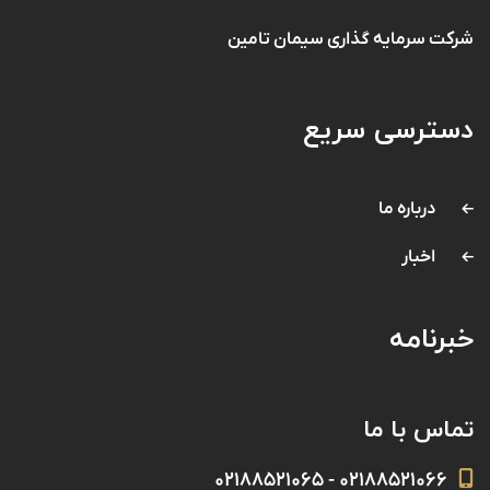
شرکت سرمایه گذاری سیمان تامین
دسترسی سریع
درباره ما
اخبار
خبرنامه
تماس با ما
۰۲۱۸۸۵۲۱۰۶۶ - ۰۲۱۸۸۵۲۱۰۶۵