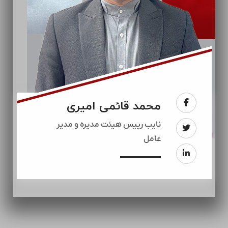
محمد قائمی امیری
نایب رییس هیئت مدیره و مدیر
عامل