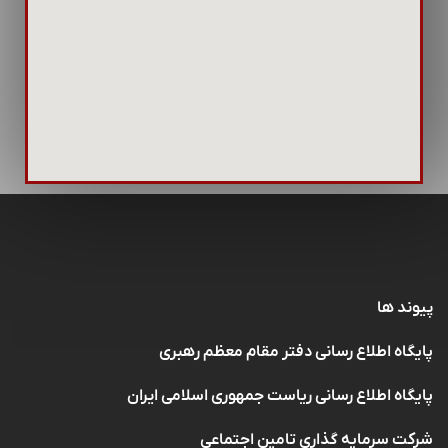
پیوند ها
پایگاه اطلاع رسانی دفتر مقام معظم رهبری
پایگاه اطلاع رسانی ریاست جمهوری اسلامی ایران
شرکت سرمایه گذاری تامین اجتماعی