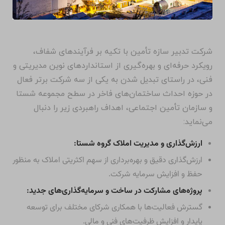
شرکت تدبیر سازه تأمین با تکیه بر فرآیندهای شفاف،
رویکرد حرفه‌ای و بهره‌گیری از استانداردهای نوین مدیریتی و
فنی، در راستای تبدیل شدن به یکی از سه شرکت برتر فعال
در حوزه احداث ساختمان‌های فاخر در سطح مجموعه شستا
و سازمان تأمین اجتماعی، اهداف راهبردی زیر را دنبال
می‌نماید:
ارزش‌گذاری و مدیریت املاک گروه شستا:
ارزش‌گذاری دقیق و بهره‌برداری از سهم اکثریتی املاک به منظور
حفظ و افزایش سرمایه شرکت.
پروژه‌های مشارکت در ساخت و سرمایه‌گذاری‌های جدید:
گسترش فعالیت‌ها با همکاری شرکای مختلف برای توسعه
پایدار و افزایش ظرفیت‌های فنی و مالی.