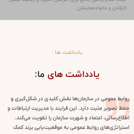
کارکنان و خانواده‌هایشان.
یادداشت ها :
یادداشت های
ما:
روابط عمومی در سازمان‌ها نقش کلیدی در شکل‌گیری و
حفظ تصویر مثبت دارد. این فرایند با مدیریت ارتباطات و
اطلاع‌رسانی، اعتماد و شهرت سازمان را تقویت می‌کند.
استراتژی‌های روابط عمومی به موقعیت‌یابی برند کمک