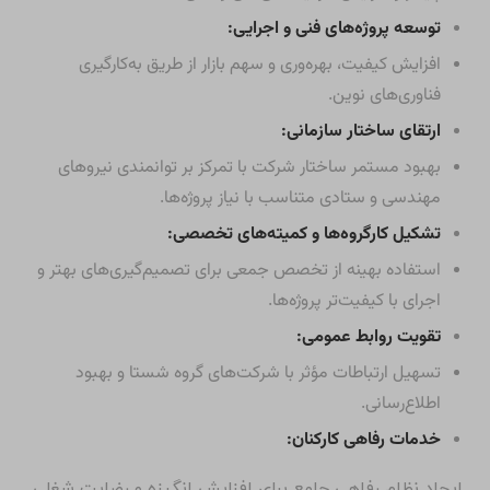
توسعه پروژه‌های فنی و اجرایی:
افزایش کیفیت، بهره‌وری و سهم بازار از طریق به‌کارگیری
فناوری‌های نوین.
ارتقای ساختار سازمانی:
بهبود مستمر ساختار شرکت با تمرکز بر توانمندی نیروهای
مهندسی و ستادی متناسب با نیاز پروژه‌ها.
تشکیل کارگروه‌ها و کمیته‌های تخصصی:
استفاده بهینه از تخصص جمعی برای تصمیم‌گیری‌های بهتر و
اجرای با کیفیت‌تر پروژه‌ها.
تقویت روابط عمومی:
تسهیل ارتباطات مؤثر با شرکت‌های گروه شستا و بهبود
اطلاع‌رسانی.
خدمات رفاهی کارکنان:
ایجاد نظام رفاهی جامع برای افزایش انگیزه و رضایت شغلی