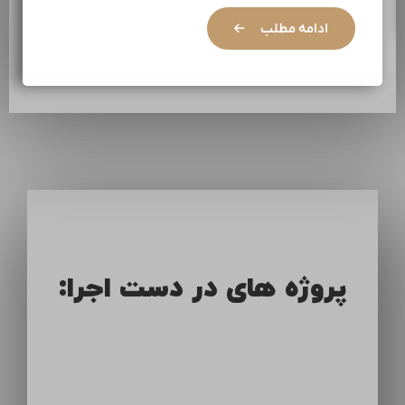
ادامه مطلب
پروژه های در دست اجرا: