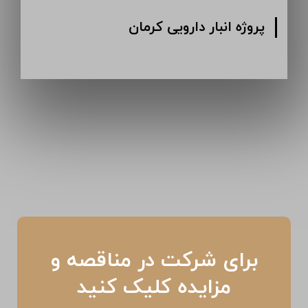
پروژه انبار دارویی کرمان
برای شرکت در مناقصه و
مزایده کلیک کنید