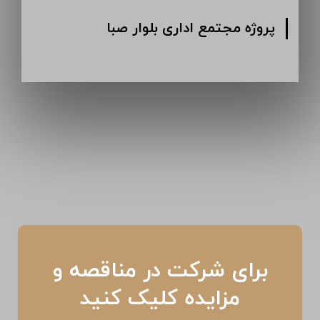
پروژه مجتمع اداری بلوار صبا
برای شرکت در مناقصه و
مزایده کلیک کنید