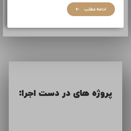
ادامه مطلب
پروژه های در دست اجرا: