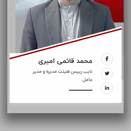
محمد قائمی امیری
نایب رییس هیئت مدیره و مدیر
عامل