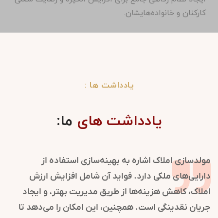
کارکنان و خانواده‌هایشان.
یادداشت ها :
یادداشت های
ما:
مولدسازی املاک اشاره به بهینه‌سازی استفاده از
دارایی‌های ملکی دارد. فواید آن شامل افزایش ارزش
املاک، کاهش هزینه‌ها از طریق مدیریت بهتر، و ایجاد
جریان نقدینگی است. همچنین، این امکان را می‌دهد تا