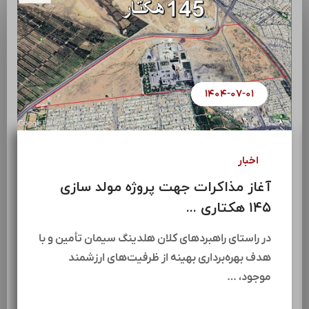
۱۴۰۴-۰۷-۰۱
اخبار
آغاز مذاکرات جهت پروژه مولد سازی
۱۴۵ هکتاری ...
در راستای راهبردهای کلان هلدینگ سیمان تأمین و با
هدف بهره‌برداری بهینه از ظرفیت‌های ارزشمند
موجود، …