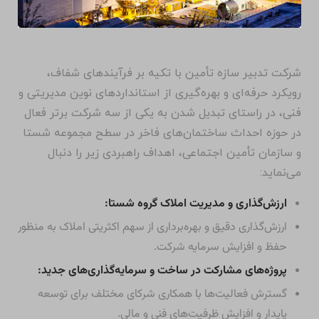
شرکت تدبیر سازه تأمین با تکیه بر فرآیندهای شفاف،
رویکرد حرفه‌ای و بهره‌گیری از استانداردهای نوین مدیریتی و
فنی، در راستای تبدیل شدن به یکی از سه شرکت برتر فعال
در حوزه احداث ساختمان‌های فاخر در سطح مجموعه شستا
و سازمان تأمین اجتماعی، اهداف راهبردی زیر را دنبال
می‌نماید:
ارزش‌گذاری و مدیریت املاک گروه شستا:
ارزش‌گذاری دقیق و بهره‌برداری از سهم اکثریتی املاک به منظور
حفظ و افزایش سرمایه شرکت.
پروژه‌های مشارکت در ساخت و سرمایه‌گذاری‌های جدید:
گسترش فعالیت‌ها با همکاری شرکای مختلف برای توسعه
پایدار و افزایش ظرفیت‌های فنی و مالی.