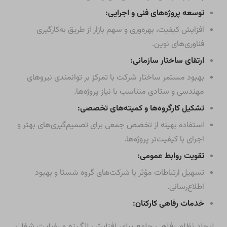
توسعه پروژه‌های فنی و اجرایی:
افزایش کیفیت، بهره‌وری و سهم بازار از طریق به‌کارگیری
فناوری‌های نوین.
ارتقای ساختار سازمانی:
بهبود مستمر ساختار شرکت با تمرکز بر توانمندی نیروهای
مهندسی و ستادی متناسب با نیاز پروژه‌ها.
تشکیل کارگروه‌ها و کمیته‌های تخصصی:
استفاده بهینه از تخصص جمعی برای تصمیم‌گیری‌های بهتر و
اجرای با کیفیت‌تر پروژه‌ها.
تقویت روابط عمومی:
تسهیل ارتباطات مؤثر با شرکت‌های گروه شستا و بهبود
اطلاع‌رسانی.
خدمات رفاهی کارکنان:
ایجاد نظام رفاهی جامع برای افزایش انگیزه و رضایت شغلی