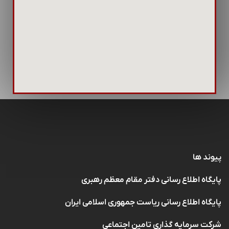
پیوند ها
پایگاه اطلاع رسانی دفتر مقام معظم رهبری
پایگاه اطلاع رسانی ریاست جمهوری اسلامی ایران
شرکت سرمایه گذاری تامین اجتماعی