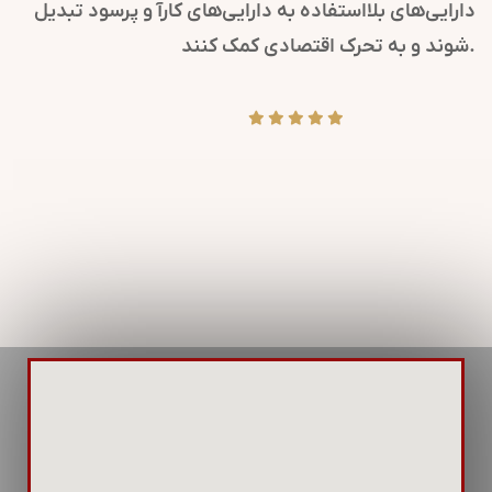
دارایی‌های بلااستفاده به دارایی‌های کارآ و پرسود تبدیل
شوند و به تحرک اقتصادی کمک کنند.