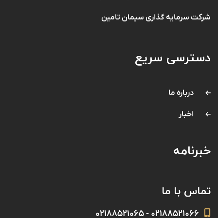
شرکت سرمایه گذاری سیمان تامین
دسترسی سریع
درباره ما
اخبار
خبرنامه
تماس با ما
۰۲۱۸۸۵۲۱۰۶۶ - ۰۲۱۸۸۵۲۱۰۶۵