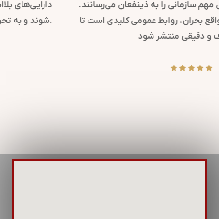
کرده و پیام‌های مهم سازمانی را به ذینفعان می‌رسانند.
همچنین، در مواقع بحران، روابط عمومی کلیدی است تا
پیام‌های شفاف و دقیقی منتشر شود.