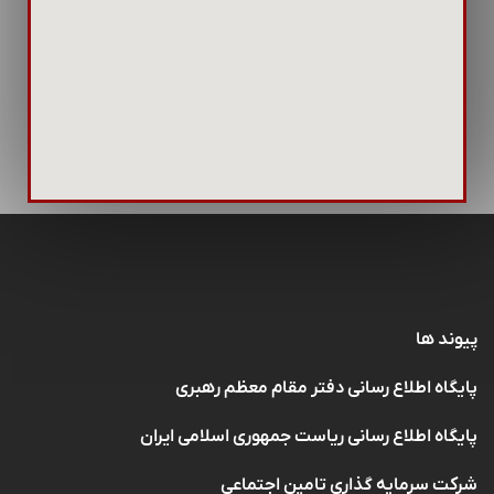
پیوند ها
پایگاه اطلاع رسانی دفتر مقام معظم رهبری
پایگاه اطلاع رسانی ریاست جمهوری اسلامی ایران
شرکت سرمایه گذاری تامین اجتماعی