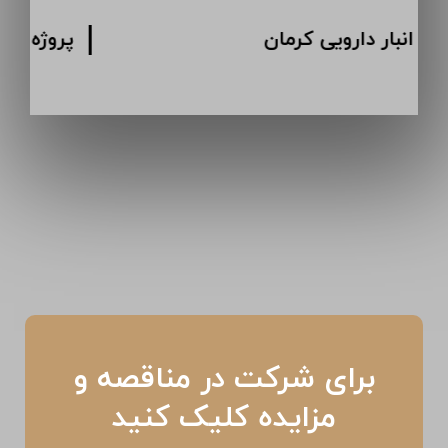
پروژه انبار دارویی کرمان
برای شرکت در مناقصه و
مزایده کلیک کنید