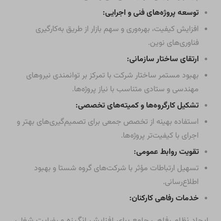
توسعه پروژه‌های فنی و اجرایی:
افزایش کیفیت، بهره‌وری و سهم بازار از طریق به‌کارگیری
فناوری‌های نوین.
ارتقای ساختار سازمانی:
بهبود مستمر ساختار شرکت با تمرکز بر توانمندی نیروهای
مهندسی و ستادی متناسب با نیاز پروژه‌ها.
تشکیل کارگروه‌ها و کمیته‌های تخصصی:
استفاده بهینه از تخصص جمعی برای تصمیم‌گیری‌های بهتر و
اجرای با کیفیت‌تر پروژه‌ها.
تقویت روابط عمومی:
تسهیل ارتباطات مؤثر با شرکت‌های گروه شستا و بهبود
اطلاع‌رسانی.
خدمات رفاهی کارکنان:
ایجاد نظام رفاهی جامع برای افزایش انگیزه و رضایت شغلی