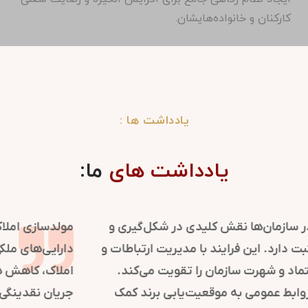
کارکنان و خانواده‌هایشان.
یادداشت ها :
یادداشت های
ما:
روابط عمومی در سازمان‌ها نقش کلیدی در شکل‌گیری و
حفظ تصویر مثبت دارد. این فرایند با مدیریت ارتباطات و
اطلاع‌رسانی، اعتماد و شهرت سازمان را تقویت می‌کند.
استراتژی‌های روابط عمومی به موقعیت‌یابی برند کمک