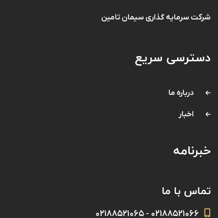
شرکت سرمایه گذاری سیمان تامین
دسترسی سریع
درباره ما
اخبار
خبرنامه
تماس با ما
۰۲۱۸۸۵۲۱۰۶۶ - ۰۲۱۸۸۵۲۱۰۶۵