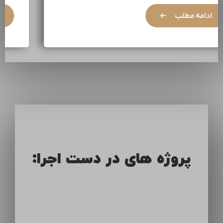
ادامه مطلب
پروژه های در دست اجرا: