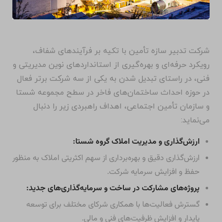
شرکت تدبیر سازه تأمین با تکیه بر فرآیندهای شفاف،
رویکرد حرفه‌ای و بهره‌گیری از استانداردهای نوین مدیریتی و
فنی، در راستای تبدیل شدن به یکی از سه شرکت برتر فعال
در حوزه احداث ساختمان‌های فاخر در سطح مجموعه شستا
و سازمان تأمین اجتماعی، اهداف راهبردی زیر را دنبال
می‌نماید:
ارزش‌گذاری و مدیریت املاک گروه شستا:
ارزش‌گذاری دقیق و بهره‌برداری از سهم اکثریتی املاک به منظور
حفظ و افزایش سرمایه شرکت.
پروژه‌های مشارکت در ساخت و سرمایه‌گذاری‌های جدید:
گسترش فعالیت‌ها با همکاری شرکای مختلف برای توسعه
پایدار و افزایش ظرفیت‌های فنی و مالی.