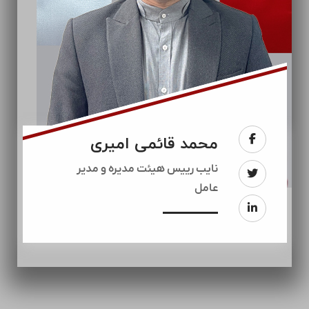
محمد قائمی امیری
نایب رییس هیئت مدیره و مدیر
عامل