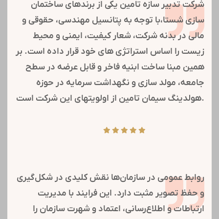
شرکت تدبیر سازه تامین یکی از برندهای ساختمان
سازی شستا،با توجه به پتانسیل مهندسی، حقوقی و
مالی در بدنه شرکت، شعار کیفیت، ایمنی و محیط
زیست را اساس استراتژی های خود قرار داده است. بر
همین مبنا ساخت ابنیه فاخر و قابل عرضه در سطح
جامعه، مولد سازی و نگهداشت سرمایه در حوزه
هولدینگ سیمان تامین از اولویتهای این شرکت است.
روابط عمومی در سازمان‌ها نقش کلیدی در شکل‌گیری
و حفظ تصویر مثبت دارد. این فرایند با مدیریت
ارتباطات و اطلاع‌رسانی، اعتماد و شهرت سازمان را