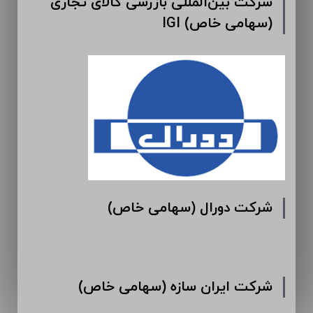
شرکت بین‌المللی بازرسی کالای تجاری
IGI (سهامی خاص)
شرکت دورال (سهامی خاص)
شرکت ایران سازه (سهامی خاص)