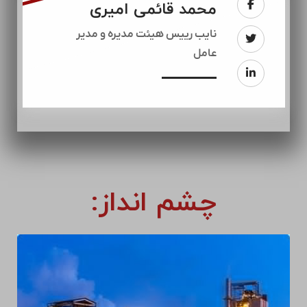
محمد قائمی امیری
نایب رییس هیئت مدیره و مدیر
عامل
چشم انداز: