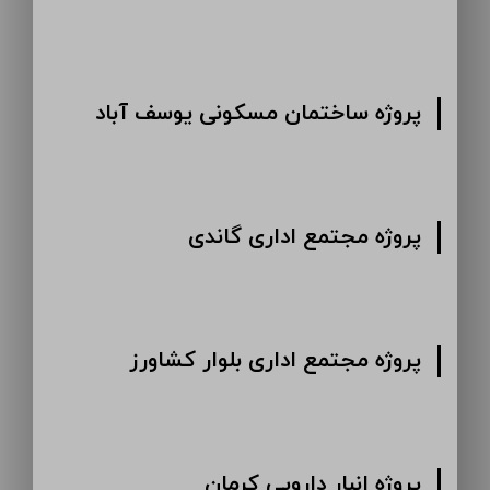
پروژه ساختمان مسکونی یوسف آباد
پروژه مجتمع اداری گاندی
پروژه مجتمع اداری بلوار کشاورز
پروژه انبار دارویی کرمان