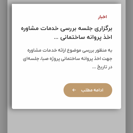
اخبار
برگزاری جلسه بررسی خدمات مشاوره
اخذ پروانه ساختمانی ...
به منظور بررسی موضوع ارائه خدمات مشاوره
جهت اخذ پروانه ساختمانی پروژه صبا، جلسه‌ای
در تاریخ …
ادامه مطلب