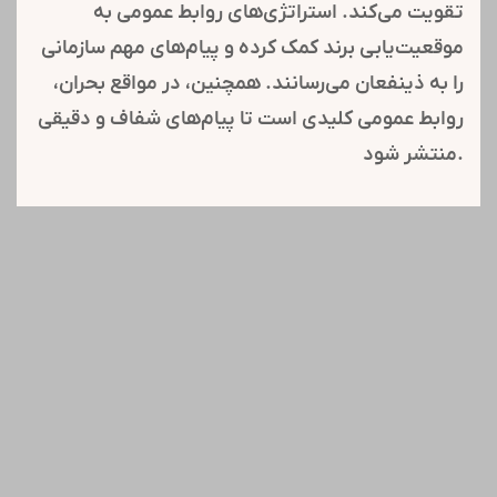
تقویت می‌کند. استراتژی‌های روابط عمومی به
موقعیت‌یابی برند کمک کرده و پیام‌های مهم سازمانی
را به ذینفعان می‌رسانند. همچنین، در مواقع بحران،
روابط عمومی کلیدی است تا پیام‌های شفاف و دقیقی
منتشر شود.