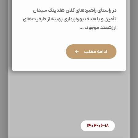
در راستای راهبردهای کلان هلدینگ سیمان
تأمین و با هدف بهره‌برداری بهینه از ظرفیت‌های
ارزشمند موجود، …
ادامه مطلب
۱۴۰۴-۰۶-۱۸