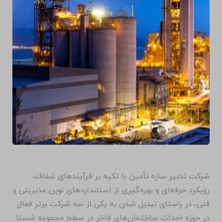
شرکت تدبیر سازه تأمین با تکیه بر فرآیندهای شفاف،
رویکرد حرفه‌ای و بهره‌گیری از استانداردهای نوین مدیریتی و
فنی، در راستای تبدیل شدن به یکی از سه شرکت برتر فعال
در حوزه احداث ساختمان‌های فاخر در سطح مجموعه شستا