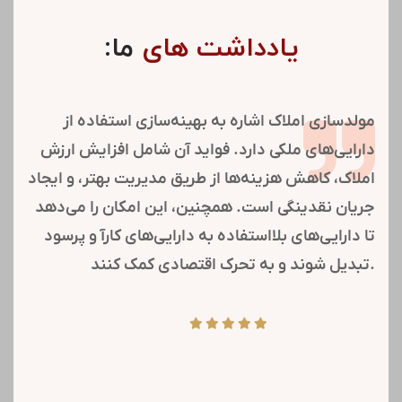
یادداشت های
ما:
مولدسازی املاک اشاره به بهینه‌سازی استفاده از
دارایی‌های ملکی دارد. فواید آن شامل افزایش ارزش
املاک، کاهش هزینه‌ها از طریق مدیریت بهتر، و ایجاد
جریان نقدینگی است. همچنین، این امکان را می‌دهد
تا دارایی‌های بلااستفاده به دارایی‌های کارآ و پرسود
تبدیل شوند و به تحرک اقتصادی کمک کنند.