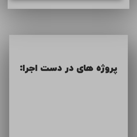
پروژه های در دست اجرا: