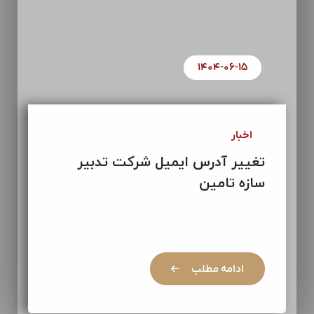
۱۴۰۴-۰۶-۱۵
اخبار
تغییر آدرس ایمیل شرکت تدبیر
سازه تامین
ادامه مطلب