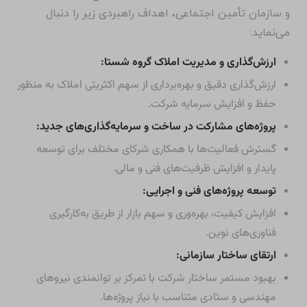
و سازمان تأمین اجتماعی، اهداف راهبردی زیر را دنبال
می‌نماید:
ارزش‌گذاری و مدیریت املاک گروه شستا:
ارزش‌گذاری دقیق و بهره‌برداری از سهم اکثریتی املاک به منظور
حفظ و افزایش سرمایه شرکت.
پروژه‌های مشارکت در ساخت و سرمایه‌گذاری‌های جدید:
گسترش فعالیت‌ها با همکاری شرکای مختلف برای توسعه
پایدار و افزایش ظرفیت‌های فنی و مالی.
توسعه پروژه‌های فنی و اجرایی:
افزایش کیفیت، بهره‌وری و سهم بازار از طریق به‌کارگیری
فناوری‌های نوین.
ارتقای ساختار سازمانی:
بهبود مستمر ساختار شرکت با تمرکز بر توانمندی نیروهای
مهندسی و ستادی متناسب با نیاز پروژه‌ها.