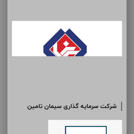
شرکت سرمایه گذاری سیمان تامین