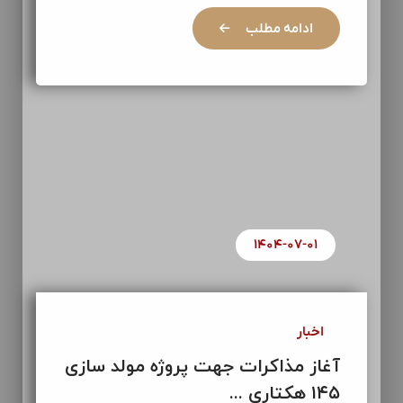
ادامه مطلب
۱۴۰۴-۰۷-۰۱
اخبار
آغاز مذاکرات جهت پروژه مولد سازی
۱۴۵ هکتاری ...