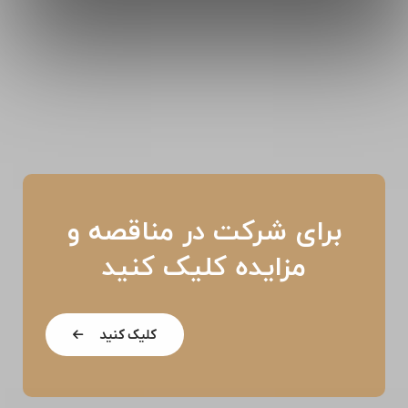
برای شرکت در مناقصه و
مزایده کلیک کنید
کلیک کنید