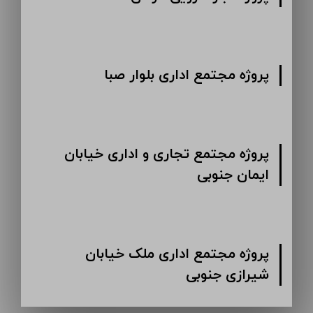
پروژه مجتمع اداری بلوار صبا
پروژه مجتمع تجاری و اداری خیابان
ایمان جنوبی
پروژه مجتمع اداری ملک خیابان
شیرازی جنوبی