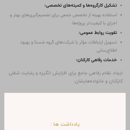
تشکیل کارگروه‌ها و کمیته‌های تخصصی:
استفاده بهینه از تخصص جمعی برای تصمیم‌گیری‌های بهتر و
اجرای با کیفیت‌تر پروژه‌ها.
تقویت روابط عمومی:
تسهیل ارتباطات مؤثر با شرکت‌های گروه شستا و بهبود
اطلاع‌رسانی.
خدمات رفاهی کارکنان:
ایجاد نظام رفاهی جامع برای افزایش انگیزه و رضایت شغلی
کارکنان و خانواده‌هایشان.
یادداشت ها :