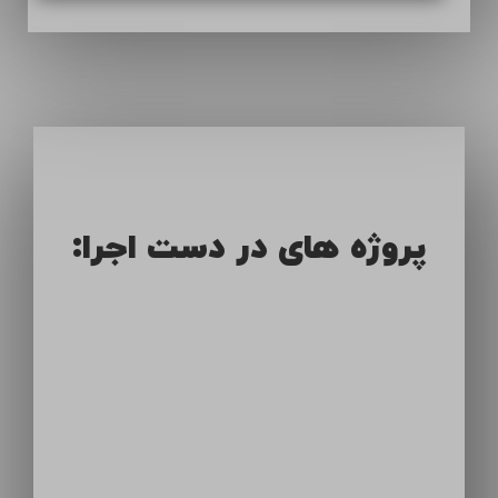
پروژه های در دست اجرا: