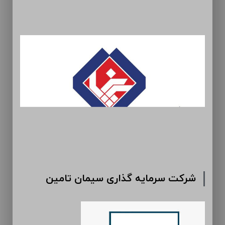
شرکت سرمایه گذاری سیمان تامین