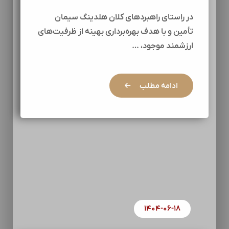
در راستای راهبردهای کلان هلدینگ سیمان
تأمین و با هدف بهره‌برداری بهینه از ظرفیت‌های
ارزشمند موجود، …
ادامه مطلب
۱۴۰۴-۰۶-۱۸