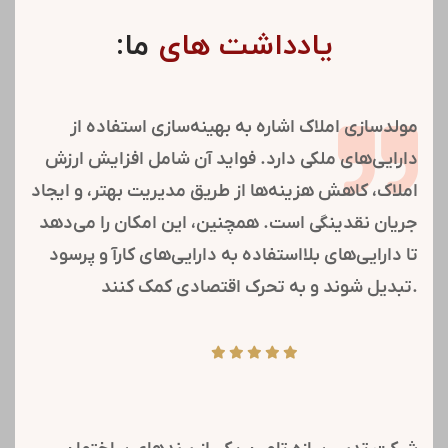
تشکیل کارگروه‌ها و کمیته‌های تخصصی:
استفاده بهینه از تخصص جمعی برای تصمیم‌گیری‌های بهتر و
اجرای با کیفیت‌تر پروژه‌ها.
تقویت روابط عمومی:
تسهیل ارتباطات مؤثر با شرکت‌های گروه شستا و بهبود
اطلاع‌رسانی.
خدمات رفاهی کارکنان:
ایجاد نظام رفاهی جامع برای افزایش انگیزه و رضایت شغلی
کارکنان و خانواده‌هایشان.
یادداشت ها :