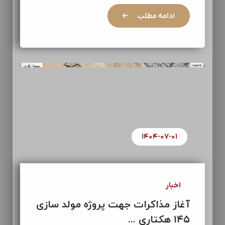
ادامه مطلب
۱۴۰۴-۰۷-۰۱
اخبار
آغاز مذاکرات جهت پروژه مولد سازی
۱۴۵ هکتاری ...