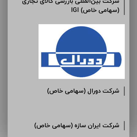
شرکت بین‌المللی بازرسی کالای تجاری
IGI (سهامی خاص)
شرکت دورال (سهامی خاص)
شرکت ایران سازه (سهامی خاص)