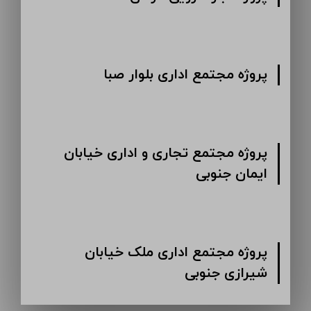
پروژه مجتمع اداری بلوار صبا
پروژه مجتمع تجاری و اداری خیابان
ایمان جنوبی
پروژه مجتمع اداری ملک خیابان
شیرازی جنوبی