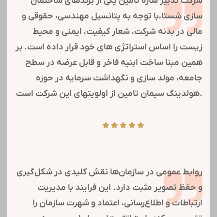
یادداشت های
ما:
مولدسازی املاک اشاره به بهینه‌سازی استفاده از
دارایی‌های ملکی دارد. فواید آن شامل افزایش ارزش
املاک، کاهش هزینه‌ها از طریق مدیریت بهتر، و ایجاد
جریان نقدینگی است. همچنین، این امکان را می‌دهد
تا دارایی‌های بلااستفاده به دارایی‌های کارآ و پرسود
تبدیل شوند و به تحرک اقتصادی کمک کنند.