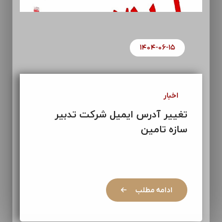
۱۴۰۴-۰۶-۱۵
اخبار
تغییر آدرس ایمیل شرکت تدبیر
سازه تامین
ادامه مطلب