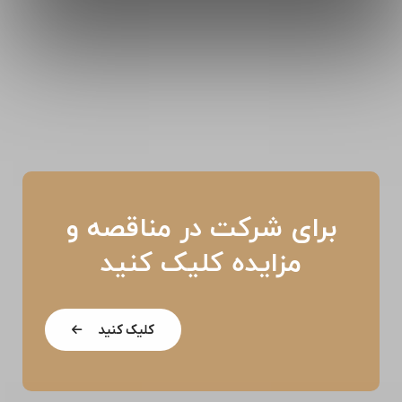
برای شرکت در مناقصه و
مزایده کلیک کنید
کلیک کنید