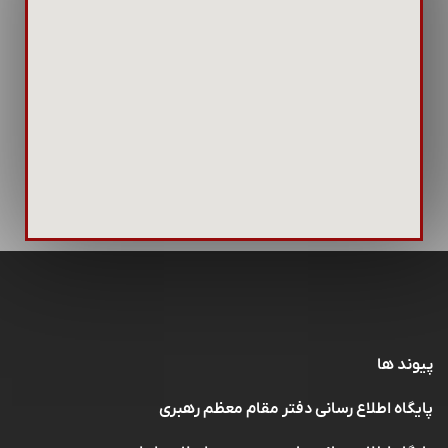
تقویت می‌کند. استراتژی‌های روابط عمومی به
موقعیت‌یابی برند کمک کرده و پیام‌های مهم سازمانی
را به ذینفعان می‌رسانند. همچنین، در مواقع بحران،
روابط عمومی کلیدی است تا پیام‌های شفاف و دقیقی
منتشر شود.