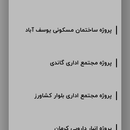
پروژه ساختمان مسکونی یوسف آباد
پروژه مجتمع اداری گاندی
پروژه مجتمع اداری بلوار کشاورز
پروژه انبار دارویی کرمان