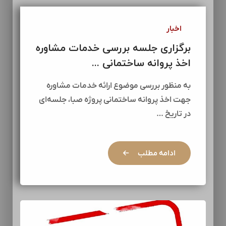
اخبار
برگزاری جلسه بررسی خدمات مشاوره
اخذ پروانه ساختمانی ...
به منظور بررسی موضوع ارائه خدمات مشاوره
جهت اخذ پروانه ساختمانی پروژه صبا، جلسه‌ای
در تاریخ …
ادامه مطلب