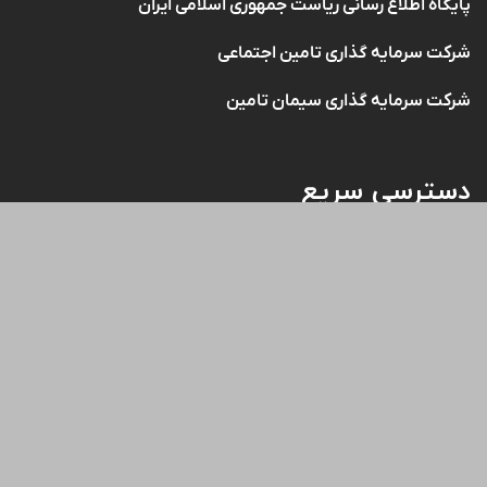
پیوند ها
پایگاه اطلاع رسانی دفتر مقام معظم رهبری