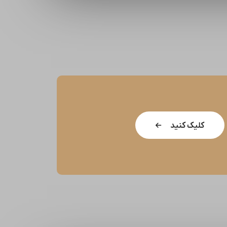
کلیک کنید