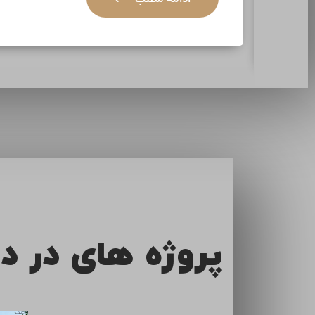
ادامه مطلب
پروژه های در د