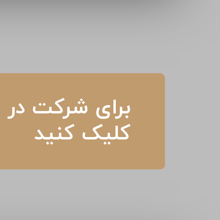
برای شرکت در م
کلیک کنید