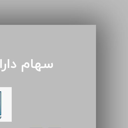
سهام دار