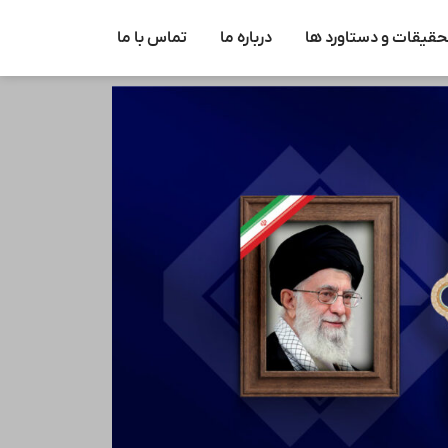
حقیقات و دستاورد ها
درباره ما
تماس با ما