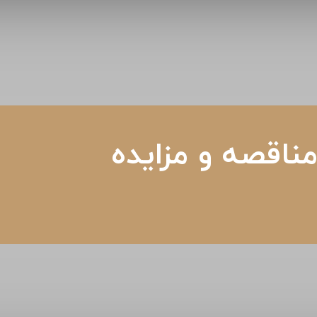
ناقصه و مزایده